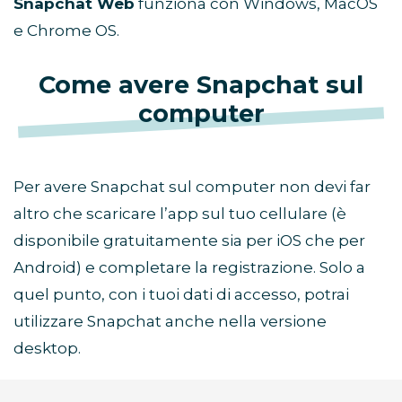
Snapchat Web
funziona con Windows, MacOS
e Chrome OS.
Come avere Snapchat sul
computer
Per avere Snapchat sul computer non devi far
altro che scaricare l’app sul tuo cellulare (è
disponibile gratuitamente sia per iOS che per
Android) e completare la registrazione. Solo a
quel punto, con i tuoi dati di accesso, potrai
utilizzare Snapchat anche nella versione
desktop.