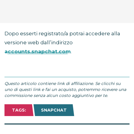
Dopo esserti registrato/a potrai accedere alla
versione web dall’indirizzo
accounts.snapchat.com
.
Questo articolo contiene link di affiliazione. Se clicchi su
uno di questi link e fai un acquisto, potremmo ricevere una
commissione senza alcun costo aggiuntivo per te.
TAGS:
SNAPCHAT