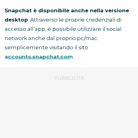
Snapchat è disponibile anche nella versione
desktop
. Attraverso le proprie credenziali di
accesso all’app, è possibile utilizzare il social
network anche dal proprio pc/mac
semplicemente visitando il sito
accounts.snapchat.com
.