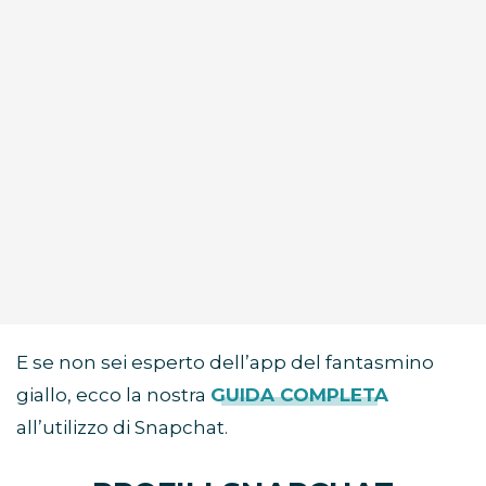
E se non sei esperto dell’app del fantasmino
giallo, ecco la nostra
GUIDA COMPLETA
all’utilizzo di Snapchat.