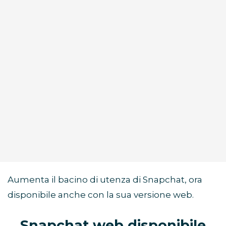
Aumenta il bacino di utenza di Snapchat, ora
disponibile anche con la sua versione web.
Snapchat web disponibile