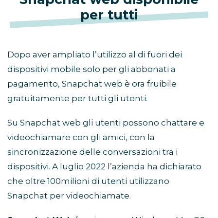
per tutti
Dopo aver ampliato l’utilizzo al di fuori dei
dispositivi mobile solo per gli abbonati a
pagamento, Snapchat web è ora fruibile
gratuitamente per tutti gli utenti.
Su Snapchat web gli utenti possono chattare e
videochiamare con gli amici, con la
sincronizzazione delle conversazioni tra i
dispositivi. A luglio 2022 l’azienda ha dichiarato
che oltre 100milioni di utenti utilizzano
Snapchat per videochiamate.