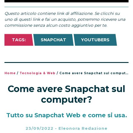
Questo articolo contiene link di affiliazione. Se clicchi su
uno di questi link e fai un acquisto, potremmo ricevere una
commissione senza alcun costo aggiuntivo per te.
TAGS:
SNAPCHAT
YOUTUBERS
Home
/
Tecnologia & Web
/
Come avere Snapchat sul computer?
Come avere Snapchat sul
computer?
Tutto su Snapchat Web e come si usa.
23/09/2022
-
Eleonora Redazione