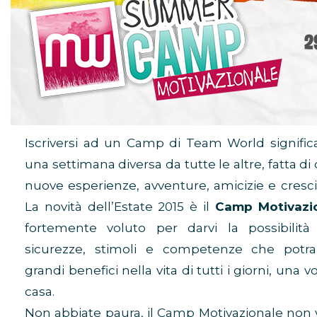
Iscriversi ad un Camp di Team World significa
una settimana diversa da tutte le altre, fatta di
nuove esperienze, avventure, amicizie e cresci
La novità dell’Estate 2015 è il
Camp Motivazi
fortemente voluto per darvi la possibilità 
sicurezze, stimoli e competenze che potra
grandi benefici nella vita di tutti i giorni, una vo
casa.
Non abbiate paura, il Camp Motivazionale non vi