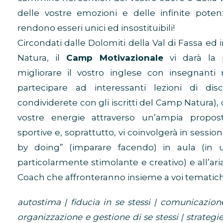
delle vostre emozioni e delle infinite potenz
rendono esseri unici ed insostituibili!
Circondati dalle Dolomiti della Val di Fassa ed
Natura, il
Camp Motivazionale
vi darà la p
migliorare il vostro inglese con insegnanti
partecipare ad interessanti lezioni di disc
condividerete con gli iscritti del Camp Natura), 
vostre energie attraverso un’ampia proposta
sportive e, soprattutto, vi coinvolgerà in session
by doing” (imparare facendo) in aula (in
particolarmente stimolante e creativo) e all’ari
Coach che affronteranno insieme a voi tematic
autostima | fiducia in se stessi | comunicazione
organizzazione e gestione di se stessi | strategi