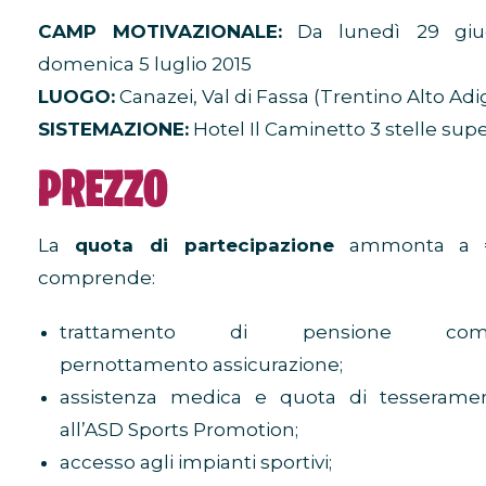
CAMP MOTIVAZIONALE:
Da lunedì 29 giu
domenica 5 luglio 2015
LUOGO:
Canazei, Val di Fassa (Trentino Alto Adi
SISTEMAZIONE:
Hotel Il Caminetto 3 stelle supe
La
quota di partecipazione
ammonta a €
comprende:
trattamento di pensione co
pernottamento assicurazione;
assistenza medica e quota di tesserame
all’ASD Sports Promotion;
accesso agli impianti sportivi;