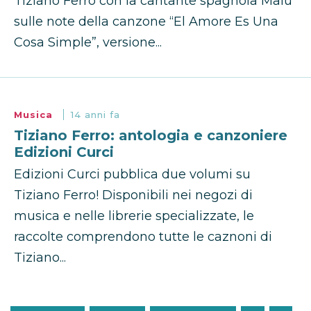
Tiziano Ferro con la cantante spagnola Malú
sulle note della canzone “El Amore Es Una
Cosa Simple”, versione...
Musica
14 anni fa
Tiziano Ferro: antologia e canzoniere
Edizioni Curci
Edizioni Curci pubblica due volumi su
Tiziano Ferro! Disponibili nei negozi di
musica e nelle librerie specializzate, le
raccolte comprendono tutte le caznoni di
Tiziano...