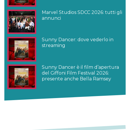
Marvel Studios SDCC 2026: tutti gli
annunci
Sunny Dancer: dove vederlo in
streaming
Sunny Dancer è il film d’apertura
del Giffoni Film Festival 2026:
presente anche Bella Ramsey