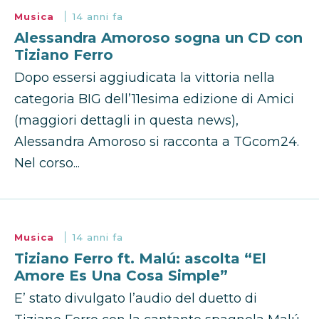
Musica
14 anni fa
Alessandra Amoroso sogna un CD con
Tiziano Ferro
Dopo essersi aggiudicata la vittoria nella
categoria BIG dell’11esima edizione di Amici
(maggiori dettagli in questa news),
Alessandra Amoroso si racconta a TGcom24.
Nel corso...
Musica
14 anni fa
Tiziano Ferro ft. Malú: ascolta “El
Amore Es Una Cosa Simple”
E’ stato divulgato l’audio del duetto di