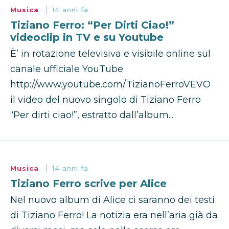
Musica
14 anni fa
Tiziano Ferro: “Per Dirti Ciao!”
videoclip in TV e su Youtube
È’ in rotazione televisiva e visibile online sul
canale ufficiale YouTube
http://www.youtube.com/TizianoFerroVEVO
il video del nuovo singolo di Tiziano Ferro
“Per dirti ciao!”, estratto dall’album...
Musica
14 anni fa
Tiziano Ferro scrive per Alice
Nel nuovo album di Alice ci saranno dei testi
di Tiziano Ferro! La notizia era nell’aria già da