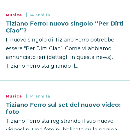
Musica
14 anni fa
Tiziano Ferro: nuovo singolo “Per Dirti
Ciao”?
Il nuovo singolo di Tiziano Ferro potrebbe
essere “Per Dirti Ciao”. Come vi abbiamo
annunciato ieri (dettagli in questa news),
Tiziano Ferro sta girando il...
Musica
14 anni fa
Tiziano Ferro sul set del nuovo video:
foto
Tiziano Ferro sta registrando il suo nuovo
videoclip! Una foto pubblicata sulla pagina