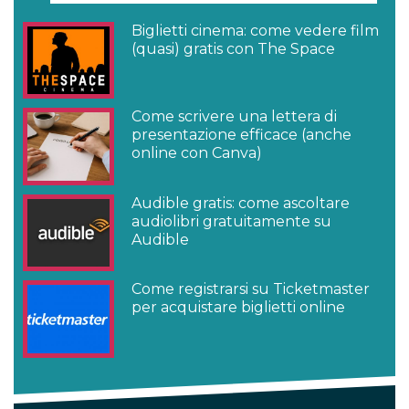
Biglietti cinema: come vedere film
(quasi) gratis con The Space
Come scrivere una lettera di
presentazione efficace (anche
online con Canva)
Audible gratis: come ascoltare
audiolibri gratuitamente su
Audible
Come registrarsi su Ticketmaster
per acquistare biglietti online