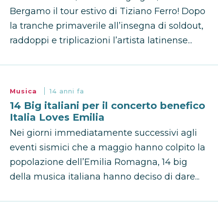
Bergamo il tour estivo di Tiziano Ferro! Dopo
la tranche primaverile all’insegna di soldout,
raddoppi e triplicazioni l’artista latinense...
Musica
14 anni fa
14 Big italiani per il concerto benefico
Italia Loves Emilia
Nei giorni immediatamente successivi agli
eventi sismici che a maggio hanno colpito la
popolazione dell’Emilia Romagna, 14 big
della musica italiana hanno deciso di dare...