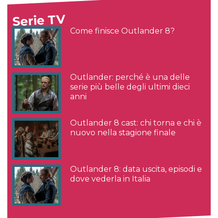
Serie TV
Come finisce Outlander 8?
Outlander: perché è una delle
serie più belle degli ultimi dieci
anni
Outlander 8 cast: chi torna e chi è
nuovo nella stagione finale
Outlander 8: data uscita, episodi e
dove vederla in Italia