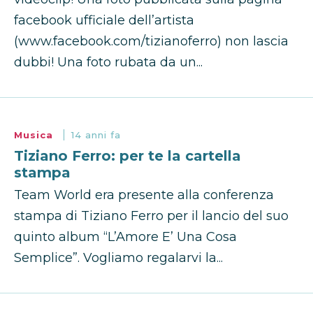
facebook ufficiale dell’artista
(www.facebook.com/tizianoferro) non lascia
dubbi! Una foto rubata da un...
Musica
14 anni fa
Tiziano Ferro: per te la cartella
stampa
Team World era presente alla conferenza
stampa di Tiziano Ferro per il lancio del suo
quinto album “L’Amore E’ Una Cosa
Semplice”. Vogliamo regalarvi la...