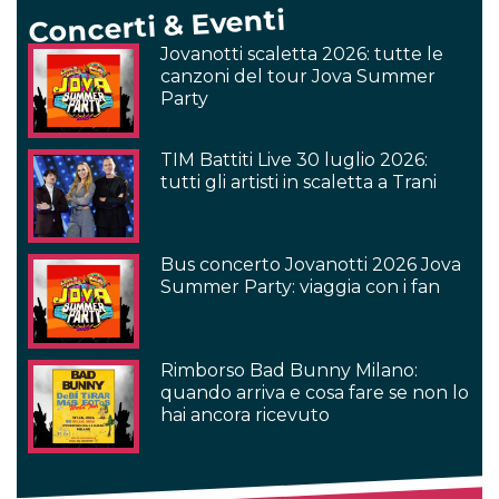
Concerti & Eventi
Jovanotti scaletta 2026: tutte le
canzoni del tour Jova Summer
Party
TIM Battiti Live 30 luglio 2026:
tutti gli artisti in scaletta a Trani
Bus concerto Jovanotti 2026 Jova
Summer Party: viaggia con i fan
Rimborso Bad Bunny Milano:
quando arriva e cosa fare se non lo
hai ancora ricevuto