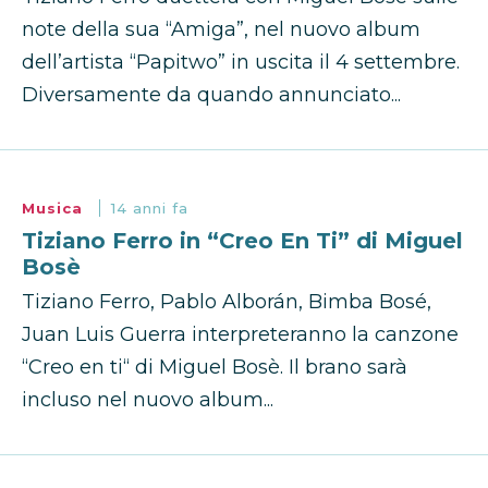
note della sua “Amiga”, nel nuovo album
dell’artista “Papitwo” in uscita il 4 settembre.
Diversamente da quando annunciato...
Musica
14 anni fa
Tiziano Ferro in “Creo En Ti” di Miguel
Bosè
Tiziano Ferro, Pablo Alborán, Bimba Bosé,
Juan Luis Guerra interpreteranno la canzone
“Creo en ti“ di Miguel Bosè. Il brano sarà
incluso nel nuovo album...