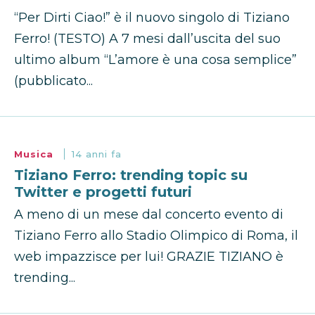
“Per Dirti Ciao!” è il nuovo singolo di Tiziano
Ferro! (TESTO) A 7 mesi dall’uscita del suo
ultimo album “L’amore è una cosa semplice”
(pubblicato...
Musica
14 anni fa
Tiziano Ferro: trending topic su
Twitter e progetti futuri
A meno di un mese dal concerto evento di
Tiziano Ferro allo Stadio Olimpico di Roma, il
web impazzisce per lui! GRAZIE TIZIANO è
trending...