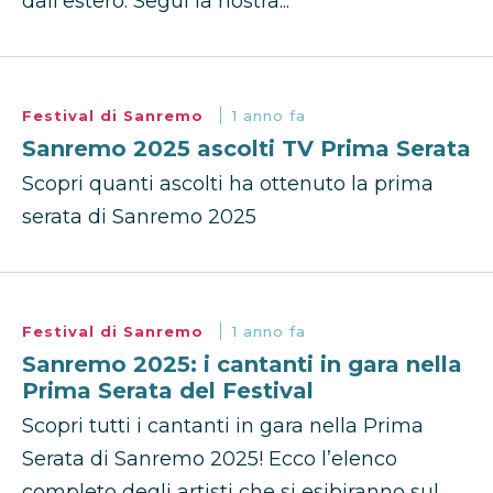
dall'estero. Segui la nostra...
Festival di Sanremo
1 anno fa
Sanremo 2025 ascolti TV Prima Serata
Scopri quanti ascolti ha ottenuto la prima
serata di Sanremo 2025
Festival di Sanremo
1 anno fa
Sanremo 2025: i cantanti in gara nella
Prima Serata del Festival
Scopri tutti i cantanti in gara nella Prima
Serata di Sanremo 2025! Ecco l’elenco
completo degli artisti che si esibiranno sul