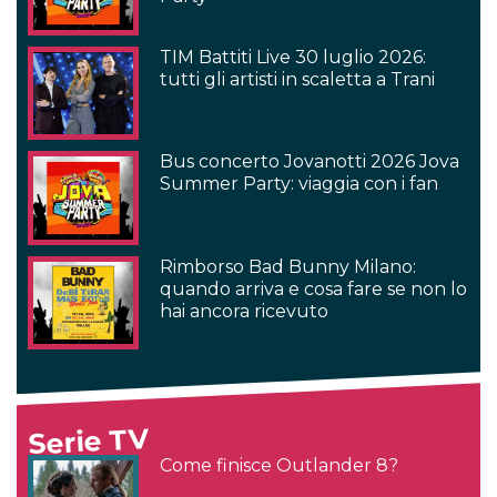
TIM Battiti Live 30 luglio 2026:
tutti gli artisti in scaletta a Trani
Bus concerto Jovanotti 2026 Jova
Summer Party: viaggia con i fan
Rimborso Bad Bunny Milano:
quando arriva e cosa fare se non lo
hai ancora ricevuto
Serie TV
Come finisce Outlander 8?