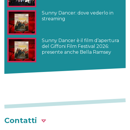
Sunny Dancer: dove vederlo in
streaming
Sunny Dancer è il film d’apertura
del Giffoni Film Festival 2026:
presente anche Bella Ramsey
Contatti