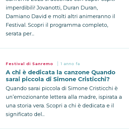
imperdibili! Jovanotti, Duran Duran,
Damiano David e molti altri animeranno il
Festival. Scopri il programma completo,
serata per...
Festival di Sanremo
1 anno fa
A chi è dedicata la canzone Quando
sarai piccola di Simone Cristicchi?
Quando sarai piccola di Simone Cristicchi è
un’emozionante lettera alla madre, ispirata a
una storia vera. Scopri a chi è dedicata e il
significato del...