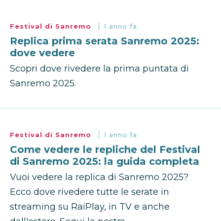
Festival di Sanremo
1 anno fa
Replica prima serata Sanremo 2025:
dove vedere
Scopri dove rivedere la prima puntata di
Sanremo 2025.
Festival di Sanremo
1 anno fa
Come vedere le repliche del Festival
di Sanremo 2025: la guida completa
Vuoi vedere la replica di Sanremo 2025?
Ecco dove rivedere tutte le serate in
streaming su RaiPlay, in TV e anche