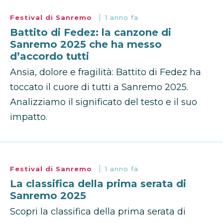
Festival di Sanremo
1 anno fa
Battito di Fedez: la canzone di
Sanremo 2025 che ha messo
d’accordo tutti
Ansia, dolore e fragilità: Battito di Fedez ha
toccato il cuore di tutti a Sanremo 2025.
Analizziamo il significato del testo e il suo
impatto.
Festival di Sanremo
1 anno fa
La classifica della prima serata di
Sanremo 2025
Scopri la classifica della prima serata di