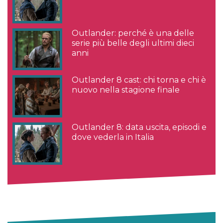
Outlander: perché è una delle
serie più belle degli ultimi dieci
anni
Outlander 8 cast: chi torna e chi è
nuovo nella stagione finale
Outlander 8: data uscita, episodi e
dove vederla in Italia