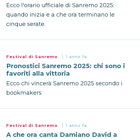
Ecco l'orario ufficiale di Sanremo 2025:
quando inizia e a che ora terminano le
cinque serate.
Festival di Sanremo
1 anno fa
Pronostici Sanremo 2025: chi sono i
favoriti alla vittoria
Ecco chi vincerà Sanremo 2025 secondo i
bookmakers
Festival di Sanremo
1 anno fa
A che ora canta Damiano David a