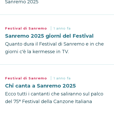
Sanremo 2025
Festival di Sanremo
1 anno fa
Sanremo 2025 giorni del Festival
Quanto dura il Festival di Sanremo e in che
giorni c'è la kermesse in TV.
Festival di Sanremo
1 anno fa
Chi canta a Sanremo 2025
Ecco tutti i cantanti che saliranno sul palco
del 75° Festival della Canzone Italiana