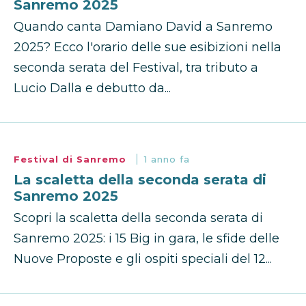
Sanremo 2025
Quando canta Damiano David a Sanremo
2025? Ecco l'orario delle sue esibizioni nella
seconda serata del Festival, tra tributo a
Lucio Dalla e debutto da...
Festival di Sanremo
1 anno fa
La scaletta della seconda serata di
Sanremo 2025
Scopri la scaletta della seconda serata di
Sanremo 2025: i 15 Big in gara, le sfide delle
Nuove Proposte e gli ospiti speciali del 12...