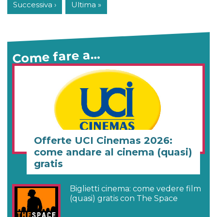
Successiva ›
Ultima »
Come fare a…
Offerte UCI Cinemas 2026:
come andare al cinema (quasi)
gratis
Biglietti cinema: come vedere film
(quasi) gratis con The Space