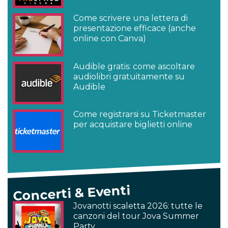
Come scrivere una lettera di
presentazione efficace (anche
online con Canva)
Audible gratis: come ascoltare
audiolibri gratuitamente su
Audible
Come registrarsi su Ticketmaster
per acquistare biglietti online
Concerti & Eventi
Jovanotti scaletta 2026: tutte le
canzoni del tour Jova Summer
Party