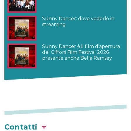
Sunny Dancer: dove vederlo in
streaming
Sunny Dancer è il film d’apertura
del Giffoni Film Festival 2026:
presente anche Bella Ramsey
Contatti