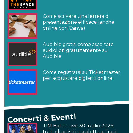
Come scrivere una lettera di
presentazione efficace (anche
online con Canva)
Audible gratis: come ascoltare
audiolibri gratuitamente su
Audible
Come registrarsi su Ticketmaster
per acquistare biglietti online
Concerti & Eventi
TIM Battiti Live 30 luglio 2026:
tutti gli artisti in scaletta a Trani