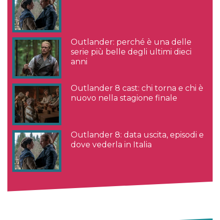
Outlander: perché è una delle
serie più belle degli ultimi dieci
anni
Outlander 8 cast: chi torna e chi è
nuovo nella stagione finale
Outlander 8: data uscita, episodi e
dove vederla in Italia