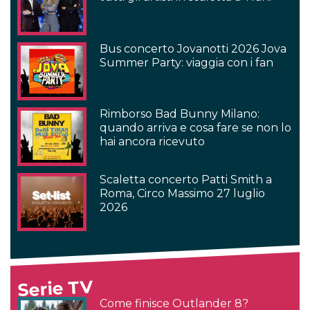
Bus concerto Jovanotti 2026 Jova
Summer Party: viaggia con i fan
Rimborso Bad Bunny Milano:
quando arriva e cosa fare se non lo
hai ancora ricevuto
Scaletta concerto Patti Smith a
Roma, Circo Massimo 27 luglio
2026
Serie TV
Come finisce Outlander 8?