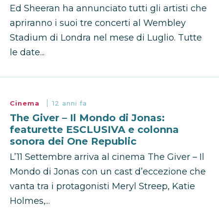
Ed Sheeran ha annunciato tutti gli artisti che
apriranno i suoi tre concerti al Wembley
Stadium di Londra nel mese di Luglio. Tutte
le date...
Cinema
12 anni fa
The Giver – Il Mondo di Jonas:
featurette ESCLUSIVA e colonna
sonora dei One Republic
L’11 Settembre arriva al cinema The Giver – Il
Mondo di Jonas con un cast d’eccezione che
vanta tra i protagonisti Meryl Streep, Katie
Holmes,...