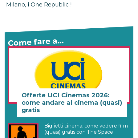
Milano, i One Republic !
Come fare a…
Offerte UCI Cinemas 2026:
come andare al cinema (quasi)
gratis
Biglietti cinema: come vedere film
(quasi) gratis con The Space