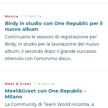
Musica
13 anni fa
Birdy in studio con One Republic per il
nuovo album
Continuano le sessioni di registrazione per
Birdy, in studio per la lavorazione del nuovo
album, il secondo dopo il grande successo
ottenuto con l’omonimo disco...
Meet & Greet
16 anni fa
Meet&Greet con One Republic –
Milano
La Community di Team World incontra, a