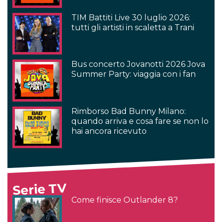
TIM Battiti Live 30 luglio 2026:
tutti gli artisti in scaletta a Trani
Bus concerto Jovanotti 2026 Jova
Summer Party: viaggia con i fan
Rimborso Bad Bunny Milano:
quando arriva e cosa fare se non lo
hai ancora ricevuto
Serie TV
Come finisce Outlander 8?