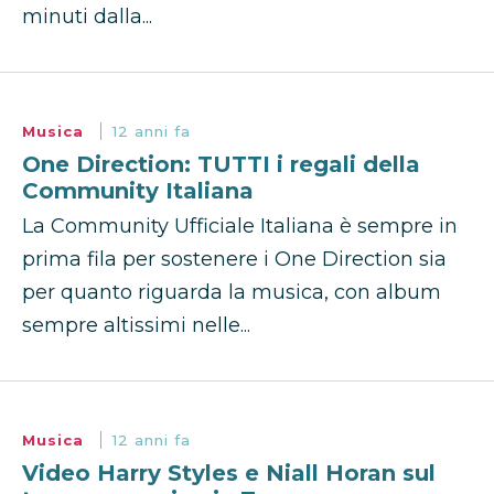
minuti dalla...
Musica
12 anni fa
One Direction: TUTTI i regali della
Community Italiana
La Community Ufficiale Italiana è sempre in
prima fila per sostenere i One Direction sia
per quanto riguarda la musica, con album
sempre altissimi nelle...
Musica
12 anni fa
Video Harry Styles e Niall Horan sul