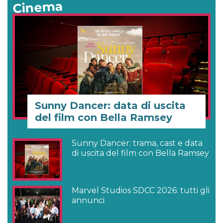
Cinema
Sunny Dancer: data di uscita
del film con Bella Ramsey
Sunny Dancer: trama, cast e data
di uscita del film con Bella Ramsey
Marvel Studios SDCC 2026: tutti gli
annunci