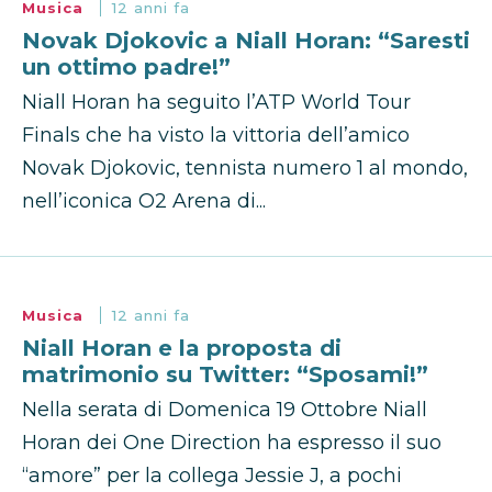
Musica
12 anni fa
Novak Djokovic a Niall Horan: “Saresti
un ottimo padre!”
Niall Horan ha seguito l’ATP World Tour
Finals che ha visto la vittoria dell’amico
Novak Djokovic, tennista numero 1 al mondo,
nell’iconica O2 Arena di...
Musica
12 anni fa
Niall Horan e la proposta di
matrimonio su Twitter: “Sposami!”
Nella serata di Domenica 19 Ottobre Niall
Horan dei One Direction ha espresso il suo
“amore” per la collega Jessie J, a pochi