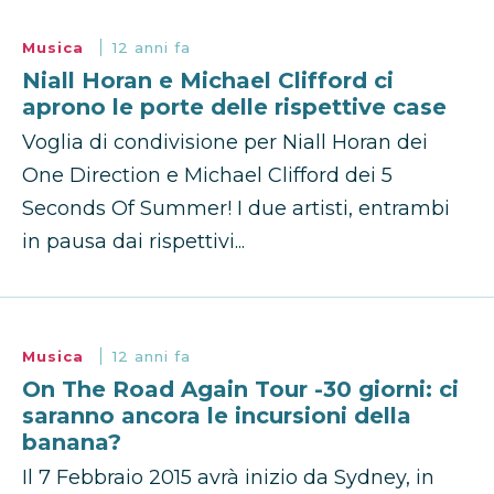
Musica
12 anni fa
Niall Horan e Michael Clifford ci
aprono le porte delle rispettive case
Voglia di condivisione per Niall Horan dei
One Direction e Michael Clifford dei 5
Seconds Of Summer! I due artisti, entrambi
in pausa dai rispettivi...
Musica
12 anni fa
On The Road Again Tour -30 giorni: ci
saranno ancora le incursioni della
banana?
Il 7 Febbraio 2015 avrà inizio da Sydney, in