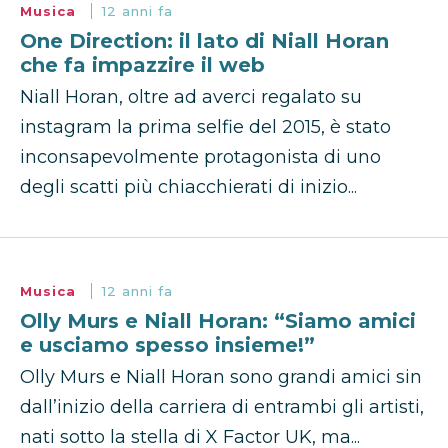
Musica
12 anni fa
One Direction: il lato di Niall Horan
che fa impazzire il web
Niall Horan, oltre ad averci regalato su
instagram la prima selfie del 2015, è stato
inconsapevolmente protagonista di uno
degli scatti più chiacchierati di inizio...
Musica
12 anni fa
Olly Murs e Niall Horan: “Siamo amici
e usciamo spesso insieme!”
Olly Murs e Niall Horan sono grandi amici sin
dall’inizio della carriera di entrambi gli artisti,
nati sotto la stella di X Factor UK, ma...