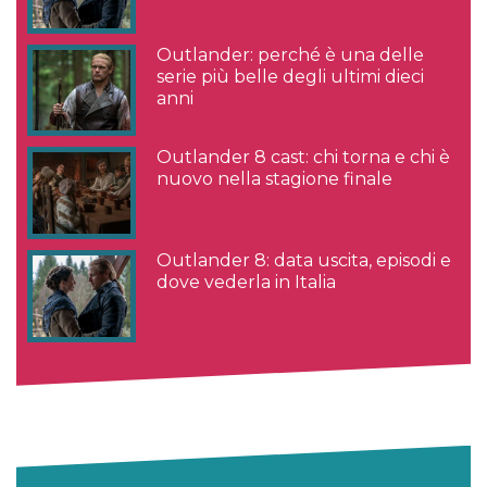
Outlander: perché è una delle
serie più belle degli ultimi dieci
anni
Outlander 8 cast: chi torna e chi è
nuovo nella stagione finale
Outlander 8: data uscita, episodi e
dove vederla in Italia