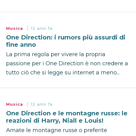
Musica
12 anni fa
One Direction: i rumors più assurdi di
fine anno
La prima regola per vivere la propria
passione per i One Direction è non credere a
tutto ciò che si legge su internet a meno...
Musica
12 anni fa
One Direction e le montagne russe: le
reazioni di Harry, Niall e Louis!
Amate le montagne russe o preferite