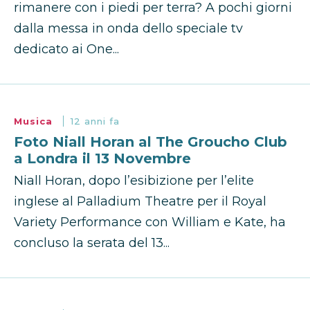
rimanere con i piedi per terra? A pochi giorni
dalla messa in onda dello speciale tv
dedicato ai One...
Musica
12 anni fa
Foto Niall Horan al The Groucho Club
a Londra il 13 Novembre
Niall Horan, dopo l’esibizione per l’elite
inglese al Palladium Theatre per il Royal
Variety Performance con William e Kate, ha
concluso la serata del 13...