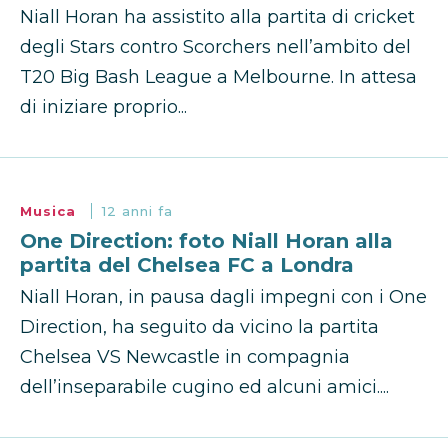
Niall Horan ha assistito alla partita di cricket
degli Stars contro Scorchers nell’ambito del
T20 Big Bash League a Melbourne. In attesa
di iniziare proprio...
Musica
12 anni fa
One Direction: foto Niall Horan alla
partita del Chelsea FC a Londra
Niall Horan, in pausa dagli impegni con i One
Direction, ha seguito da vicino la partita
Chelsea VS Newcastle in compagnia
dell’inseparabile cugino ed alcuni amici....