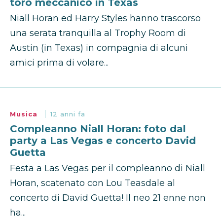
toro meccanico in Texas
Niall Horan ed Harry Styles hanno trascorso
una serata tranquilla al Trophy Room di
Austin (in Texas) in compagnia di alcuni
amici prima di volare...
Musica
12 anni fa
Compleanno Niall Horan: foto dal
party a Las Vegas e concerto David
Guetta
Festa a Las Vegas per il compleanno di Niall
Horan, scatenato con Lou Teasdale al
concerto di David Guetta! Il neo 21 enne non
ha...