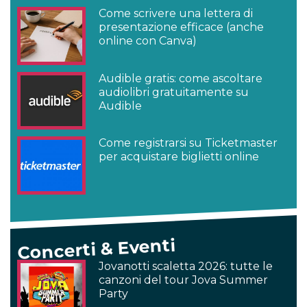
Come scrivere una lettera di
presentazione efficace (anche
online con Canva)
Audible gratis: come ascoltare
audiolibri gratuitamente su
Audible
Come registrarsi su Ticketmaster
per acquistare biglietti online
Concerti & Eventi
Jovanotti scaletta 2026: tutte le
canzoni del tour Jova Summer
Party