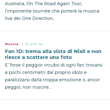
Australia, On The Road Again Tour,
l’imponente tournée che porterà la musica
live dei One Direction...
Musica
12 anni fa
Fan 1D: trema alla vista di Niall e non
riesce a scattare una foto
E’ forse il peggior incubo di ogni fan: trovarsi
a pochi centimetri dal proprio idolo e
paralizzarsi dalla troppa emozione o, ancor
peggio, non riuscire...