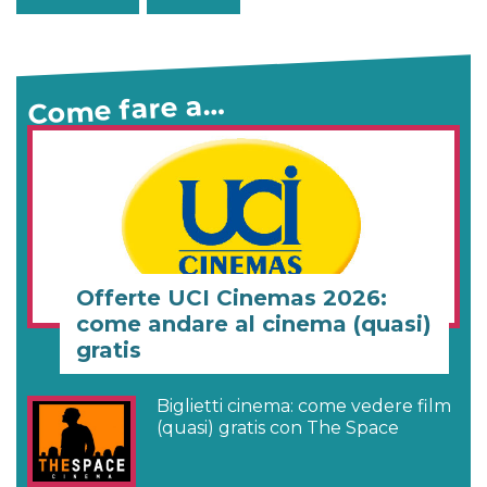
Come fare a…
Offerte UCI Cinemas 2026:
come andare al cinema (quasi)
gratis
Biglietti cinema: come vedere film
(quasi) gratis con The Space