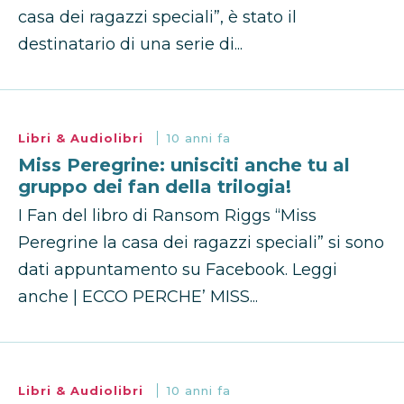
casa dei ragazzi speciali”, è stato il
destinatario di una serie di...
Libri & Audiolibri
10 anni fa
Miss Peregrine: unisciti anche tu al
gruppo dei fan della trilogia!
I Fan del libro di Ransom Riggs “Miss
Peregrine la casa dei ragazzi speciali” si sono
dati appuntamento su Facebook. Leggi
anche | ECCO PERCHE’ MISS...
Libri & Audiolibri
10 anni fa