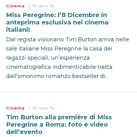
Cinema
10 anni fa
Miss Peregrine: l’8 Dicembre in
anteprima esclusiva nei cinema
italiani!
Dal regista visionario Tim Burton arriva nelle
sale italiane Miss Peregrine la casa dei
ragazzi speciali, un’esperienza
cinematografica indimenticabile tratta
dall’omonimo romanzo bestseller di...
Cinema
10 anni fa
Tim Burton alla première di Miss
Peregrine a Roma: foto e video
dell’evento