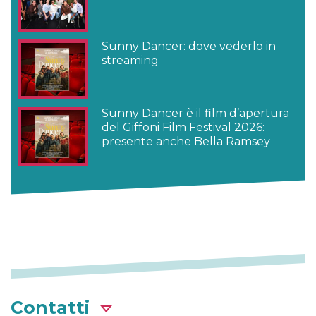
Sunny Dancer: dove vederlo in
streaming
Sunny Dancer è il film d’apertura
del Giffoni Film Festival 2026:
presente anche Bella Ramsey
Contatti