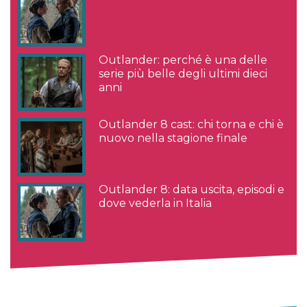
Outlander: perché è una delle
serie più belle degli ultimi dieci
anni
Outlander 8 cast: chi torna e chi è
nuovo nella stagione finale
Outlander 8: data uscita, episodi e
dove vederla in Italia