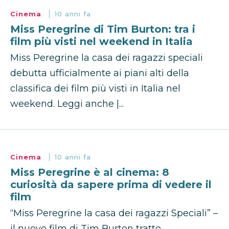
Cinema
10 anni fa
Miss Peregrine di Tim Burton: tra i
film più visti nel weekend in Italia
Miss Peregrine la casa dei ragazzi speciali
debutta ufficialmente ai piani alti della
classifica dei film più visti in Italia nel
weekend. Leggi anche |...
Cinema
10 anni fa
Miss Peregrine è al cinema: 8
curiosità da sapere prima di vedere il
film
“Miss Peregrine la casa dei ragazzi Speciali” –
il nuovo film di Tim Burton tratto