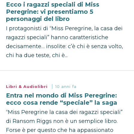
Ecco i ragazzi speciali di Miss
Peregrine: vi presentiamo 5
personaggi del libro
I protagonisti di “Miss Peregrine, la casa dei
ragazzi speciali” hanno caratteristiche
decisamente… insolite: c’è chi è senza volto,
chi ha due teste, chi è...
Libri & Audiolibri
10 anni fa
Entra nel mondo di Miss Peregrine:
ecco cosa rende “speciale” la saga
“Miss Peregrine la casa dei ragazzi speciali”
di Ransom Riggs non è un semplice libro.
Forse è per questo che ha appassionato