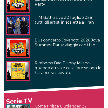
Party
TIM Battiti Live 30 luglio 2026:
tutti gli artisti in scaletta a Trani
Bus concerto Jovanotti 2026 Jova
Summer Party: viaggia con i fan
Rimborso Bad Bunny Milano:
quando arriva e cosa fare se non lo
hai ancora ricevuto
Serie TV
Come finisce Outlander 8?