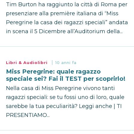
Tim Burton ha raggiunto la città di Roma per
presenziare alla première italiana di “Miss
Peregrine la casa dei ragazzi speciali” andata
in scena il 5 Dicembre all’Auditorium della...
Libri & Audiolibri
10 anni fa
Miss Peregrine: quale ragazzo
speciale sei? Fai il TEST per scoprirlo!
Nella casa di Miss Peregrine vivono tanti
ragazzi speciali: se tu fossi uno di loro, quale
sarebbe la tua peculiarità? Leggi anche | TI
PRESENTIAMO...