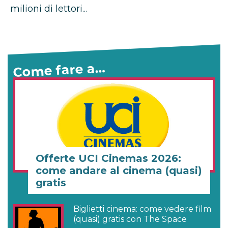
milioni di lettori...
Come fare a…
Offerte UCI Cinemas 2026:
come andare al cinema (quasi)
gratis
Biglietti cinema: come vedere film
(quasi) gratis con The Space