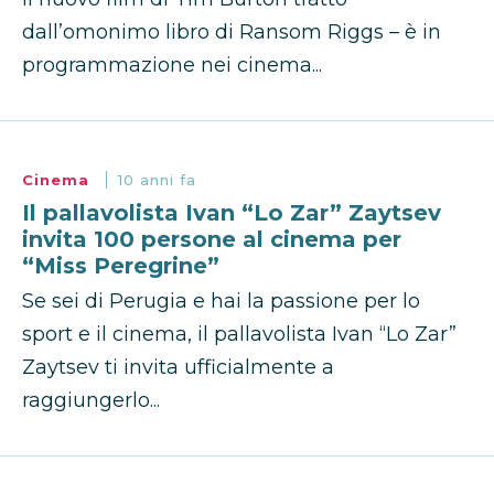
dall’omonimo libro di Ransom Riggs – è in
programmazione nei cinema...
Cinema
10 anni fa
Il pallavolista Ivan “Lo Zar” Zaytsev
invita 100 persone al cinema per
“Miss Peregrine”
Se sei di Perugia e hai la passione per lo
sport e il cinema, il pallavolista Ivan “Lo Zar”
Zaytsev ti invita ufficialmente a
raggiungerlo...