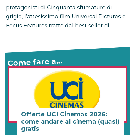
protagonisti di Cinquanta sfumature di
grigio, l’attesissimo film Universal Pictures e
Focus Features tratto dal best seller di...
Come fare a…
Offerte UCI Cinemas 2026:
come andare al cinema (quasi)
gratis