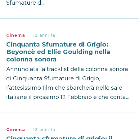
Sfumature di...
Cinema
12 anni fa
Cinquanta Sfumature di Grigio:
Beyoncè ed Ellie Goulding nella
colonna sonora
Annunciata la tracklist della colonna sonora
di Cinquanta Sfumature di Grigio,
l’attesissimo film che sbarcherà nelle sale
italiane il prossimo 12 Febbraio e che conta...
Cinema
12 anni fa
Cinquanta sfumature di grigio: il