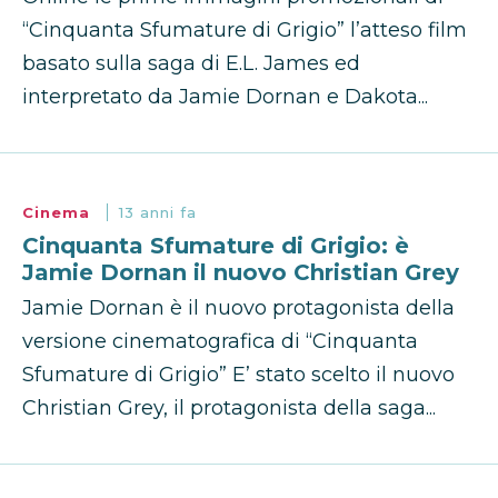
“Cinquanta Sfumature di Grigio” l’atteso film
basato sulla saga di E.L. James ed
interpretato da Jamie Dornan e Dakota...
Cinema
13 anni fa
Cinquanta Sfumature di Grigio: è
Jamie Dornan il nuovo Christian Grey
Jamie Dornan è il nuovo protagonista della
versione cinematografica di “Cinquanta
Sfumature di Grigio” E’ stato scelto il nuovo
Christian Grey, il protagonista della saga...