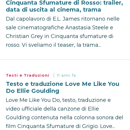
Cinquanta Sfumature di Rosso: trailer,
data di uscita al cinema, trama
Dal capolavoro di E.L. James ritornano nelle
sale cinematografiche Anastasia Steele e
Christian Grey in Cinquanta sfumature di
rosso. Vi sveliamo il teaser, la trama...
Testi e Traduzioni
11 anni fa
Testo e traduzione Love Me Like You
Do Ellie Goulding
Love Me Like You Do, testo, traduzione e
video ufficiale della canzone di Ellie
Goulding contenuta nella colonna sonora del
film Cinquanta Sfumature di Grigio. Love...