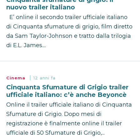
nuovo trailer italiano
E’ online il secondo trailer ufficiale italiano
di Cinquanta sfumature di grigio, film diretto
da Sam Taylor-Johnson e tratto dalla trilogia
di E.L. James....
Cinema
12 anni fa
Cinquanta Sfumature di Grigio trailer
ufficiale italiano: c’è anche Beyoncè
Online il trailer ufficiale italiano di Cinquanta
Sfumature di Grigio. Dopo mesi di
registrazione è finalmente online il trailer
ufficiale di 50 Sfumature di Grigio,...