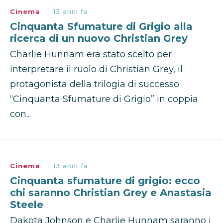
Cinema
13 anni fa
Cinquanta Sfumature di Grigio alla
ricerca di un nuovo Christian Grey
Charlie Hunnam era stato scelto per
interpretare il ruolo di Christian Grey, il
protagonista della trilogia di successo
“Cinquanta Sfumature di Grigio” in coppia
con...
Cinema
13 anni fa
Cinquanta sfumature di grigio: ecco
chi saranno Christian Grey e Anastasia
Steele
Dakota Johnson e Charlie Hunnam saranno i