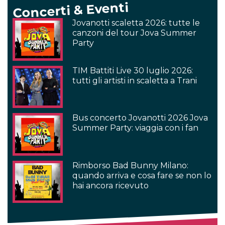
Concerti & Eventi
Jovanotti scaletta 2026: tutte le
canzoni del tour Jova Summer
Party
TIM Battiti Live 30 luglio 2026:
tutti gli artisti in scaletta a Trani
Bus concerto Jovanotti 2026 Jova
Summer Party: viaggia con i fan
Rimborso Bad Bunny Milano:
quando arriva e cosa fare se non lo
hai ancora ricevuto