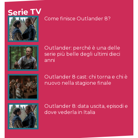
Serie TV
Come finisce Outlander 8?
Outlander: perché è una delle
serie più belle degli ultimi dieci
anni
Outlander 8 cast: chi torna e chi è
nuovo nella stagione finale
Outlander 8: data uscita, episodi e
dove vederla in Italia