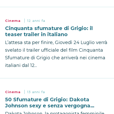
Cinema
12 anni fa
Cinquanta sfumature di Grigio: il
teaser trailer in italiano
L’attesa sta per finire, Giovedì 24 Luglio verrà
svelato il trailer ufficiale del film Cinquanta
Sfumature di Grigio che arriverà nei cinema
italiani dal 12...
Cinema
13 anni fa
50 Sfumature di Grigio: Dakota
Johnson sexy e senza vergogna…
Dakota Johnson, la protagonista femminile