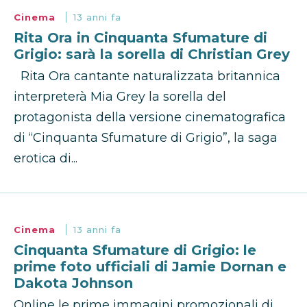
Cinema
13 anni fa
Rita Ora in Cinquanta Sfumature di
Grigio: sarà la sorella di Christian Grey
Rita Ora cantante naturalizzata britannica
interpreterà Mia Grey la sorella del
protagonista della versione cinematografica
di “Cinquanta Sfumature di Grigio”, la saga
erotica di...
Cinema
13 anni fa
Cinquanta Sfumature di Grigio: le
prime foto ufficiali di Jamie Dornan e
Dakota Johnson
Online le prime immagini promozionali di