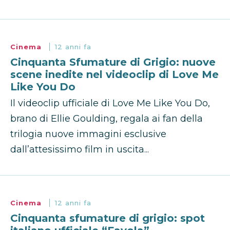
Cinema
12 anni fa
Cinquanta Sfumature di Grigio: nuove
scene inedite nel videoclip di Love Me
Like You Do
Il videoclip ufficiale di Love Me Like You Do,
brano di Ellie Goulding, regala ai fan della
trilogia nuove immagini esclusive
dall’attesissimo film in uscita...
Cinema
12 anni fa
Cinquanta sfumature di grigio: spot