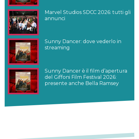
Marvel Studios SDCC 2026: tutti gli
annunci
Sunny Dancer: dove vederlo in
streaming
Sunny Dancer è il film d’apertura
del Giffoni Film Festival 2026:
presente anche Bella Ramsey