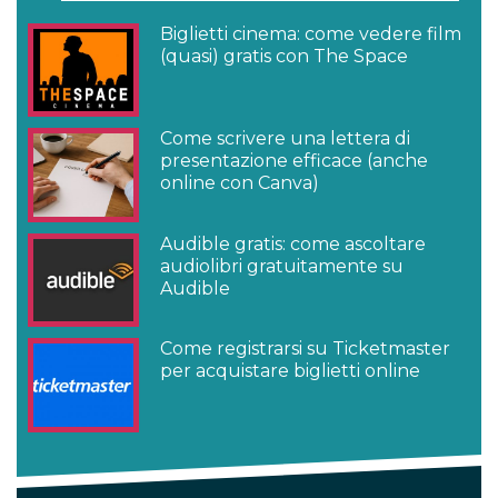
Biglietti cinema: come vedere film
(quasi) gratis con The Space
Come scrivere una lettera di
presentazione efficace (anche
online con Canva)
Audible gratis: come ascoltare
audiolibri gratuitamente su
Audible
Come registrarsi su Ticketmaster
per acquistare biglietti online