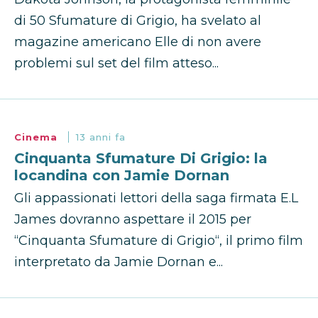
di 50 Sfumature di Grigio, ha svelato al
magazine americano Elle di non avere
problemi sul set del film atteso...
Cinema
13 anni fa
Cinquanta Sfumature Di Grigio: la
locandina con Jamie Dornan
Gli appassionati lettori della saga firmata E.L
James dovranno aspettare il 2015 per
“Cinquanta Sfumature di Grigio“, il primo film
interpretato da Jamie Dornan e...