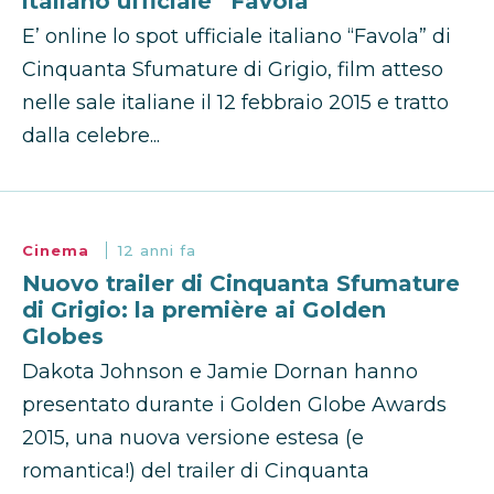
italiano ufficiale “Favola”
E’ online lo spot ufficiale italiano “Favola” di
Cinquanta Sfumature di Grigio, film atteso
nelle sale italiane il 12 febbraio 2015 e tratto
dalla celebre...
Cinema
12 anni fa
Nuovo trailer di Cinquanta Sfumature
di Grigio: la première ai Golden
Globes
Dakota Johnson e Jamie Dornan hanno
presentato durante i Golden Globe Awards
2015, una nuova versione estesa (e
romantica!) del trailer di Cinquanta