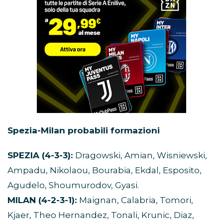
Spezia-Milan probabili formazioni
SPEZIA (4-3-3):
Dragowski, Amian, Wisniewski,
Ampadu, Nikolaou, Bourabia, Ekdal, Esposito,
Agudelo, Shoumurodov, Gyasi.
MILAN (4-2-3-1):
Maignan, Calabria, Tomori,
Kjaer, Theo Hernandez, Tonali, Krunic, Diaz,