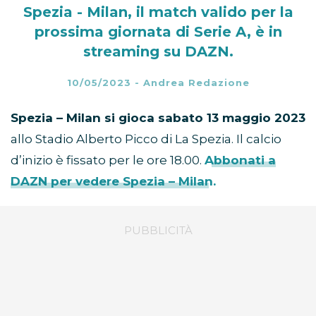
Spezia - Milan, il match valido per la
prossima giornata di Serie A, è in
streaming su DAZN.
10/05/2023
-
Andrea Redazione
Spezia – Milan si gioca sabato 13 maggio 2023
allo Stadio Alberto Picco di La Spezia. Il calcio
d’inizio è fissato per le ore 18.00.
Abbonati a
DAZN per vedere Spezia – Milan.