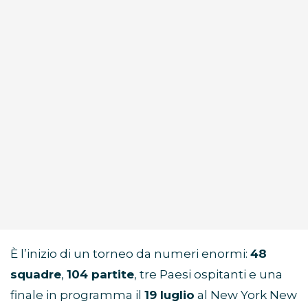
È l’inizio di un torneo da numeri enormi:
48
squadre
,
104 partite
, tre Paesi ospitanti e una
finale in programma il
19 luglio
al New York New