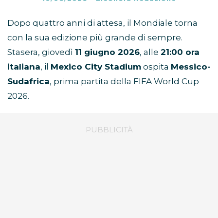
Dopo quattro anni di attesa, il Mondiale torna
con la sua edizione più grande di sempre.
Stasera, giovedì
11 giugno 2026
, alle
21:00 ora
italiana
, il
Mexico City Stadium
ospita
Messico-
Sudafrica
, prima partita della FIFA World Cup
2026.