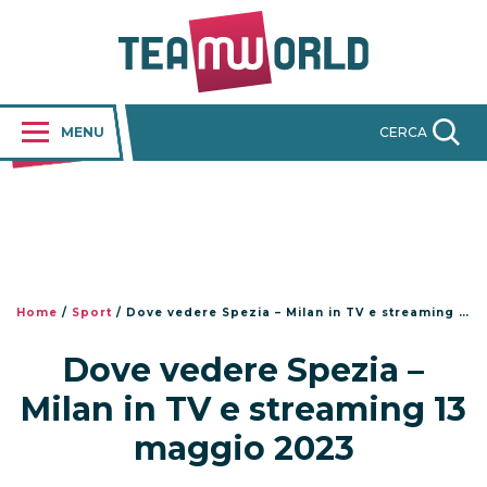
MENU
CERCA
Home
/
Sport
/
Dove vedere Spezia – Milan in TV e streaming 13 maggio 2023
Dove vedere Spezia –
Milan in TV e streaming 13
maggio 2023