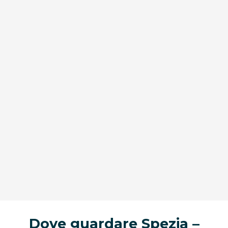
Dove guardare Spezia –