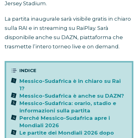
Jersey Stadium.
La partita inaugurale sarà visibile gratis in chiaro
sulla RAI e in streaming su RaiPlay. Sarà
disponibile anche su DAZN, piattaforma che
trasmette l’intero torneo live e on demand.
Messico-Sudafrica è in chiaro su Rai
1?
Messico-Sudafrica è anche su DAZN?
Messico-Sudafrica: orario, stadio e
informazioni sulla partita
Perché Messico-Sudafrica apre i
Mondiali 2026
Le partite dei Mondiali 2026 dopo