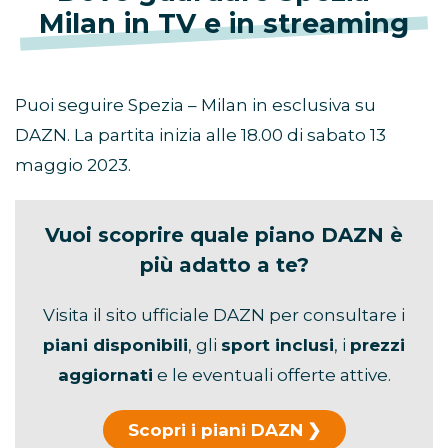
Milan in TV e in streaming
Puoi seguire Spezia – Milan in esclusiva su
DAZN. La partita inizia alle 18.00 di sabato 13
maggio 2023.
Vuoi scoprire quale piano DAZN è
più adatto a te?
Visita il sito ufficiale DAZN per consultare i
piani disponibili
, gli
sport inclusi
, i
prezzi
aggiornati
e le eventuali offerte attive.
Scopri i piani DAZN