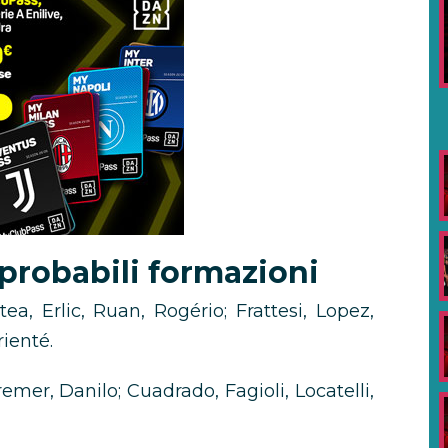
probabili formazioni
tea, Erlic, Ruan, Rogério; Frattesi, Lopez,
ienté.
remer, Danilo; Cuadrado, Fagioli, Locatelli,