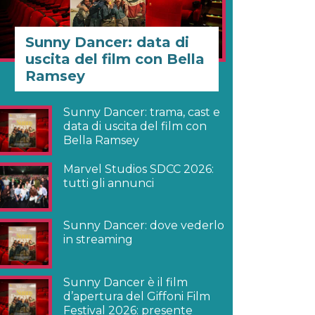
Sunny Dancer: data di
uscita del film con Bella
Ramsey
Sunny Dancer: trama, cast e
data di uscita del film con
Bella Ramsey
Marvel Studios SDCC 2026:
tutti gli annunci
Sunny Dancer: dove vederlo
in streaming
Sunny Dancer è il film
d’apertura del Giffoni Film
Festival 2026: presente