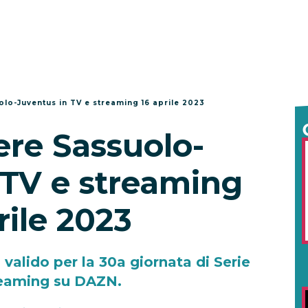
lo-Juventus in TV e streaming 16 aprile 2023
re Sassuolo-
 TV e streaming
rile 2023
valido per la 30a giornata di Serie
treaming su DAZN.