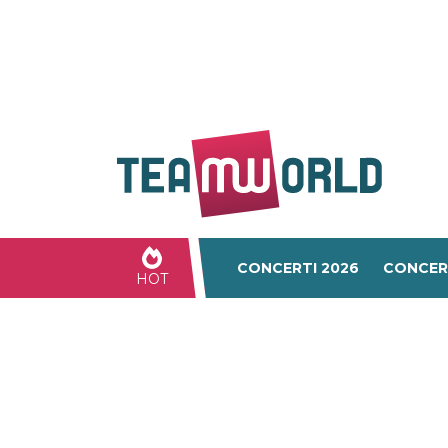
CONCERTI 2026
CONCER
HOT