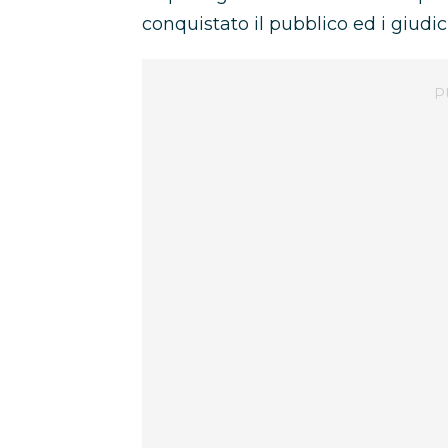
conquistato il pubblico ed i giudic