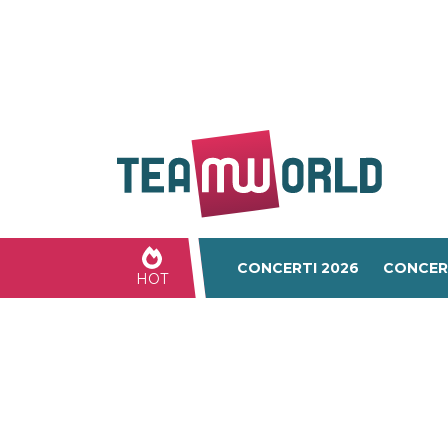
CONCERTI 2026
CONCER
HOT