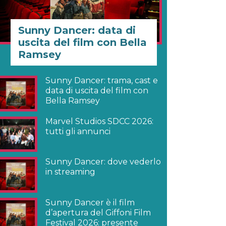
Sunny Dancer: data di
uscita del film con Bella
Ramsey
Sunny Dancer: trama, cast e
data di uscita del film con
Bella Ramsey
Marvel Studios SDCC 2026:
tutti gli annunci
Sunny Dancer: dove vederlo
in streaming
Sunny Dancer è il film
d’apertura del Giffoni Film
Festival 2026: presente