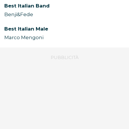
Best Italian Band
Benji&Fede
Best Italian Male
Marco Mengoni