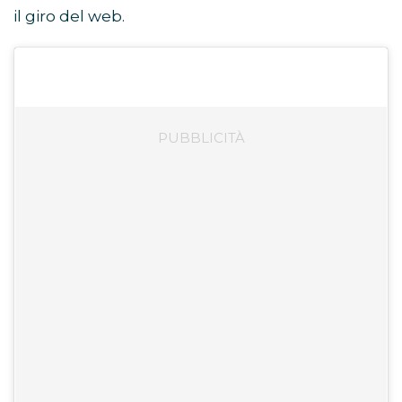
il giro del web.