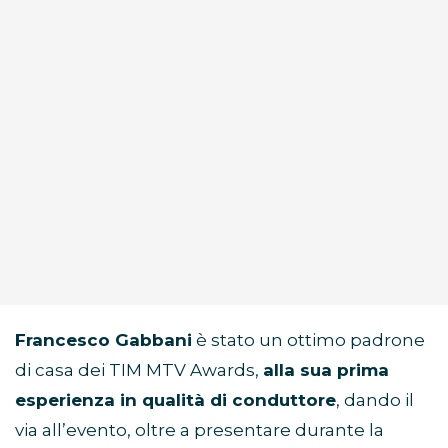
Francesco Gabbani
è stato un ottimo padrone
di casa dei TIM MTV Awards,
alla sua prima
esperienza in qualità di conduttore
, dando il
via all’evento, oltre a presentare durante la