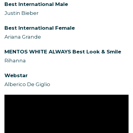
Best International Male
Justin Bieber
Best International Female
Ariana Grande
MENTOS WHITE ALWAYS Best Look & Smile
Rihanna
Webstar
Alberico De Giglio