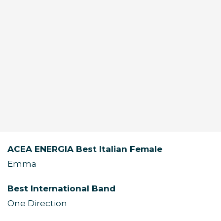
ACEA ENERGIA Best Italian Female
Emma
Best International Band
One Direction