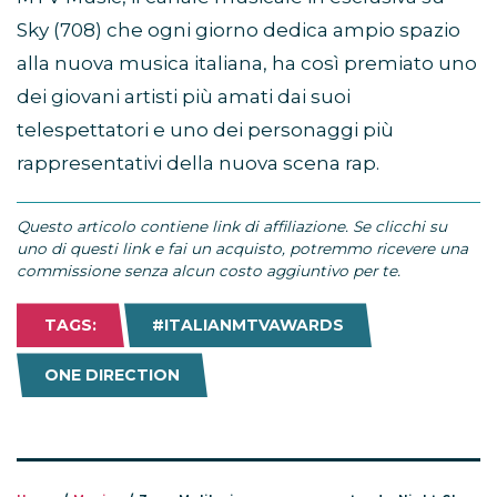
Sky (708) che ogni giorno dedica ampio spazio
alla nuova musica italiana, ha così premiato uno
dei giovani artisti più amati dai suoi
telespettatori e uno dei personaggi più
rappresentativi della nuova scena rap.
Questo articolo contiene link di affiliazione. Se clicchi su
uno di questi link e fai un acquisto, potremmo ricevere una
commissione senza alcun costo aggiuntivo per te.
TAGS:
#ITALIANMTVAWARDS
ONE DIRECTION