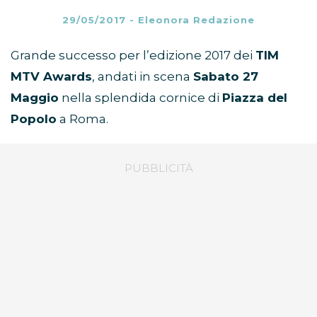
29/05/2017
-
Eleonora Redazione
Grande successo per l’edizione 2017 dei
TIM
MTV Awards
, andati in scena
Sabato 27
Maggio
nella splendida cornice di
Piazza del
Popolo
a Roma.