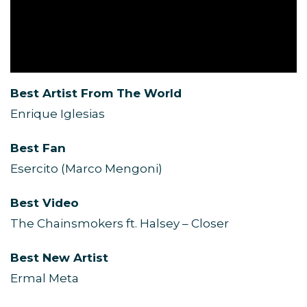
Best Artist From The World
Enrique Iglesias
Best Fan
Esercito (Marco Mengoni)
Best Video
The Chainsmokers ft. Halsey – Closer
Best New Artist
Ermal Meta