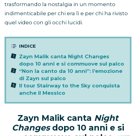
trasformando la nostalgia in un momento
indimenticabile per chi era lì e per chi ha rivisto
quel video con gli occhi lucidi.
Zayn Malik canta Night Changes
dopo 10 anni e si commuove sul palco
“Non la canto da 10 anni”: l’emozione
di Zayn sul palco
Il tour Stairway to the Sky conquista
anche il Messico
Zayn Malik canta
Night
Changes
dopo 10 anni e si