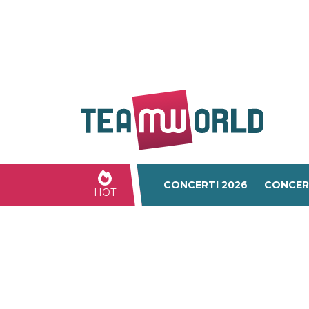
CONCERTI 2026
CONCER
HOT