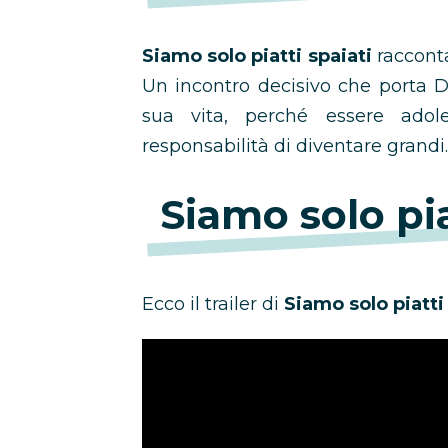
Siamo solo piatti spaiati
raccont
Un incontro decisivo che porta 
sua vita, perché essere adol
responsabilità di diventare grandi.
Siamo solo piat
Ecco il trailer di
Siamo solo piatti