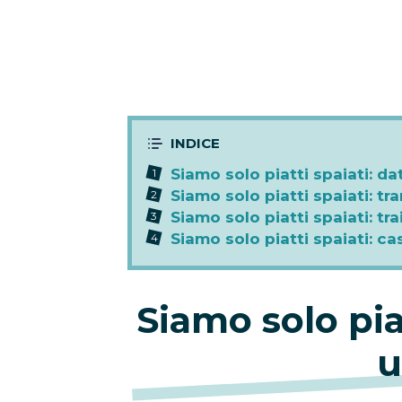
Siamo solo piatti spaiati: da
Siamo solo piatti spaiati: tr
Siamo solo piatti spaiati: tra
Siamo solo piatti spaiati: ca
Siamo solo piat
u