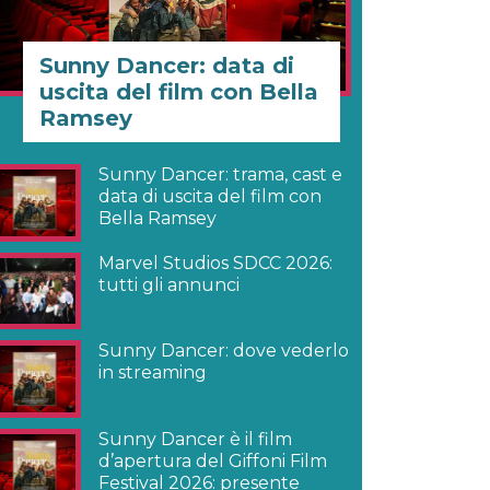
Sunny Dancer: data di
uscita del film con Bella
Ramsey
Sunny Dancer: trama, cast e
data di uscita del film con
Bella Ramsey
Marvel Studios SDCC 2026:
tutti gli annunci
Sunny Dancer: dove vederlo
in streaming
Sunny Dancer è il film
d’apertura del Giffoni Film
Festival 2026: presente