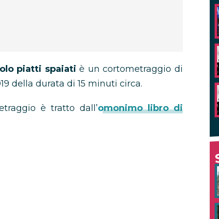
lo piatti spaiati
è un cortometraggio di
19 della durata di 15 minuti circa.
etraggio è tratto dall’
omonimo libro di