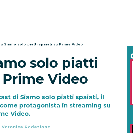
su Siamo solo piatti spaiati su Prime Video
amo solo piatti
u Prime Video
ast di Siamo solo piatti spaiati, il
come protagonista in streaming su
me Video.
-
Veronica Redazione