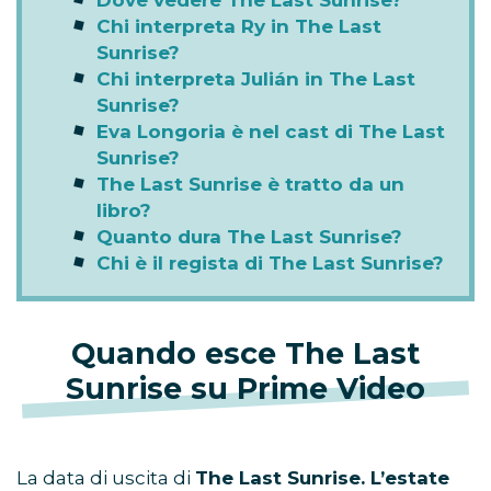
Dove vedere The Last Sunrise?
Chi interpreta Ry in The Last
Sunrise?
Chi interpreta Julián in The Last
Sunrise?
Eva Longoria è nel cast di The Last
Sunrise?
The Last Sunrise è tratto da un
libro?
Quanto dura The Last Sunrise?
Chi è il regista di The Last Sunrise?
Quando esce The Last
Sunrise su Prime Video
La data di uscita di
The Last Sunrise. L’estate