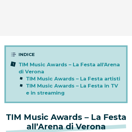
TIM Music Awards – La Festa all’Arena
di Verona
TIM Music Awards – La Festa artisti
TIM Music Awards – La Festa in TV
e in streaming
TIM Music Awards – La Festa
all’Arena di Verona