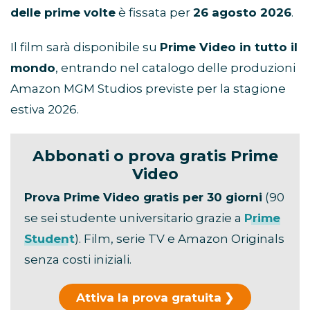
delle prime volte
è fissata per
26 agosto 2026
.
Il film sarà disponibile su
Prime Video in tutto il
mondo
, entrando nel catalogo delle produzioni
Amazon MGM Studios previste per la stagione
estiva 2026.
Abbonati o prova gratis Prime
Video
Prova Prime Video gratis per 30 giorni
(90
se sei studente universitario grazie a
Prime
Student
). Film, serie TV e Amazon Originals
senza costi iniziali.
Attiva la prova gratuita