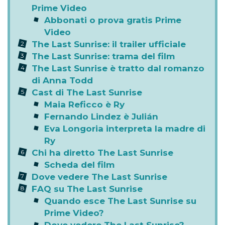
Prime Video
Abbonati o prova gratis Prime
Video
The Last Sunrise: il trailer ufficiale
The Last Sunrise: trama del film
The Last Sunrise è tratto dal romanzo
di Anna Todd
Cast di The Last Sunrise
Maia Reficco è Ry
Fernando Lindez è Julián
Eva Longoria interpreta la madre di
Ry
Chi ha diretto The Last Sunrise
Scheda del film
Dove vedere The Last Sunrise
FAQ su The Last Sunrise
Quando esce The Last Sunrise su
Prime Video?