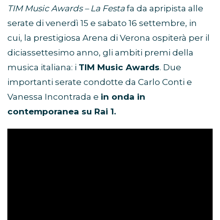
TIM Music Awards – La Festa
fa da apripista alle
serate di venerdì 15 e sabato 16 settembre, in
cui, la prestigiosa Arena di Verona ospiterà per il
diciassettesimo anno, gli ambiti premi della
musica italiana: i
TIM Music Awards
. Due
importanti serate condotte da Carlo Conti e
Vanessa Incontrada e
in onda in
contemporanea su Rai 1.