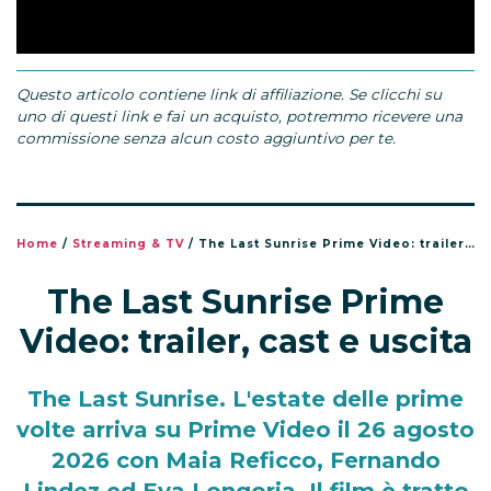
Questo articolo contiene link di affiliazione. Se clicchi su
uno di questi link e fai un acquisto, potremmo ricevere una
commissione senza alcun costo aggiuntivo per te.
Home
/
Streaming & TV
/
The Last Sunrise Prime Video: trailer, cast e uscita
The Last Sunrise Prime
Video: trailer, cast e uscita
The Last Sunrise. L'estate delle prime
volte arriva su Prime Video il 26 agosto
2026 con Maia Reficco, Fernando