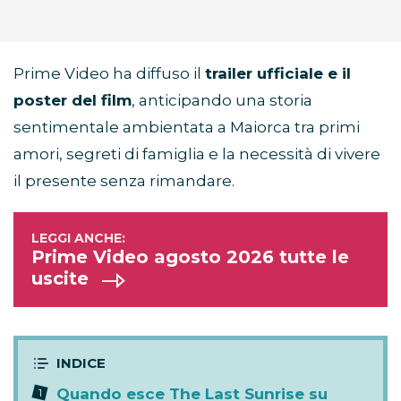
Prime Video ha diffuso il
trailer ufficiale e il
poster del film
, anticipando una storia
sentimentale ambientata a Maiorca tra primi
amori, segreti di famiglia e la necessità di vivere
il presente senza rimandare.
Prime Video agosto 2026 tutte le
uscite
Quando esce The Last Sunrise su