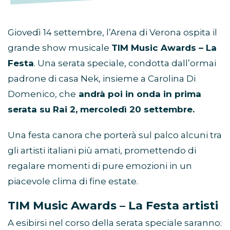
Giovedì 14 settembre, l’Arena di Verona ospita il
grande show musicale
TIM Music Awards – La
Festa
. Una serata speciale, condotta dall’ormai
padrone di casa Nek, insieme a Carolina Di
Domenico, che
andrà poi in onda in prima
serata su Rai 2, mercoledì 20 settembre.
Una festa canora che porterà sul palco alcuni tra
gli artisti italiani più amati, promettendo di
regalare momenti di pure emozioni in un
piacevole clima di fine estate.
TIM Music Awards – La Festa artisti
A esibirsi nel corso della serata speciale saranno: