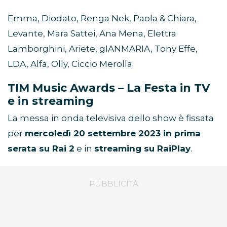
Emma, Diodato, Renga Nek, Paola & Chiara,
Levante, Mara Sattei, Ana Mena, Elettra
Lamborghini, Ariete, gIANMARIA, Tony Effe,
LDA, Alfa, Olly, Ciccio Merolla.
TIM Music Awards – La Festa in TV
e in streaming
La messa in onda televisiva dello show è fissata
per
mercoledì 20 settembre 2023 in prima
serata su Rai 2
e in
streaming su RaiPlay
.