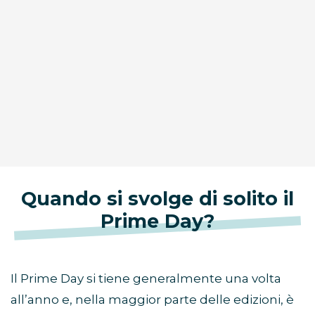
Quando si svolge di solito il
Prime Day?
Il Prime Day si tiene generalmente una volta
all’anno e, nella maggior parte delle edizioni, è