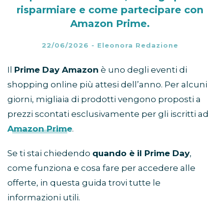
risparmiare e come partecipare con
Amazon Prime.
22/06/2026
-
Eleonora Redazione
Il
Prime Day Amazon
è uno degli eventi di
shopping online più attesi dell’anno. Per alcuni
giorni, migliaia di prodotti vengono proposti a
prezzi scontati esclusivamente per gli iscritti ad
Amazon Prime
.
Se ti stai chiedendo
quando è il Prime Day
,
come funziona e cosa fare per accedere alle
offerte, in questa guida trovi tutte le
informazioni utili.