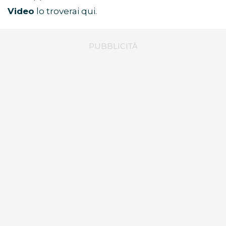
Video
lo troverai qui.