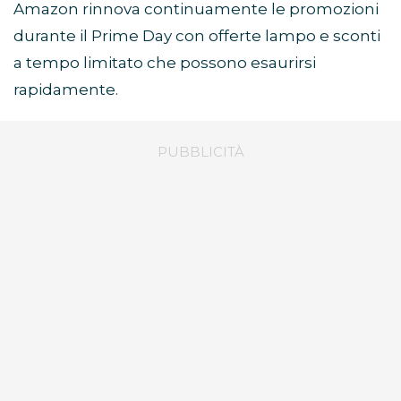
Amazon rinnova continuamente le promozioni
durante il Prime Day con offerte lampo e sconti
a tempo limitato che possono esaurirsi
rapidamente.