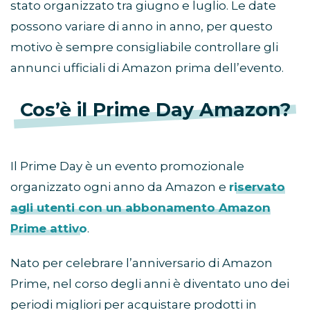
stato organizzato tra giugno e luglio. Le date
possono variare di anno in anno, per questo
motivo è sempre consigliabile controllare gli
annunci ufficiali di Amazon prima dell’evento.
Cos’è il Prime Day Amazon?
Il Prime Day è un evento promozionale
organizzato ogni anno da Amazon e
riservato
agli utenti con un abbonamento Amazon
Prime attivo
.
Nato per celebrare l’anniversario di Amazon
Prime, nel corso degli anni è diventato uno dei
periodi migliori per acquistare prodotti in