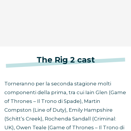
The Rig 2 cast
Torneranno per la seconda stagione molti
componenti della prima, tra cui Iain Glen (Game
of Thrones – Il Trono di Spade), Martin
Compston (Line of Duty), Emily Hampshire
(Schitt’s Creek), Rochenda Sandall (Criminal:
UK), Owen Teale (Game of Thrones – Il Trono di