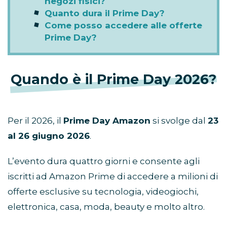
negozi fisici?
Quanto dura il Prime Day?
Come posso accedere alle offerte
Prime Day?
Quando è il Prime Day 2026?
Per il 2026, il
Prime Day Amazon
si svolge dal
23
al 26 giugno 2026
.
L’evento dura quattro giorni e consente agli
iscritti ad Amazon Prime di accedere a milioni di
offerte esclusive su tecnologia, videogiochi,
elettronica, casa, moda, beauty e molto altro.