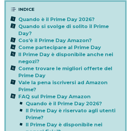
Quando è il Prime Day 2026?
Quando si svolge di solito il Prime
Day?
Cos’è il Prime Day Amazon?
Come partecipare al Prime Day
Il Prime Day è disponibile anche nei
negozi?
Come trovare le migliori offerte del
Prime Day
Vale la pena iscriversi ad Amazon
Prime?
FAQ sul Prime Day Amazon
Quando è il Prime Day 2026?
Il Prime Day è riservato agli utenti
Prime?
Il Prime Day è disponibile nei