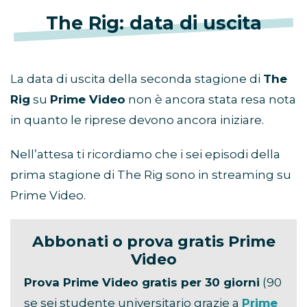
The Rig: data di uscita
La data di uscita della seconda stagione di
The
Rig
su
Prime Video
non è ancora stata resa nota
in quanto le riprese devono ancora iniziare.
Nell’attesa ti ricordiamo che i sei episodi della
prima stagione di The Rig sono in streaming su
Prime Video.
Abbonati o prova gratis Prime
Video
Prova Prime Video gratis per 30 giorni
(90
se sei studente universitario grazie a
Prime