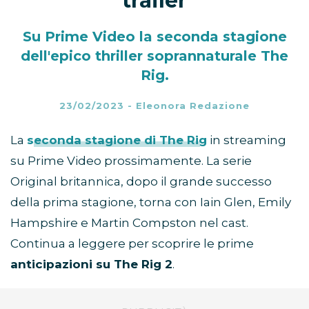
trailer
Su Prime Video la seconda stagione
dell'epico thriller soprannaturale The
Rig.
23/02/2023
-
Eleonora Redazione
La
seconda stagione di The Rig
in streaming
su Prime Video prossimamente. La serie
Original britannica, dopo il grande successo
della prima stagione, torna con Iain Glen, Emily
Hampshire e Martin Compston nel cast.
Continua a leggere per scoprire le prime
anticipazioni su The Rig 2
.