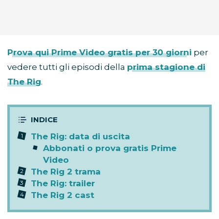
Prova qui Prime Video gratis per 30 giorni
per
vedere tutti gli episodi della
prima stagione di
The Rig
.
The Rig: data di uscita
Abbonati o prova gratis Prime
Video
The Rig 2 trama
The Rig: trailer
The Rig 2 cast