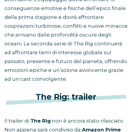
conseguenze emotive e fisiche dell’epico finale
della prima stagione e dovrà affrontare
cospirazioni turbinose, conflitti e nuove minacce
che arrivano dalle profondità oscure degli
oceani. La seconda serie di The Rig continuerà
ad affrontare temi di interesse globale sul
passato, presente e futuro del pianeta, offrendo
emozioni epiche e un’azione avvincente grazie
ad un cast coinvolgente.
The Rig: trailer
Il trailer di
The Rig
non è ancora stato rilasciato.
Non appena sarà condiviso da
Amazon Prime