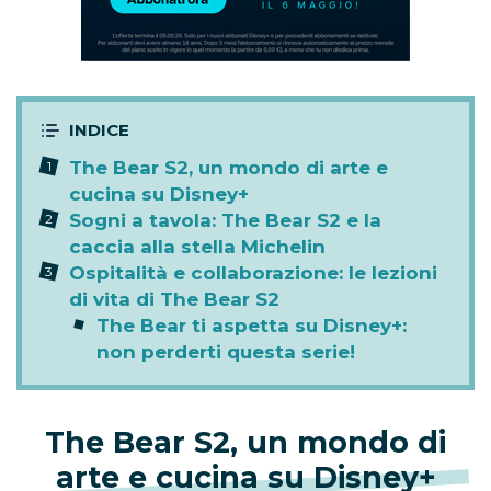
The Bear S2, un mondo di arte e
cucina su Disney+
Sogni a tavola: The Bear S2 e la
caccia alla stella Michelin
Ospitalità e collaborazione: le lezioni
di vita di The Bear S2
The Bear ti aspetta su Disney+:
non perderti questa serie!
The Bear S2, un mondo di
arte e cucina su Disney+