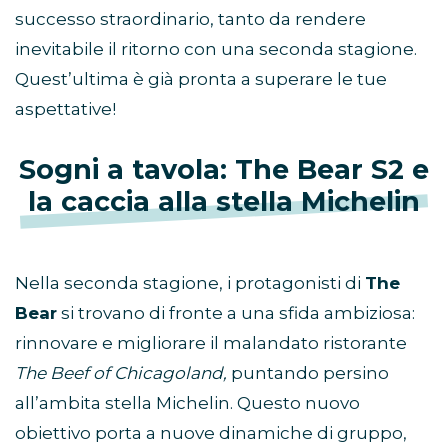
successo straordinario, tanto da rendere
inevitabile il ritorno con una seconda stagione.
Quest’ultima è già pronta a superare le tue
aspettative!
Sogni a tavola: The Bear S2 e
la caccia alla stella Michelin
Nella seconda stagione, i protagonisti di
The
Bear
si trovano di fronte a una sfida ambiziosa:
rinnovare e migliorare il malandato ristorante
The Beef of Chicagoland,
puntando persino
all’ambita stella Michelin. Questo nuovo
obiettivo porta a nuove dinamiche di gruppo,