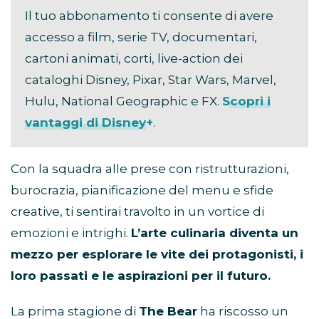
Il tuo abbonamento ti consente di avere
accesso a film, serie TV, documentari,
cartoni animati, corti, live-action dei
cataloghi Disney, Pixar, Star Wars, Marvel,
Hulu, National Geographic e FX.
Scopri i
vantaggi di Disney+
.
Con la squadra alle prese con ristrutturazioni,
burocrazia, pianificazione del menu e sfide
creative, ti sentirai travolto in un vortice di
emozioni e intrighi.
L’arte culinaria diventa un
mezzo per esplorare le vite dei protagonisti, i
loro passati e le aspirazioni per il futuro.
La prima stagione di
The Bear
ha riscosso un