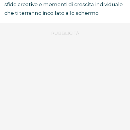
sfide creative e momenti di crescita individuale
che ti terranno incollato allo schermo.