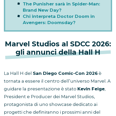
The Punisher sarà in Spider-Man:
Brand New Day?
Chi interpreta Doctor Doom in
Avengers: Doomsday?
Marvel Studios al SDCC 2026:
gli annunci della Hall H
La Hall H del
San Diego Comic-Con 2026
è
tornata a essere il centro dell’universo Marvel. A
guidare la presentazione è stato
Kevin Feige
,
President e Producer dei Marvel Studios,
protagonista di uno showcase dedicato ai
progetti che definiranno i prossimi anni del