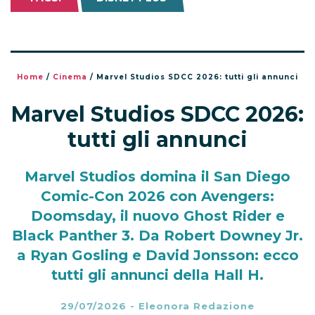
Home
/
Cinema
/
Marvel Studios SDCC 2026: tutti gli annunci
Marvel Studios SDCC 2026:
tutti gli annunci
Marvel Studios domina il San Diego
Comic-Con 2026 con Avengers:
Doomsday, il nuovo Ghost Rider e
Black Panther 3. Da Robert Downey Jr.
a Ryan Gosling e David Jonsson: ecco
tutti gli annunci della Hall H.
29/07/2026
-
Eleonora Redazione