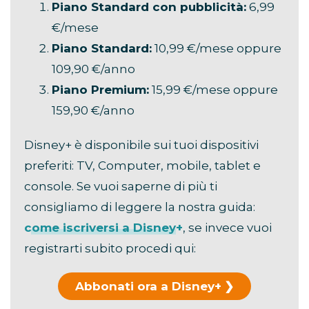
Piano Standard con pubblicità:
6,99
€/mese
Piano Standard:
10,99 €/mese oppure
109,90 €/anno
Piano Premium:
15,99 €/mese oppure
159,90 €/anno
Disney+ è disponibile sui tuoi dispositivi
preferiti: TV, Computer, mobile, tablet e
console. Se vuoi saperne di più ti
consigliamo di leggere la nostra guida:
come iscriversi a Disney+
, se invece vuoi
registrarti subito procedi qui:
Abbonati ora a Disney+