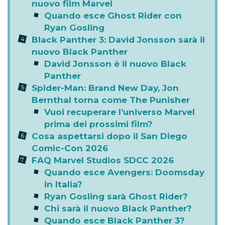
nuovo film Marvel
Quando esce Ghost Rider con
Ryan Gosling
Black Panther 3: David Jonsson sarà il
nuovo Black Panther
David Jonsson è il nuovo Black
Panther
Spider-Man: Brand New Day, Jon
Bernthal torna come The Punisher
Vuoi recuperare l’universo Marvel
prima dei prossimi film?
Cosa aspettarsi dopo il San Diego
Comic-Con 2026
FAQ Marvel Studios SDCC 2026
Quando esce Avengers: Doomsday
in Italia?
Ryan Gosling sarà Ghost Rider?
Chi sarà il nuovo Black Panther?
Quando esce Black Panther 3?