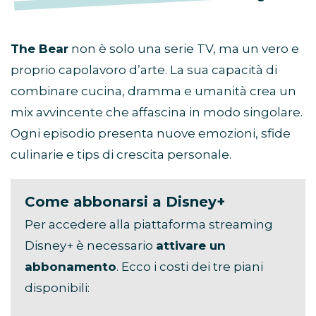
The Bear
non è solo una serie TV, ma un vero e
proprio capolavoro d’arte. La sua capacità di
combinare cucina, dramma e umanità crea un
mix avvincente che affascina in modo singolare.
Ogni episodio presenta nuove emozioni, sfide
culinarie e tips di crescita personale.
Come abbonarsi a Disney+
Per accedere alla piattaforma streaming
Disney+ è necessario
attivare un
abbonamento
. Ecco i costi dei tre piani
disponibili: