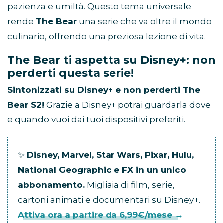
pazienza e umiltà. Questo tema universale
rende
The Bear
una serie che va oltre il mondo
culinario, offrendo una preziosa lezione di vita.
The Bear ti aspetta su Disney+: non
perderti questa serie!
Sintonizzati su Disney+ e non perderti The
Bear S2!
Grazie a Disney+ potrai guardarla dove
e quando vuoi dai tuoi dispositivi preferiti.
✨
Disney, Marvel, Star Wars, Pixar, Hulu,
National Geographic e FX in un unico
abbonamento.
Migliaia di film, serie,
cartoni animati e documentari su Disney+.
Attiva ora a partire da 6,99€/mese →