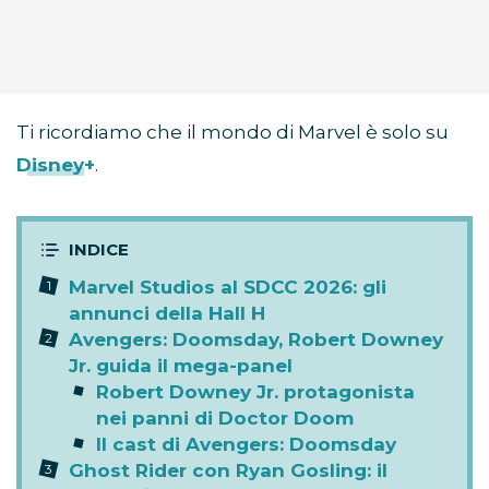
Ti ricordiamo che il mondo di Marvel è solo su
Disney+
.
Marvel Studios al SDCC 2026: gli
annunci della Hall H
Avengers: Doomsday, Robert Downey
Jr. guida il mega-panel
Robert Downey Jr. protagonista
nei panni di Doctor Doom
Il cast di Avengers: Doomsday
Ghost Rider con Ryan Gosling: il