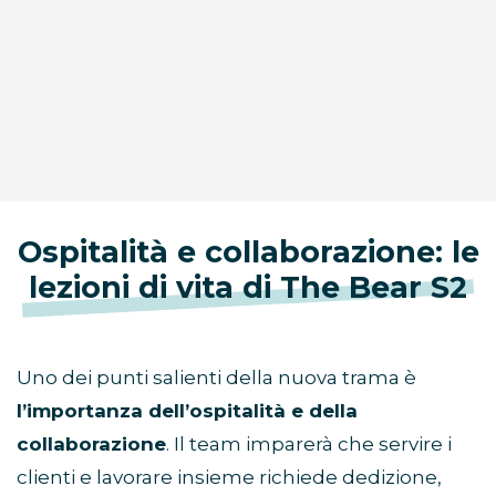
Ospitalità e collaborazione: le
lezioni di vita di The Bear S2
Uno dei punti salienti della nuova trama è
l’importanza dell’ospitalità e della
collaborazione
. Il team imparerà che servire i
clienti e lavorare insieme richiede dedizione,