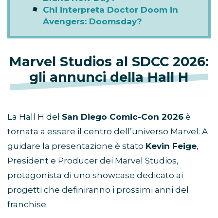
Chi interpreta Doctor Doom in
Avengers: Doomsday?
Marvel Studios al SDCC 2026:
gli annunci della Hall H
La Hall H del
San Diego Comic-Con 2026
è
tornata a essere il centro dell’universo Marvel. A
guidare la presentazione è stato
Kevin Feige
,
President e Producer dei Marvel Studios,
protagonista di uno showcase dedicato ai
progetti che definiranno i prossimi anni del
franchise.