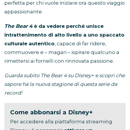
perfetta per chi vuole iniziare ora questo viaggio
appassionante.
The Bear 4
è da vedere perché unisce
intrattenimento di alto livello a uno spaccato
culturale autentico
, capace di far ridere,
commuovere e – magari – ispirare qualcuno a
rimettersi ai fornelli con rinnovata passione.
Guarda subito The Bear 4 su Disney+ e scopri che
sapore ha la nuova stagione di questa serie da
record!
Come abbonarsi a Disney+
Per accedere alla piattaforma streaming