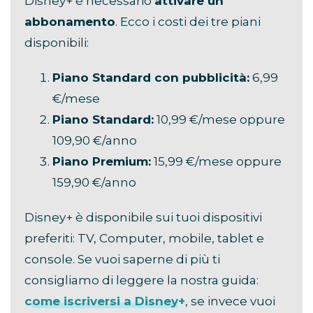
Disney+ è necessario
attivare un
abbonamento
. Ecco i costi dei tre piani
disponibili:
Piano Standard con pubblicità:
6,99
€/mese
Piano Standard:
10,99 €/mese oppure
109,90 €/anno
Piano Premium:
15,99 €/mese oppure
159,90 €/anno
Disney+ è disponibile sui tuoi dispositivi
preferiti: TV, Computer, mobile, tablet e
console. Se vuoi saperne di più ti
consigliamo di leggere la nostra guida:
come iscriversi a Disney+
, se invece vuoi