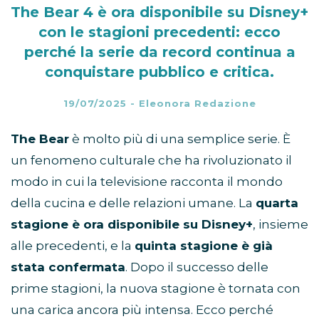
The Bear 4 è ora disponibile su Disney+
con le stagioni precedenti: ecco
perché la serie da record continua a
conquistare pubblico e critica.
19/07/2025
-
Eleonora Redazione
The Bear
è molto più di una semplice serie. È
un fenomeno culturale che ha rivoluzionato il
modo in cui la televisione racconta il mondo
della cucina e delle relazioni umane. La
quarta
stagione è ora disponibile su Disney+
, insieme
alle precedenti, e la
quinta stagione è già
stata confermata
. Dopo il successo delle
prime stagioni, la nuova stagione è tornata con
una carica ancora più intensa. Ecco perché