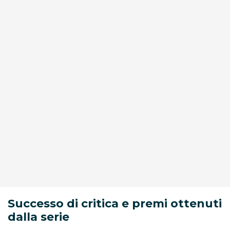
Successo di critica e premi ottenuti
dalla serie