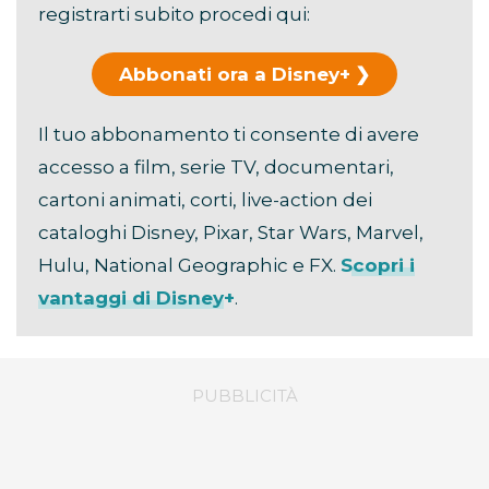
registrarti subito procedi qui:
Abbonati ora a Disney+
Il tuo abbonamento ti consente di avere
accesso a film, serie TV, documentari,
cartoni animati, corti, live-action dei
cataloghi Disney, Pixar, Star Wars, Marvel,
Hulu, National Geographic e FX.
Scopri i
vantaggi di Disney+
.