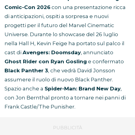
Comic-Con 2026
con una presentazione ricca
di anticipazioni, ospiti a sorpresa e nuovi
progetti per il futuro del Marvel Cinematic
Universe. Durante lo showcase del 26 luglio
nella Hall H, Kevin Feige ha portato sul palco il
cast di
Avengers: Doomsday
, annunciato
Ghost Rider con Ryan Gosling
e confermato
Black Panther 3
, che vedrà David Jonsson
assumere il ruolo di nuovo Black Panther.
Spazio anche a
Spider-Man: Brand New Day
,
con Jon Bernthal pronto a tornare nei panni di
Frank Castle/The Punisher.