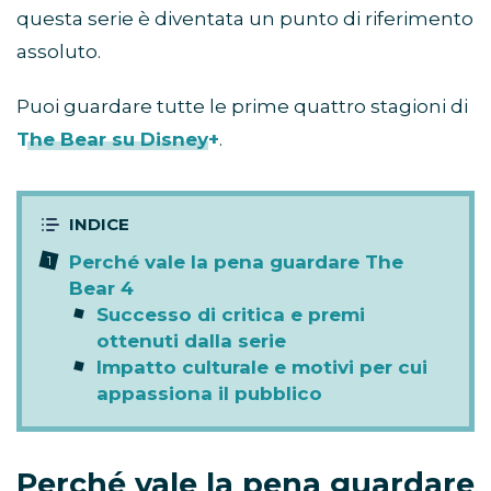
questa serie è diventata un punto di riferimento
assoluto.
Puoi guardare tutte le prime quattro stagioni di
The Bear su Disney+
.
Perché vale la pena guardare The
Bear 4
Successo di critica e premi
ottenuti dalla serie
Impatto culturale e motivi per cui
appassiona il pubblico
Perché vale la pena guardare