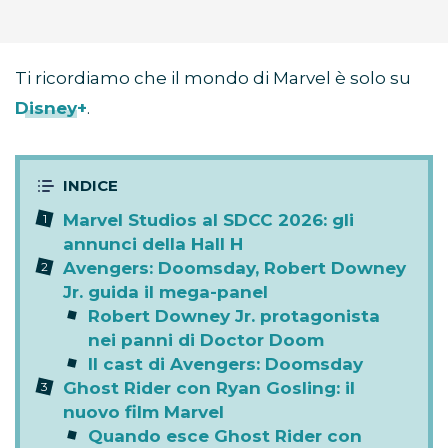
Ti ricordiamo che il mondo di Marvel è solo su
Disney+
.
Marvel Studios al SDCC 2026: gli
annunci della Hall H
Avengers: Doomsday, Robert Downey
Jr. guida il mega-panel
Robert Downey Jr. protagonista
nei panni di Doctor Doom
Il cast di Avengers: Doomsday
Ghost Rider con Ryan Gosling: il
nuovo film Marvel
Quando esce Ghost Rider con