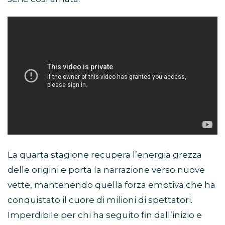
La quarta stagione recupera l’energia grezza
delle origini e porta la narrazione verso nuove
vette, mantenendo quella forza emotiva che ha
conquistato il cuore di milioni di spettatori.
Imperdibile per chi ha seguito fin dall’inizio e