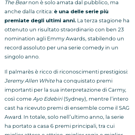
The Bear
non è solo amata dal pubblico, ma
anche dalla critica:
è una delle serie più
premiate degli ultimi anni.
La terza stagione ha
ottenuto un risultato straordinario con ben 23
nomination agli Emmy Awards, stabilendo un
record assoluto per una serie comedy in un
singolo anno.
Il palmarès è ricco di riconoscimenti prestigiosi:
Jeremy Allen White
ha conquistato premi
importanti per la sua interpretazione di Carmy,
così come
Ayo Edebiri
(Sydney), mentre l’intero
cast ha ricevuto premi di ensemble come il SAG
Award. In totale, solo nell’ultimo anno, la serie
ha portato a casa 6 premi principali, tra cui