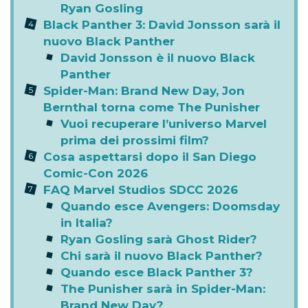
Ryan Gosling
Black Panther 3: David Jonsson sarà il
nuovo Black Panther
David Jonsson è il nuovo Black
Panther
Spider-Man: Brand New Day, Jon
Bernthal torna come The Punisher
Vuoi recuperare l’universo Marvel
prima dei prossimi film?
Cosa aspettarsi dopo il San Diego
Comic-Con 2026
FAQ Marvel Studios SDCC 2026
Quando esce Avengers: Doomsday
in Italia?
Ryan Gosling sarà Ghost Rider?
Chi sarà il nuovo Black Panther?
Quando esce Black Panther 3?
The Punisher sarà in Spider-Man:
Brand New Day?