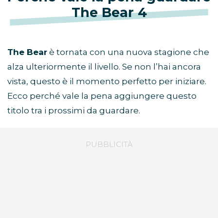
The Bear 4
The Bear
è tornata con una nuova stagione che
alza ulteriormente il livello. Se non l’hai ancora
vista, questo è il momento perfetto per iniziare.
Ecco perché vale la pena aggiungere questo
titolo tra i prossimi da guardare.