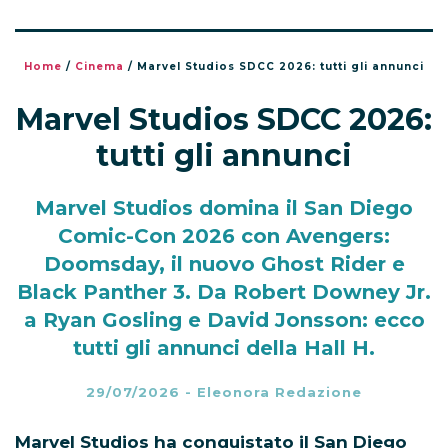
Home
/
Cinema
/
Marvel Studios SDCC 2026: tutti gli annunci
Marvel Studios SDCC 2026:
tutti gli annunci
Marvel Studios domina il San Diego
Comic-Con 2026 con Avengers:
Doomsday, il nuovo Ghost Rider e
Black Panther 3. Da Robert Downey Jr.
a Ryan Gosling e David Jonsson: ecco
tutti gli annunci della Hall H.
29/07/2026
-
Eleonora Redazione
Marvel Studios ha conquistato il San Diego