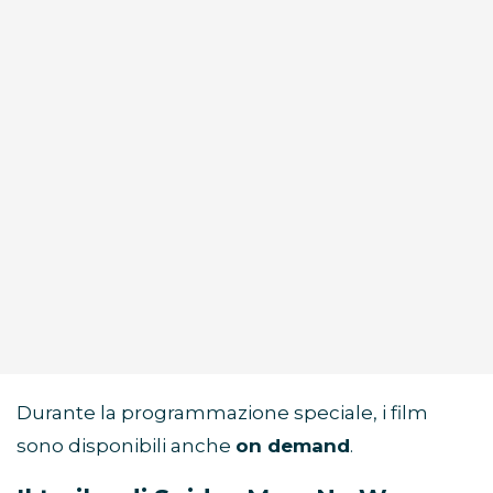
Durante la programmazione speciale, i film
sono disponibili anche
on demand
.