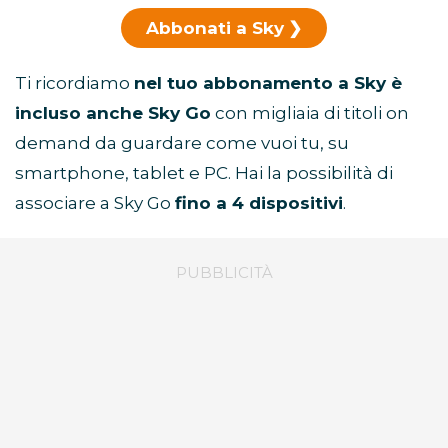
Abbonati a Sky
Ti ricordiamo
nel tuo abbonamento a Sky è
incluso anche Sky Go
con migliaia di titoli on
demand da guardare come vuoi tu, su
smartphone, tablet e PC. Hai la possibilità di
associare a Sky Go
fino a 4 dispositivi
.