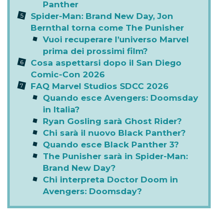
Panther
Spider-Man: Brand New Day, Jon
Bernthal torna come The Punisher
Vuoi recuperare l’universo Marvel
prima dei prossimi film?
Cosa aspettarsi dopo il San Diego
Comic-Con 2026
FAQ Marvel Studios SDCC 2026
Quando esce Avengers: Doomsday
in Italia?
Ryan Gosling sarà Ghost Rider?
Chi sarà il nuovo Black Panther?
Quando esce Black Panther 3?
The Punisher sarà in Spider-Man:
Brand New Day?
Chi interpreta Doctor Doom in
Avengers: Doomsday?