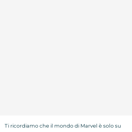
Ti ricordiamo che il mondo di Marvel è solo su