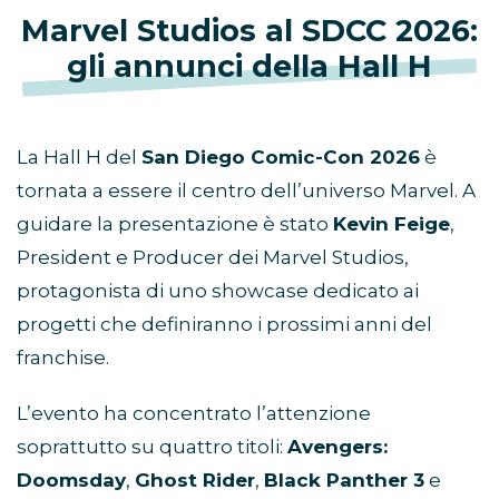
Marvel Studios al SDCC 2026:
gli annunci della Hall H
La Hall H del
San Diego Comic-Con 2026
è
tornata a essere il centro dell’universo Marvel. A
guidare la presentazione è stato
Kevin Feige
,
President e Producer dei Marvel Studios,
protagonista di uno showcase dedicato ai
progetti che definiranno i prossimi anni del
franchise.
L’evento ha concentrato l’attenzione
soprattutto su quattro titoli:
Avengers:
Doomsday
,
Ghost Rider
,
Black Panther 3
e