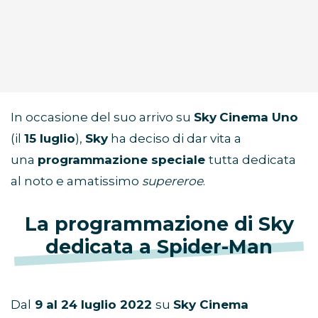
In occasione del suo arrivo su
Sky
Cinema Uno
(il
15 luglio
),
Sky
ha deciso di dar vita a
una
programmazione speciale
tutta dedicata
al noto e amatissimo
supereroe
.
La programmazione di Sky
dedicata a Spider-Man
Dal
9 al 24 luglio 2022
su
Sky Cinema