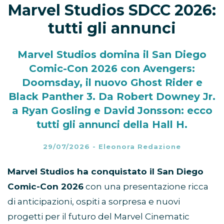
Marvel Studios SDCC 2026:
tutti gli annunci
Marvel Studios domina il San Diego
Comic-Con 2026 con Avengers:
Doomsday, il nuovo Ghost Rider e
Black Panther 3. Da Robert Downey Jr.
a Ryan Gosling e David Jonsson: ecco
tutti gli annunci della Hall H.
29/07/2026
-
Eleonora Redazione
Marvel Studios ha conquistato il San Diego
Comic-Con 2026
con una presentazione ricca
di anticipazioni, ospiti a sorpresa e nuovi
progetti per il futuro del Marvel Cinematic