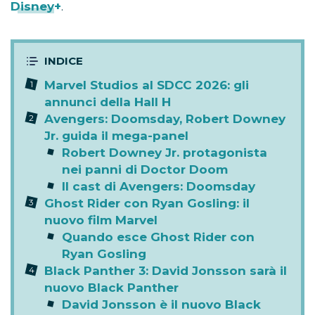
Disney+
.
Marvel Studios al SDCC 2026: gli
annunci della Hall H
Avengers: Doomsday, Robert Downey
Jr. guida il mega-panel
Robert Downey Jr. protagonista
nei panni di Doctor Doom
Il cast di Avengers: Doomsday
Ghost Rider con Ryan Gosling: il
nuovo film Marvel
Quando esce Ghost Rider con
Ryan Gosling
Black Panther 3: David Jonsson sarà il
nuovo Black Panther
David Jonsson è il nuovo Black