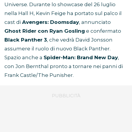
Universe. Durante lo showcase del 26 luglio
nella Hall H, Kevin Feige ha portato sul palco il
cast di
Avengers: Doomsday
, annunciato
Ghost Rider con Ryan Gosling
e confermato
Black Panther 3
, che vedrà David Jonsson
assumere il ruolo di nuovo Black Panther.
Spazio anche a
Spider-Man: Brand New Day
,
con Jon Bernthal pronto a tornare nei panni di
Frank Castle/The Punisher.