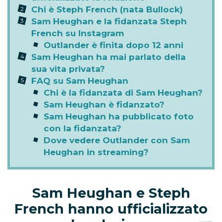
Chi è Steph French (nata Bullock)
Sam Heughan e la fidanzata Steph
French su Instagram
Outlander è finita dopo 12 anni
Sam Heughan ha mai parlato della
sua vita privata?
FAQ su Sam Heughan
Chi è la fidanzata di Sam Heughan?
Sam Heughan è fidanzato?
Sam Heughan ha pubblicato foto
con la fidanzata?
Dove vedere Outlander con Sam
Heughan in streaming?
Sam Heughan e Steph
French hanno ufficializzato