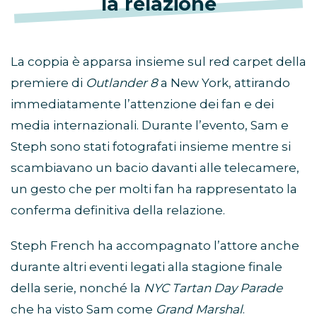
la relazione
La coppia è apparsa insieme sul red carpet della
premiere di
Outlander 8
a New York, attirando
immediatamente l’attenzione dei fan e dei
media internazionali. Durante l’evento, Sam e
Steph sono stati fotografati insieme mentre si
scambiavano un bacio davanti alle telecamere,
un gesto che per molti fan ha rappresentato la
conferma definitiva della relazione.
Steph French ha accompagnato l’attore anche
durante altri eventi legati alla stagione finale
della serie, nonché la
NYC Tartan Day Parade
che ha visto Sam come
Grand Marshal
.