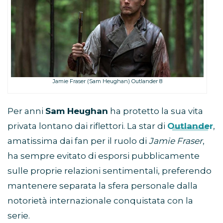
Jamie Fraser (Sam Heughan) Outlander 8
Per anni
Sam Heughan
ha protetto la sua vita
privata lontano dai riflettori. La star di
Outlander
,
amatissima dai fan per il ruolo di
Jamie Fraser
,
ha sempre evitato di esporsi pubblicamente
sulle proprie relazioni sentimentali, preferendo
mantenere separata la sfera personale dalla
notorietà internazionale conquistata con la
serie.