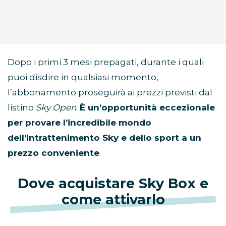
Dopo i primi 3 mesi prepagati, durante i quali
puoi disdire in qualsiasi momento,
l’abbonamento proseguirà ai prezzi previsti dal
listino
Sky Open
.
È un’opportunità eccezionale
per provare l’incredibile mondo
dell’intrattenimento Sky e dello sport a un
prezzo conveniente
.
Dove acquistare Sky Box e
come attivarlo