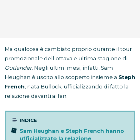
Ma qualcosa è cambiato proprio durante il tour
promozionale dell’ottava e ultima stagione di
Outlander
. Negli ultimi mesi, infatti, Sam
Heughan è uscito allo scoperto insieme a
Steph
French
, nata Bullock, ufficializzando di fatto la
relazione davanti ai fan.
Sam Heughan e Steph French hanno
ufficializzato la relazione