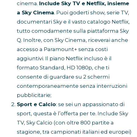
cinema.
Include Sky TV e Netflix, insieme
a Sky Cinema
. Puoi goderti show, serie TV,
documentari Sky e il vasto catalogo Netflix,
tutto comodamente sulla piattaforma Sky
Q. Inoltre, con Sky Cinema, riceverai anche
accesso a Paramount+ senza costi
aggiuntivi. Il piano Netflix incluso è il
formato Standard, HD 1080p, che ti
consente di guardare su 2 schermi
contemporaneamente senza interruzioni
pubblicitarie;
Sport e Calcio
: se sei un appassionato di
sport, questa è l’offerta per te. Include Sky
TV, Sky Calcio (con oltre 800 partite a
stagione, tra campionati italiani ed europei)