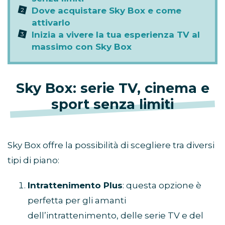
Dove acquistare Sky Box e come
attivarlo
Inizia a vivere la tua esperienza TV al
massimo con Sky Box
Sky Box: serie TV, cinema e
sport senza limiti
Sky Box offre la possibilità di scegliere tra diversi
tipi di piano:
Intrattenimento Plus
: questa opzione è
perfetta per gli amanti
dell’intrattenimento, delle serie TV e del