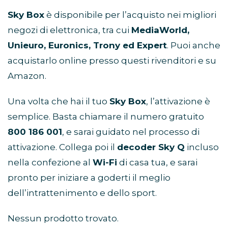
Sky Box
è disponibile per l’acquisto nei migliori
negozi di elettronica, tra cui
MediaWorld,
Unieuro, Euronics, Trony ed Expert
. Puoi anche
acquistarlo online presso questi rivenditori e su
Amazon.
Una volta che hai il tuo
Sky Box
, l’attivazione è
semplice. Basta chiamare il numero gratuito
800 186 001
, e sarai guidato nel processo di
attivazione. Collega poi il
decoder Sky Q
incluso
nella confezione al
Wi-Fi
di casa tua, e sarai
pronto per iniziare a goderti il meglio
dell’intrattenimento e dello sport.
Nessun prodotto trovato.