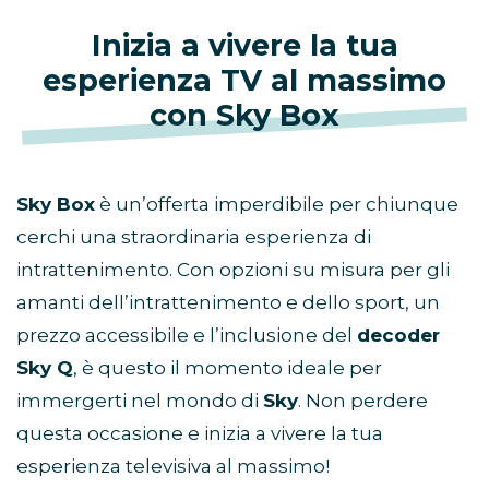
Inizia a vivere la tua
esperienza TV al massimo
con Sky Box
Sky Box
è un’offerta imperdibile per chiunque
cerchi una straordinaria esperienza di
intrattenimento. Con opzioni su misura per gli
amanti dell’intrattenimento e dello sport, un
prezzo accessibile e l’inclusione del
decoder
Sky Q
, è questo il momento ideale per
immergerti nel mondo di
Sky
. Non perdere
questa occasione e inizia a vivere la tua
esperienza televisiva al massimo!