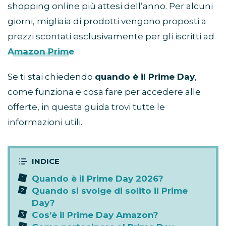
shopping online più attesi dell’anno. Per alcuni
giorni, migliaia di prodotti vengono proposti a
prezzi scontati esclusivamente per gli iscritti ad
Amazon Prime
.
Se ti stai chiedendo
quando è il Prime Day
,
come funziona e cosa fare per accedere alle
offerte, in questa guida trovi tutte le
informazioni utili.
Quando è il Prime Day 2026?
Quando si svolge di solito il Prime
Day?
Cos’è il Prime Day Amazon?