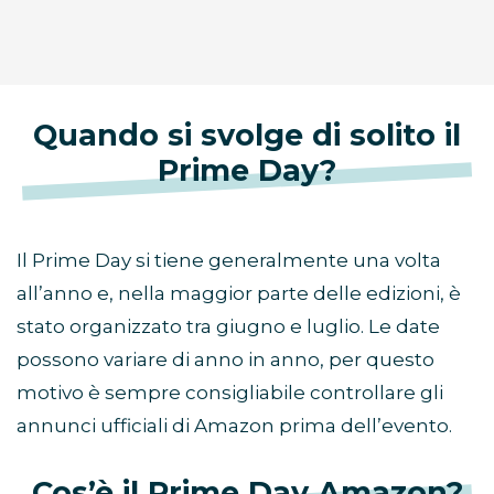
Quando si svolge di solito il
Prime Day?
Il Prime Day si tiene generalmente una volta
all’anno e, nella maggior parte delle edizioni, è
stato organizzato tra giugno e luglio. Le date
possono variare di anno in anno, per questo
motivo è sempre consigliabile controllare gli
annunci ufficiali di Amazon prima dell’evento.
Cos’è il Prime Day Amazon?