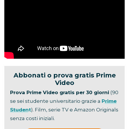
Abbonati o prova gratis Prime
Video
Prova Prime Video gratis per 30 giorni
(90
se sei studente universitario grazie a
Prime
Student
). Film, serie TV e Amazon Originals
senza costi iniziali.