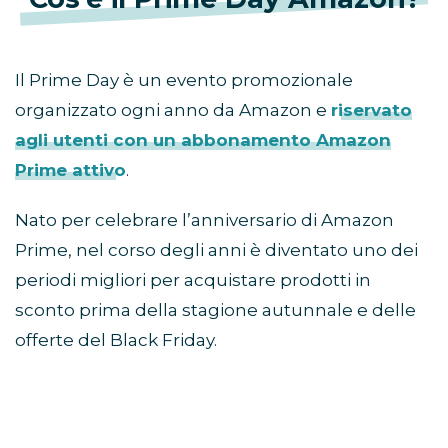
Il Prime Day è un evento promozionale
organizzato ogni anno da Amazon e
riservato
agli utenti con un abbonamento Amazon
Prime attivo
.
Nato per celebrare l’anniversario di Amazon
Prime, nel corso degli anni è diventato uno dei
periodi migliori per acquistare prodotti in
sconto prima della stagione autunnale e delle
offerte del Black Friday.
Come partecipare al Prime
Day