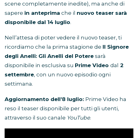
scene completamente inedite), ma anche di
sapere
in anteprima
che il
nuovo teaser sarà
disponibile dal 14 luglio
.
Nell’attesa di poter vedere il nuovo teaser, ti
ricordiamo che la prima stagione de
Il Signore
degli Anelli: Gli Anelli del Potere
sarà
disponibile in esclusiva su
Prime Video
dal
2
settembre
, con un nuovo episodio ogni
settimana.
Aggiornamento dell’8 luglio:
Prime Video ha
reso il teaser disponibile per tutti gli utenti,
attraverso il suo canale
YouTube
.