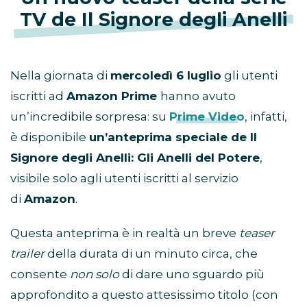
TV de Il Signore degli Anelli
Nella giornata di
mercoledì 6 luglio
gli utenti
iscritti ad
Amazon Prime
hanno avuto
un’incredibile sorpresa: su
Prime Video
, infatti,
è disponibile
un’anteprima speciale de Il
Signore degli Anelli: Gli Anelli del Potere
,
visibile solo agli utenti iscritti al servizio
di
Amazon
.
Questa anteprima è in realtà un breve
teaser
trailer
della durata di un minuto circa, che
consente
non solo
di dare uno sguardo più
approfondito a questo attesissimo titolo (con