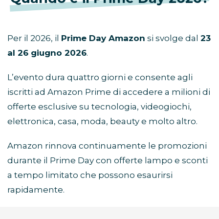
Per il 2026, il
Prime Day Amazon
si svolge dal
23
al 26 giugno 2026
.
L’evento dura quattro giorni e consente agli
iscritti ad Amazon Prime di accedere a milioni di
offerte esclusive su tecnologia, videogiochi,
elettronica, casa, moda, beauty e molto altro.
Amazon rinnova continuamente le promozioni
durante il Prime Day con offerte lampo e sconti
a tempo limitato che possono esaurirsi
rapidamente.