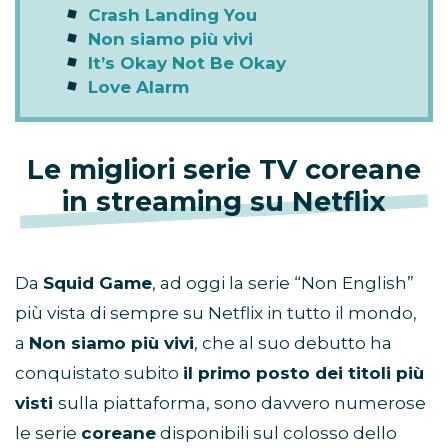
Crash Landing You
Non siamo più vivi
It’s Okay Not Be Okay
Love Alarm
Le migliori serie TV coreane
in streaming su Netflix
Da
Squid Game
, ad oggi la serie “Non English”
più vista di sempre su Netflix in tutto il mondo,
a
Non siamo più vivi
, che al suo debutto ha
conquistato subito
il primo posto dei titoli più
visti
sulla piattaforma, sono davvero numerose
le serie
coreane
disponibili sul colosso dello