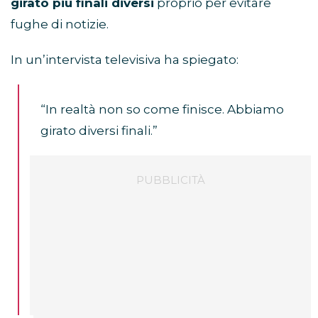
girato più finali diversi
proprio per evitare
fughe di notizie.
In un’intervista televisiva ha spiegato:
“In realtà non so come finisce. Abbiamo
girato diversi finali.”