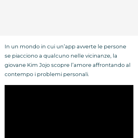
In un mondo in cui un’app avverte le persone
se piacciono a qualcuno nelle vicinanze, la
giovane Kim Jojo scopre l’amore affrontando al
contempo i problemi personali.