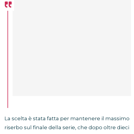
La scelta è stata fatta per mantenere il massimo
riserbo sul finale della serie, che dopo oltre dieci