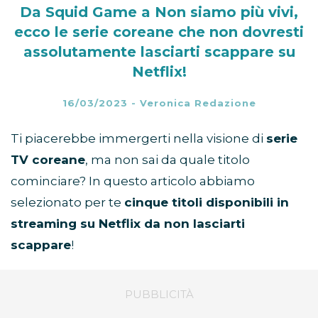
Da Squid Game a Non siamo più vivi,
ecco le serie coreane che non dovresti
assolutamente lasciarti scappare su
Netflix!
16/03/2023
-
Veronica Redazione
Ti piacerebbe immergerti nella visione di
serie
TV coreane
, ma non sai da quale titolo
cominciare? In questo articolo abbiamo
selezionato per te
cinque titoli disponibili in
streaming su Netflix da non lasciarti
scappare
!