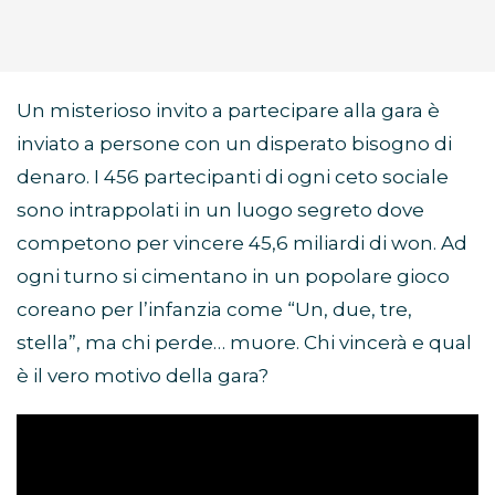
Un misterioso invito a partecipare alla gara è
inviato a persone con un disperato bisogno di
denaro. I 456 partecipanti di ogni ceto sociale
sono intrappolati in un luogo segreto dove
competono per vincere 45,6 miliardi di won. Ad
ogni turno si cimentano in un popolare gioco
coreano per l’infanzia come “Un, due, tre,
stella”, ma chi perde… muore. Chi vincerà e qual
è il vero motivo della gara?