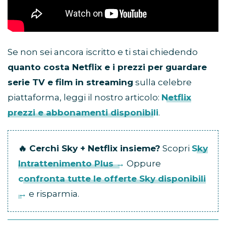
Se non sei ancora iscritto e ti stai chiedendo
quanto costa Netflix e i prezzi per guardare
serie TV e film in streaming
sulla celebre
piattaforma, leggi il nostro articolo:
Netflix
prezzi e abbonamenti disponibili
.
🔥 Cerchi Sky + Netflix insieme?
Scopri
Sky
Intrattenimento Plus →
Oppure
confronta tutte le offerte Sky disponibili
→
e risparmia.