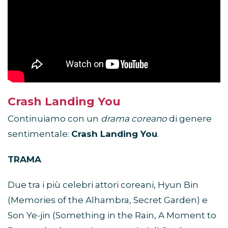
Crash Landing You
Continuiamo con un
drama coreano
di genere
sentimentale:
Crash Landing You
.
TRAMA
Due tra i più celebri attori coreani, Hyun Bin
(Memories of the Alhambra, Secret Garden) e
Son Ye-jin (Something in the Rain, A Moment to