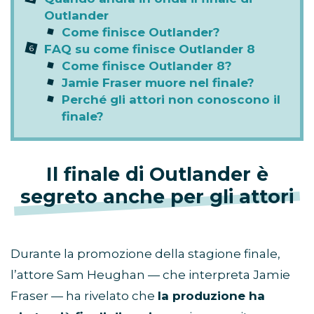
Outlander
Come finisce Outlander?
FAQ su come finisce Outlander 8
Come finisce Outlander 8?
Jamie Fraser muore nel finale?
Perché gli attori non conoscono il
finale?
Il finale di Outlander è
segreto anche per gli attori
Durante la promozione della stagione finale,
l’attore Sam Heughan — che interpreta Jamie
Fraser — ha rivelato che
la produzione ha