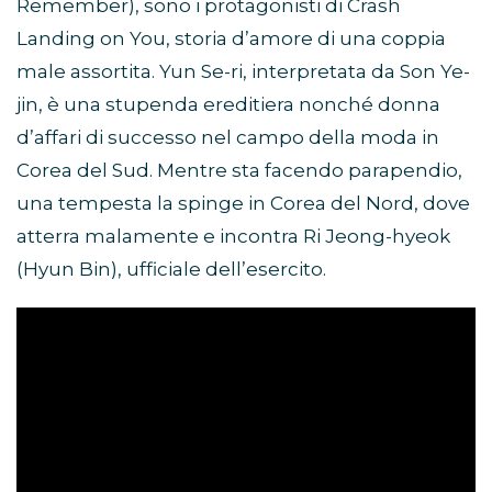
Remember), sono i protagonisti di Crash
Landing on You, storia d’amore di una coppia
male assortita. Yun Se-ri, interpretata da Son Ye-
jin, è una stupenda ereditiera nonché donna
d’affari di successo nel campo della moda in
Corea del Sud. Mentre sta facendo parapendio,
una tempesta la spinge in Corea del Nord, dove
atterra malamente e incontra Ri Jeong-hyeok
(Hyun Bin), ufficiale dell’esercito.