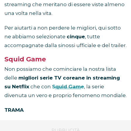
streaming che meritano di essere viste almeno
una volta nella vita.
Per aiutarti a non perdere le migliori, qui sotto
ne abbiamo selezionate
cinque
, tutte
accompagnate dalla sinossi ufficiale e del trailer.
Squid Game
Non possiamo che cominciare la nostra lista
delle
migliori serie TV coreane in streaming
su Netflix
che con
Squid Game
, la serie
divenuta un vero e proprio fenomeno mondiale.
TRAMA