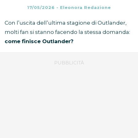
17/05/2026
-
Eleonora Redazione
Con l’uscita dell’ultima stagione di Outlander,
molti fan si stanno facendo la stessa domanda:
come finisce Outlander?