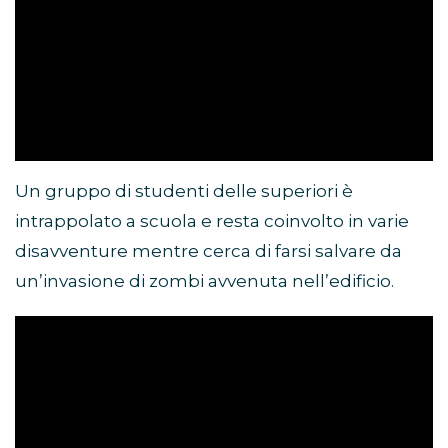
Un gruppo di studenti delle superiori è
intrappolato a scuola e resta coinvolto in varie
disavventure mentre cerca di farsi salvare da
un’invasione di zombi avvenuta nell’edificio.