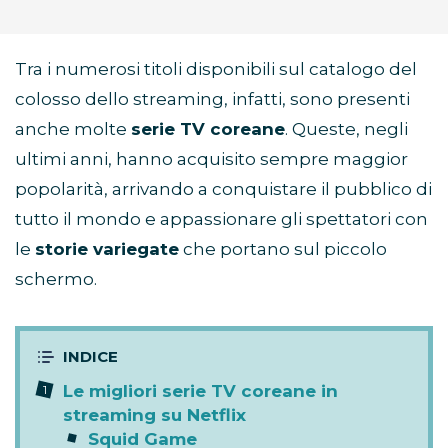
Tra i numerosi titoli disponibili sul catalogo del
colosso dello streaming, infatti, sono presenti
anche molte
serie TV coreane
. Queste, negli
ultimi anni, hanno acquisito sempre maggior
popolarità, arrivando a conquistare il pubblico di
tutto il mondo e appassionare gli spettatori con
le
storie variegate
che portano sul piccolo
schermo.
Le migliori serie TV coreane in
streaming su Netflix
Squid Game