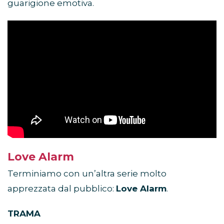
guarigione emotiva.
Love Alarm
Terminiamo con un’altra serie molto
apprezzata dal pubblico:
Love Alarm
.
TRAMA