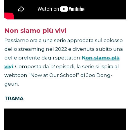
Non siamo più vivi
Passiamo ora a una serie approdata sul colosso
dello streaming nel 2022 e divenuta subito una
delle preferite dagli spettatori:
Non siamo più
vivi
. Composta da 12 episodi, la serie si ispira al
webtoon “Now at Our School” di Joo Dong-
geun.
TRAMA