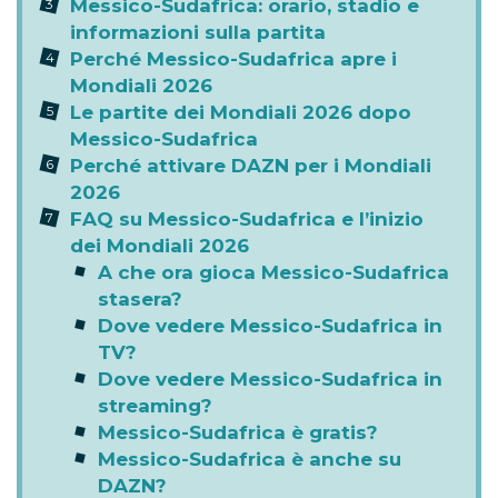
Messico-Sudafrica: orario, stadio e
informazioni sulla partita
Perché Messico-Sudafrica apre i
Mondiali 2026
Le partite dei Mondiali 2026 dopo
Messico-Sudafrica
Perché attivare DAZN per i Mondiali
2026
FAQ su Messico-Sudafrica e l’inizio
dei Mondiali 2026
A che ora gioca Messico-Sudafrica
stasera?
Dove vedere Messico-Sudafrica in
TV?
Dove vedere Messico-Sudafrica in
streaming?
Messico-Sudafrica è gratis?
Messico-Sudafrica è anche su
DAZN?