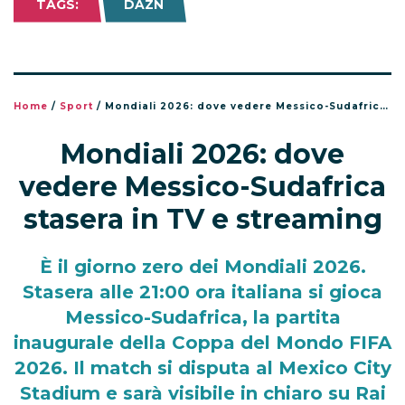
TAGS:
DAZN
Home
/
Sport
/
Mondiali 2026: dove vedere Messico-Sudafrica stasera in TV e streaming
Mondiali 2026: dove
vedere Messico-Sudafrica
stasera in TV e streaming
È il giorno zero dei Mondiali 2026.
Stasera alle 21:00 ora italiana si gioca
Messico-Sudafrica, la partita
inaugurale della Coppa del Mondo FIFA
2026. Il match si disputa al Mexico City
Stadium e sarà visibile in chiaro su Rai