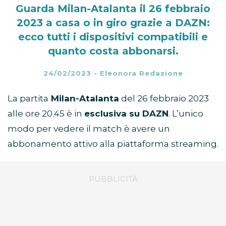
Guarda Milan-Atalanta il 26 febbraio
2023 a casa o in giro grazie a DAZN:
ecco tutti i dispositivi compatibili e
quanto costa abbonarsi.
24/02/2023
-
Eleonora Redazione
La partita
Milan-Atalanta
del 26 febbraio 2023
alle ore 20.45 è in
esclusiva su DAZN
. L’unico
modo per vedere il match è avere un
abbonamento attivo alla piattaforma streaming.