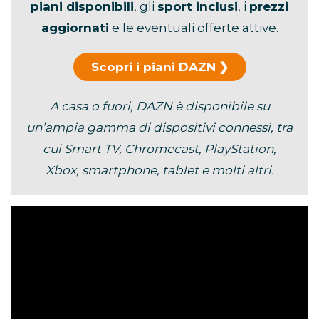
piani disponibili
, gli
sport inclusi
, i
prezzi
aggiornati
e le eventuali offerte attive.
Scopri i piani DAZN
A casa o fuori, DAZN è disponibile su
un’ampia gamma di dispositivi connessi, tra
cui Smart TV, Chromecast, PlayStation,
Xbox, smartphone, tablet e molti altri.