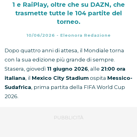
1 e RaiPlay, oltre che su DAZN, che
trasmette tutte le 104 partite del
torneo.
10/06/2026
-
Eleonora Redazione
Dopo quattro anni di attesa, il Mondiale torna
con la sua edizione più grande di sempre.
Stasera, giovedì
11 giugno 2026
, alle
21:00 ora
italiana
, il
Mexico City Stadium
ospita
Messico-
Sudafrica
, prima partita della FIFA World Cup
2026.