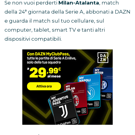
Se non vuoi perderti
Milan-Atalanta
, match
della 24° giornata della Serie A, abbonati a DAZN
e guarda il match sul tuo cellulare, sul
computer, tablet, smart TV e tanti altri
dispositivi compatibili.