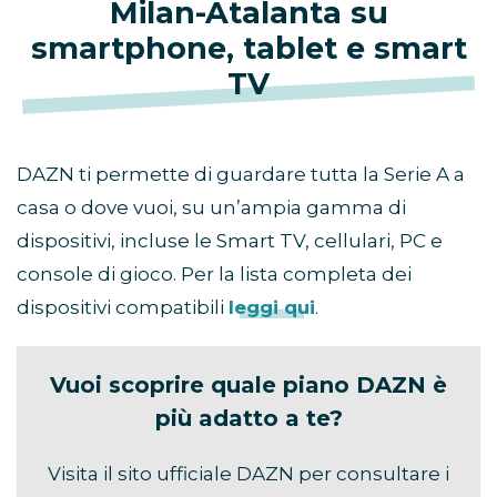
Milan-Atalanta
su
smartphone, tablet e smart
TV
DAZN ti permette di guardare tutta la Serie A a
casa o dove vuoi, su un’ampia gamma di
dispositivi, incluse le Smart TV, cellulari, PC e
console di gioco. Per la lista completa dei
dispositivi compatibili
leggi qui
.
Vuoi scoprire quale piano DAZN è
più adatto a te?
Visita il sito ufficiale DAZN per consultare i