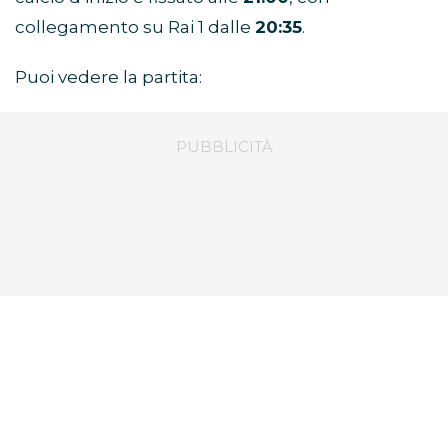
collegamento su Rai 1 dalle
20:35
.
Puoi vedere la partita: