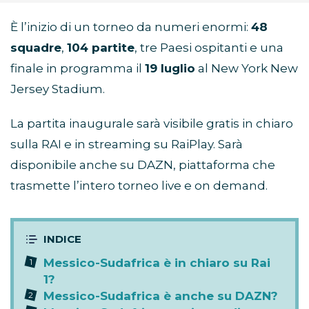
È l’inizio di un torneo da numeri enormi:
48
squadre
,
104 partite
, tre Paesi ospitanti e una
finale in programma il
19 luglio
al New York New
Jersey Stadium.
La partita inaugurale sarà visibile gratis in chiaro
sulla RAI e in streaming su RaiPlay. Sarà
disponibile anche su DAZN, piattaforma che
trasmette l’intero torneo live e on demand.
Messico-Sudafrica è in chiaro su Rai
1?
Messico-Sudafrica è anche su DAZN?