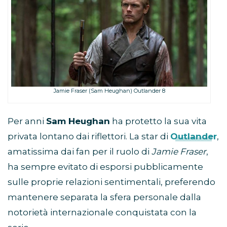
Jamie Fraser (Sam Heughan) Outlander 8
Per anni
Sam Heughan
ha protetto la sua vita
privata lontano dai riflettori. La star di
Outlander
,
amatissima dai fan per il ruolo di
Jamie Fraser
,
ha sempre evitato di esporsi pubblicamente
sulle proprie relazioni sentimentali, preferendo
mantenere separata la sfera personale dalla
notorietà internazionale conquistata con la