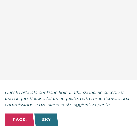
Questo articolo contiene link di affiliazione. Se clicchi su
uno di questi link e fai un acquisto, potremmo ricevere una
commissione senza alcun costo aggiuntivo per te.
TAGS:
SKY