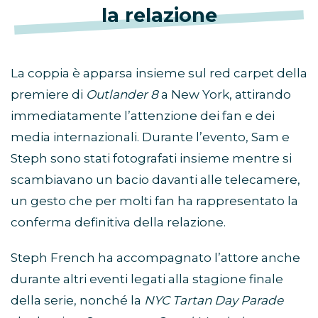
la relazione
La coppia è apparsa insieme sul red carpet della
premiere di
Outlander 8
a New York, attirando
immediatamente l’attenzione dei fan e dei
media internazionali. Durante l’evento, Sam e
Steph sono stati fotografati insieme mentre si
scambiavano un bacio davanti alle telecamere,
un gesto che per molti fan ha rappresentato la
conferma definitiva della relazione.
Steph French ha accompagnato l’attore anche
durante altri eventi legati alla stagione finale
della serie, nonché la
NYC Tartan Day Parade