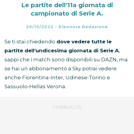
Le partite dell'11a giornata di
campionato di Serie A.
20/10/2022
-
Eleonora Redazione
Se ti stai chiedendo
dove vedere tutte le
partite dell’undicesima giornata di Serie A
,
sappi che i match sono disponibili su DAZN, ma
se hai un abbonamento a Sky potrai vedere
anche Fiorentina-Inter, Udinese-Torino e
Sassuolo-Hellas Verona.