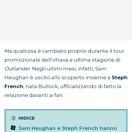
Ma qualcosa è cambiato proprio durante il tour
promozionale dell’ottava e ultima stagione di
Outlander
. Negli ultimi mesi, infatti, Sam
Heughan è uscito allo scoperto insieme a
Steph
French
, nata Bullock, ufficializzando di fatto la
relazione davanti ai fan.
Sam Heughan e Steph French hanno