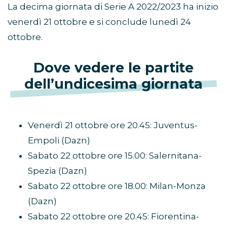
La decima giornata di Serie A 2022/2023 ha inizio
venerdì 21 ottobre e si conclude lunedì 24
ottobre.
Dove vedere le partite
dell’undicesima giornata
Venerdì 21 ottobre ore 20.45: Juventus-
Empoli (Dazn)
Sabato 22 ottobre ore 15.00: Salernitana-
Spezia (Dazn)
Sabato 22 ottobre ore 18.00: Milan-Monza
(Dazn)
Sabato 22 ottobre ore 20.45: Fiorentina-