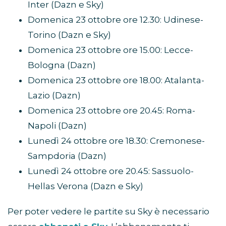
Inter (Dazn e Sky)
Domenica 23 ottobre ore 12.30: Udinese-
Torino (Dazn e Sky)
Domenica 23 ottobre ore 15.00: Lecce-
Bologna (Dazn)
Domenica 23 ottobre ore 18.00: Atalanta-
Lazio (Dazn)
Domenica 23 ottobre ore 20.45: Roma-
Napoli (Dazn)
Lunedì 24 ottobre ore 18.30: Cremonese-
Sampdoria (Dazn)
Lunedì 24 ottobre ore 20.45: Sassuolo-
Hellas Verona (Dazn e Sky)
Per poter vedere le partite su Sky è necessario