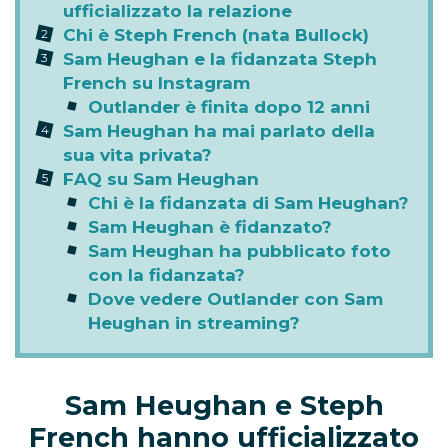
ufficializzato la relazione
Chi è Steph French (nata Bullock)
Sam Heughan e la fidanzata Steph
French su Instagram
Outlander è finita dopo 12 anni
Sam Heughan ha mai parlato della
sua vita privata?
FAQ su Sam Heughan
Chi è la fidanzata di Sam Heughan?
Sam Heughan è fidanzato?
Sam Heughan ha pubblicato foto
con la fidanzata?
Dove vedere Outlander con Sam
Heughan in streaming?
Sam Heughan e Steph
French hanno ufficializzato