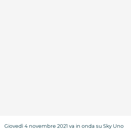
Giovedì 4 novembre 2021 va in onda su Sky Uno