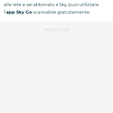
alla rete e sei abbonato a Sky, puoi utilizzare
l’
app Sky Go
scaricabile gratuitamente.