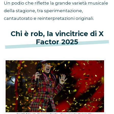
Un podio che riflette la grande varietà musicale
della stagione, tra sperimentazione,
cantautorato e reinterpretazioni originali.
Chi è rob, la vincitrice di X
Factor 2025