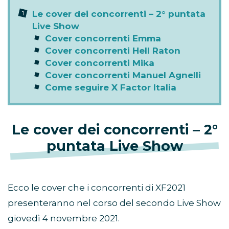
Le cover dei concorrenti – 2° puntata
Live Show
Cover concorrenti Emma
Cover concorrenti Hell Raton
Cover concorrenti Mika
Cover concorrenti Manuel Agnelli
Come seguire X Factor Italia
Le cover dei concorrenti – 2°
puntata Live Show
Ecco le cover che i concorrenti di XF2021
presenteranno nel corso del secondo Live Show
giovedì 4 novembre 2021.