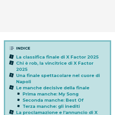
La classifica finale di X Factor 2025
Chi è rob, la vincitrice di X Factor
2025
Una finale spettacolare nel cuore di
Napoli
Le manche decisive della finale
Prima manche: My Song
Seconda manche: Best Of
Terza manche: gli inediti
La proclamazione e l’annuncio di X