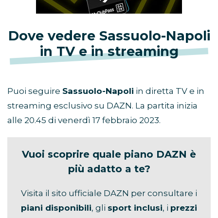
Dove vedere
Sassuolo-Napoli
in TV e in streaming
Puoi seguire
Sassuolo-Napoli
in diretta TV e in
streaming esclusivo su DAZN. La partita inizia
alle 20.45 di venerdì 17 febbraio 2023.
Vuoi scoprire quale piano DAZN è
più adatto a te?
Visita il sito ufficiale DAZN per consultare i
piani disponibili
, gli
sport inclusi
, i
prezzi