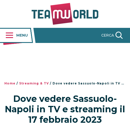
MENU
CERCA
Home
/
Streaming & TV
/
Dove vedere Sassuolo-Napoli in TV e streaming il 17 febbraio 2023
Dove vedere Sassuolo-
Napoli in TV e streaming il
17 febbraio 2023