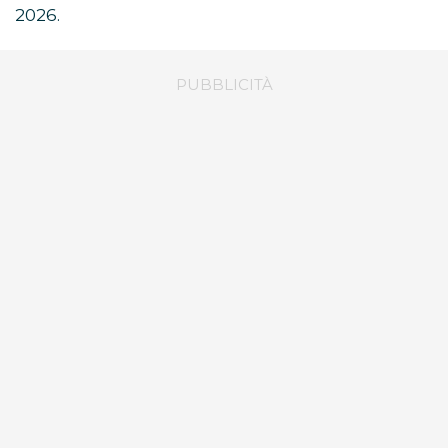
2026.