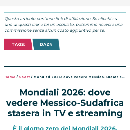
Questo articolo contiene link di affiliazione. Se clicchi su
uno di questi link e fai un acquisto, potremmo ricevere una
commissione senza alcun costo aggiuntivo per te.
TAGS:
DAZN
Home
/
Sport
/
Mondiali 2026: dove vedere Messico-Sudafrica stasera in TV e streaming
Mondiali 2026: dove
vedere Messico-Sudafrica
stasera in TV e streaming
È il giorno zero dei Mondiali 2026.