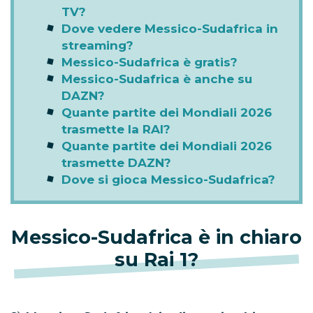
TV?
Dove vedere Messico-Sudafrica in
streaming?
Messico-Sudafrica è gratis?
Messico-Sudafrica è anche su
DAZN?
Quante partite dei Mondiali 2026
trasmette la RAI?
Quante partite dei Mondiali 2026
trasmette DAZN?
Dove si gioca Messico-Sudafrica?
Messico-Sudafrica è in chiaro
su Rai 1?