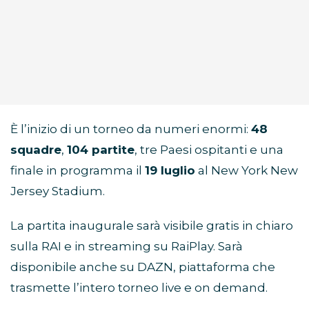
È l’inizio di un torneo da numeri enormi:
48
squadre
,
104 partite
, tre Paesi ospitanti e una
finale in programma il
19 luglio
al New York New
Jersey Stadium.
La partita inaugurale sarà visibile gratis in chiaro
sulla RAI e in streaming su RaiPlay. Sarà
disponibile anche su DAZN, piattaforma che
trasmette l’intero torneo live e on demand.