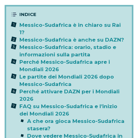
Messico-Sudafrica è in chiaro su Rai
1?
Messico-Sudafrica è anche su DAZN?
Messico-Sudafrica: orario, stadio e
informazioni sulla partita
Perché Messico-Sudafrica apre i
Mondiali 2026
Le partite dei Mondiali 2026 dopo
Messico-Sudafrica
Perché attivare DAZN per i Mondiali
2026
FAQ su Messico-Sudafrica e l’inizio
dei Mondiali 2026
A che ora gioca Messico-Sudafrica
stasera?
Dove vedere Messico-Sudafrica in