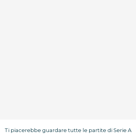
Ti piacerebbe guardare tutte le partite di Serie A