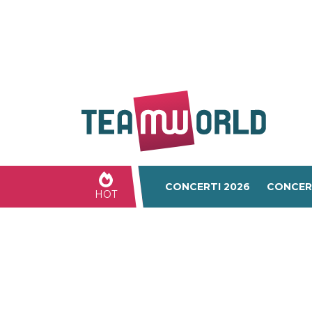
CONCERTI 2026
CONCER
HOT