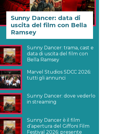
Sunny Dancer: data di
uscita del film con Bella
Ramsey
Sunny Dancer: trama, cast e
data di uscita del film con
Bella Ramsey
Marvel Studios SDCC 2026:
tutti gli annunci
Sunny Dancer: dove vederlo
in streaming
Sunny Dancer è il film
d’apertura del Giffoni Film
Festival 2026: presente