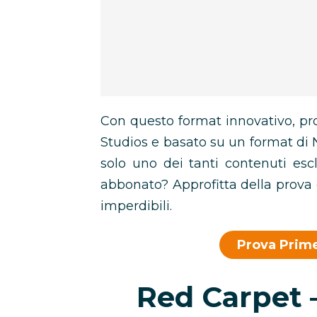
Con questo format innovativo, 
Studios e basato su un format di
solo uno dei tanti contenuti escl
abbonato? Approfitta della prova 
imperdibili.
Prova Prime
Red Carpet –