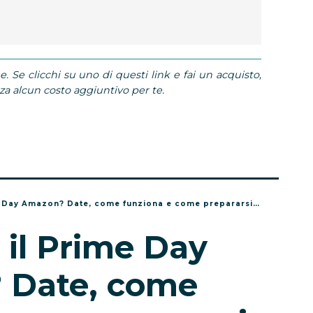
e. Se clicchi su uno di questi link e fai un acquisto,
 alcun costo aggiuntivo per te.
y Amazon? Date, come funziona e come prepararsi alle offerte
il Prime Day
 Date, come