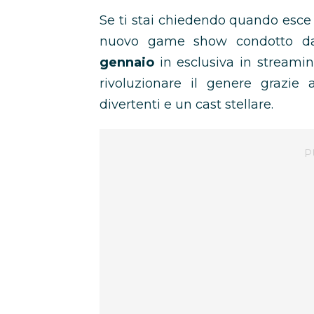
Se ti stai chiedendo quando esc
nuovo game show condotto 
gennaio
in esclusiva in streami
rivoluzionare il genere grazie 
divertenti e un cast stellare.