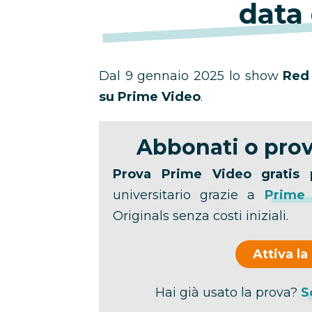
data 
Dal 9 gennaio 2025 lo show
Red 
su Prime Video
.
Abbonati o prov
Prova Prime Video gratis 
universitario grazie a
Prime
Originals senza costi iniziali.
Attiva la
Hai già usato la prova?
S