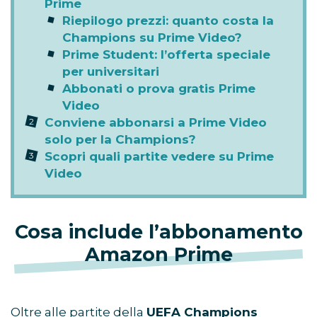
Prime
Riepilogo prezzi: quanto costa la
Champions su Prime Video?
Prime Student: l’offerta speciale
per universitari
Abbonati o prova gratis Prime
Video
Conviene abbonarsi a Prime Video
solo per la Champions?
Scopri quali partite vedere su Prime
Video
Cosa include l’abbonamento
Amazon Prime
Oltre alle partite della
UEFA Champions