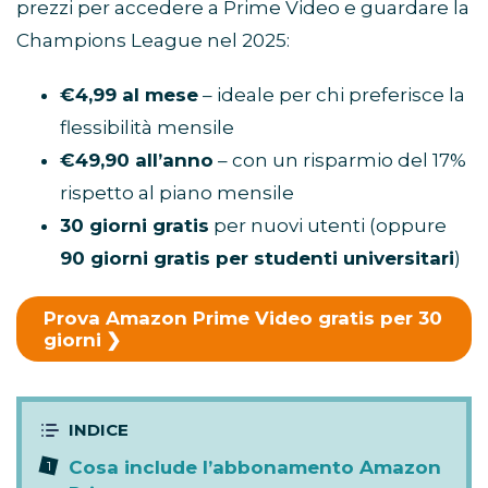
prezzi per accedere a Prime Video e guardare la
Champions League nel 2025:
€4,99 al mese
– ideale per chi preferisce la
flessibilità mensile
€49,90 all’anno
– con un risparmio del 17%
rispetto al piano mensile
30 giorni gratis
per nuovi utenti (oppure
90 giorni gratis per studenti universitari
)
Prova Amazon Prime Video gratis per 30
giorni
Cosa include l’abbonamento Amazon