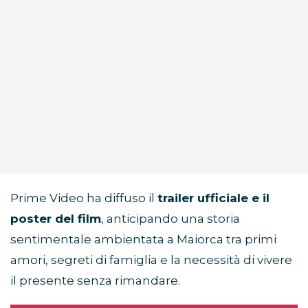
Prime Video ha diffuso il
trailer ufficiale e il
poster del film
, anticipando una storia
sentimentale ambientata a Maiorca tra primi
amori, segreti di famiglia e la necessità di vivere
il presente senza rimandare.