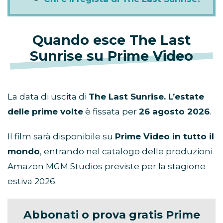
Quando esce The Last
Sunrise su Prime Video
La data di uscita di
The Last Sunrise. L’estate
delle prime volte
è fissata per
26 agosto 2026
.
Il film sarà disponibile su
Prime Video in tutto il
mondo
, entrando nel catalogo delle produzioni
Amazon MGM Studios previste per la stagione
estiva 2026.
Abbonati o prova gratis Prime