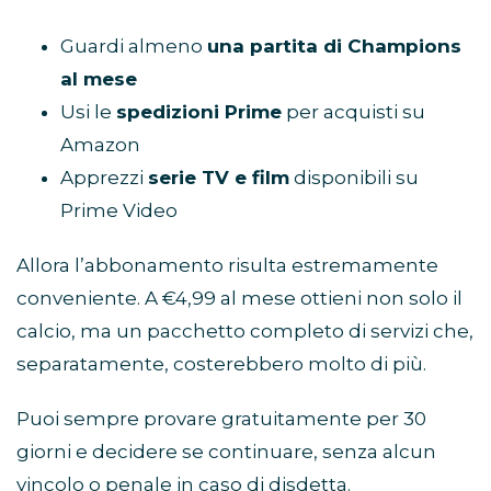
Guardi almeno
una partita di Champions
al mese
Usi le
spedizioni Prime
per acquisti su
Amazon
Apprezzi
serie TV e film
disponibili su
Prime Video
Allora l’abbonamento risulta estremamente
conveniente. A €4,99 al mese ottieni non solo il
calcio, ma un pacchetto completo di servizi che,
separatamente, costerebbero molto di più.
Puoi sempre provare gratuitamente per 30
giorni e decidere se continuare, senza alcun
vincolo o penale in caso di disdetta.