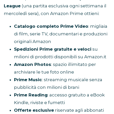
League
(una partita esclusiva ogni settimana il
mercoledì sera), con Amazon Prime ottieni:
Catalogo completo Prime Video
: migliaia
di film, serie TV, documentari e produzioni
originali Amazon
Spedizioni Prime gratuite e veloci
su
milioni di prodotti disponibili su Amazon.it
Amazon Photos
: spazio illimitato per
archiviare le tue foto online
Prime Music
: streaming musicale senza
pubblicità con milioni di brani
Prime Reading
: accesso gratuito a eBook
Kindle, riviste e fumetti
Offerte esclusive
riservate agli abbonati