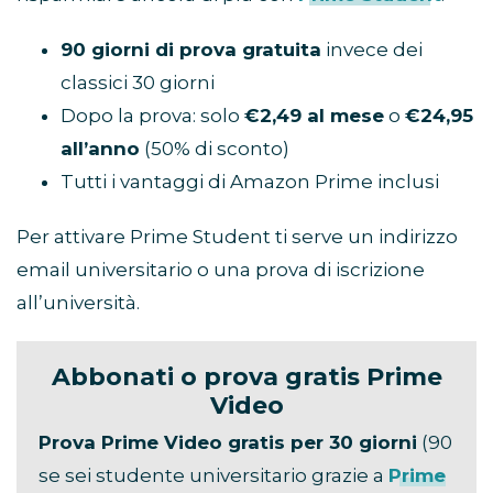
90 giorni di prova gratuita
invece dei
classici 30 giorni
Dopo la prova: solo
€2,49 al mese
o
€24,95
all’anno
(50% di sconto)
Tutti i vantaggi di Amazon Prime inclusi
Per attivare Prime Student ti serve un indirizzo
email universitario o una prova di iscrizione
all’università.
Abbonati o prova gratis Prime
Video
Prova Prime Video gratis per 30 giorni
(90
se sei studente universitario grazie a
Prime