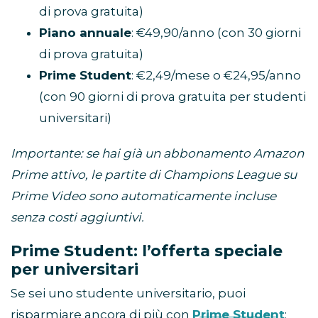
di prova gratuita)
Piano annuale
: €49,90/anno (con 30 giorni
di prova gratuita)
Prime Student
: €2,49/mese o €24,95/anno
(con 90 giorni di prova gratuita per studenti
universitari)
Importante: se hai già un abbonamento Amazon
Prime attivo, le partite di Champions League su
Prime Video sono automaticamente incluse
senza costi aggiuntivi.
Prime Student: l’offerta speciale
per universitari
Se sei uno studente universitario, puoi
risparmiare ancora di più con
Prime Student
: