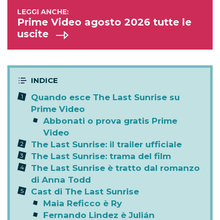
Prime Video agosto 2026 tutte le
uscite
Quando esce The Last Sunrise su
Prime Video
Abbonati o prova gratis Prime
Video
The Last Sunrise: il trailer ufficiale
The Last Sunrise: trama del film
The Last Sunrise è tratto dal romanzo
di Anna Todd
Cast di The Last Sunrise
Maia Reficco è Ry
Fernando Lindez è Julián