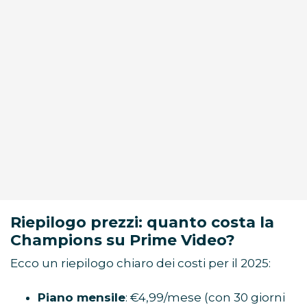
Riepilogo prezzi: quanto costa la
Champions su Prime Video?
Ecco un riepilogo chiaro dei costi per il 2025:
Piano mensile
: €4,99/mese (con 30 giorni