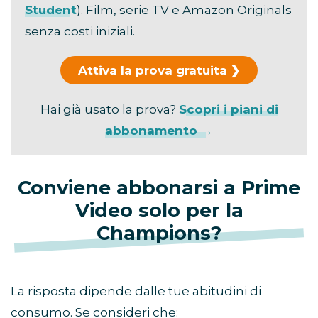
Student
). Film, serie TV e Amazon Originals
senza costi iniziali.
Attiva la prova gratuita
Hai già usato la prova?
Scopri i piani di
abbonamento →
Conviene abbonarsi a Prime
Video solo per la
Champions?
La risposta dipende dalle tue abitudini di
consumo. Se consideri che: