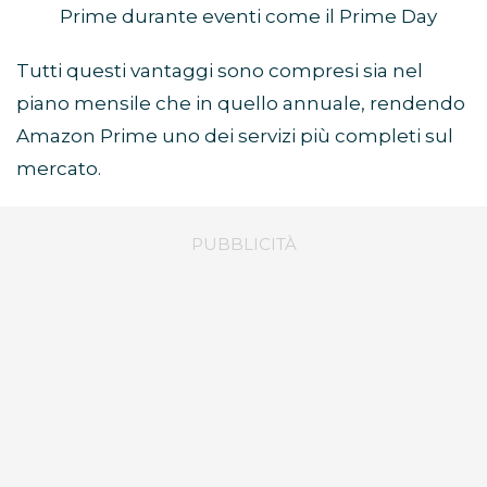
Prime durante eventi come il Prime Day
Tutti questi vantaggi sono compresi sia nel
piano mensile che in quello annuale, rendendo
Amazon Prime uno dei servizi più completi sul
mercato.