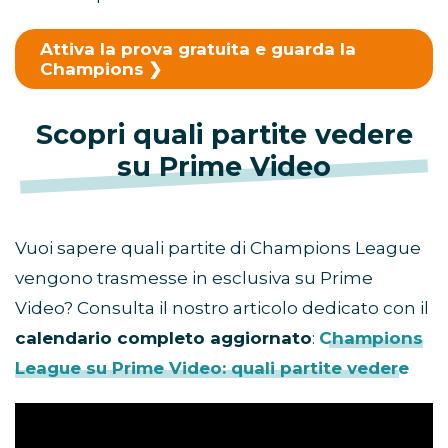
Attiva la prova gratuita e guarda la
Champions
Scopri quali partite vedere
su Prime Video
Vuoi sapere quali partite di Champions League
vengono trasmesse in esclusiva su Prime
Video? Consulta il nostro articolo dedicato con il
calendario completo aggiornato
:
Champions
League su Prime Video: quali partite vedere