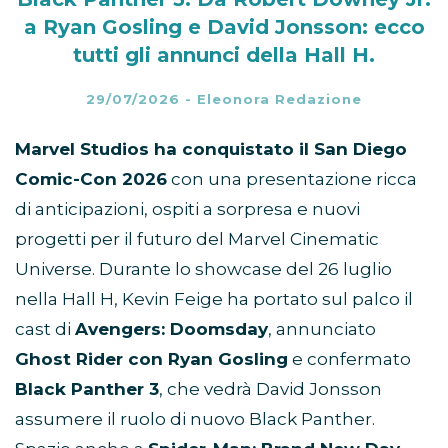
a Ryan Gosling e David Jonsson: ecco
tutti gli annunci della Hall H.
29/07/2026
-
Eleonora Redazione
Marvel Studios ha conquistato il San Diego
Comic-Con 2026
con una presentazione ricca
di anticipazioni, ospiti a sorpresa e nuovi
progetti per il futuro del Marvel Cinematic
Universe. Durante lo showcase del 26 luglio
nella Hall H, Kevin Feige ha portato sul palco il
cast di
Avengers: Doomsday
, annunciato
Ghost Rider con Ryan Gosling
e confermato
Black Panther 3
, che vedrà David Jonsson
assumere il ruolo di nuovo Black Panther.