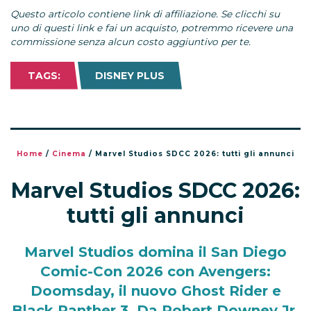
Questo articolo contiene link di affiliazione. Se clicchi su
uno di questi link e fai un acquisto, potremmo ricevere una
commissione senza alcun costo aggiuntivo per te.
TAGS:
DISNEY PLUS
Home
/
Cinema
/
Marvel Studios SDCC 2026: tutti gli annunci
Marvel Studios SDCC 2026:
tutti gli annunci
Marvel Studios domina il San Diego
Comic-Con 2026 con Avengers:
Doomsday, il nuovo Ghost Rider e
Black Panther 3. Da Robert Downey Jr.