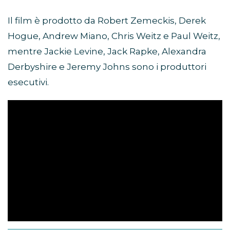
Il film è prodotto da Robert Zemeckis, Derek
Hogue, Andrew Miano, Chris Weitz e Paul Weitz,
mentre Jackie Levine, Jack Rapke, Alexandra
Derbyshire e Jeremy Johns sono i produttori
esecutivi.