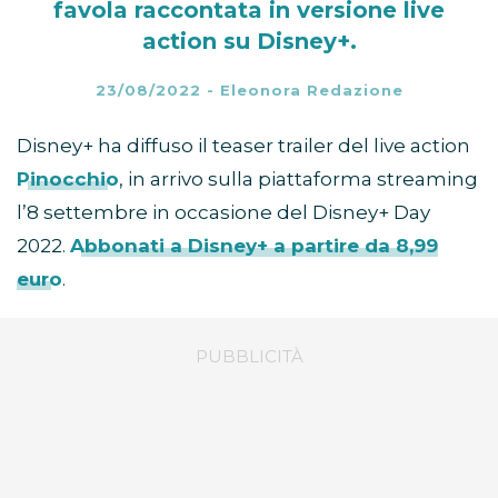
favola raccontata in versione live
action su Disney+.
23/08/2022
-
Eleonora Redazione
Disney+ ha diffuso il teaser trailer del live action
Pinocchio
, in arrivo sulla piattaforma streaming
l’8 settembre in occasione del Disney+ Day
2022.
Abbonati a Disney+ a partire da 8,99
euro
.