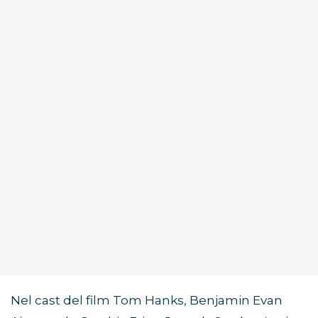
Nel cast del film Tom Hanks, Benjamin Evan