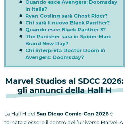
Quando esce Avengers: Doomsday
in Italia?
Ryan Gosling sarà Ghost Rider?
Chi sarà il nuovo Black Panther?
Quando esce Black Panther 3?
The Punisher sarà in Spider-Man:
Brand New Day?
Chi interpreta Doctor Doom in
Avengers: Doomsday?
Marvel Studios al SDCC 2026:
gli annunci della Hall H
La Hall H del
San Diego Comic-Con 2026
è
tornata a essere il centro dell’universo Marvel. A