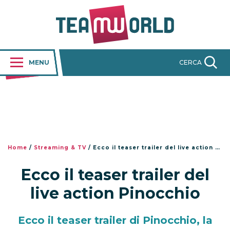
MENU
CERCA
Home
/
Streaming & TV
/
Ecco il teaser trailer del live action Pinocchio
Ecco il teaser trailer del
live action Pinocchio
Ecco il teaser trailer di Pinocchio, la