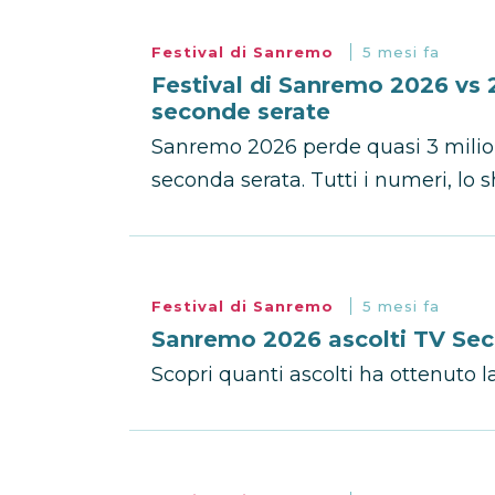
Festival di Sanremo
5 mesi fa
Festival di Sanremo 2026 vs 2
seconde serate
Sanremo 2026 perde quasi 3 milioni
seconda serata. Tutti i numeri, lo s
Festival di Sanremo
5 mesi fa
Sanremo 2026 ascolti TV Se
Scopri quanti ascolti ha ottenuto