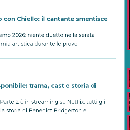
con Chiello: il cantante smentisce
mo 2026: niente duetto nella serata
mia artistica durante le prove.
ponibile: trama, cast e storia di
arte 2 è in streaming su Netflix: tutti gli
la storia di Benedict Bridgerton e...