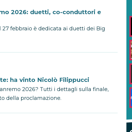
mo 2026: duetti, co-conduttori e
 27 febbraio è dedicata ai duetti dei Big
: ha vinto Nicolò Filippucci
nremo 2026? Tutti i dettagli sulla finale,
to della proclamazione.