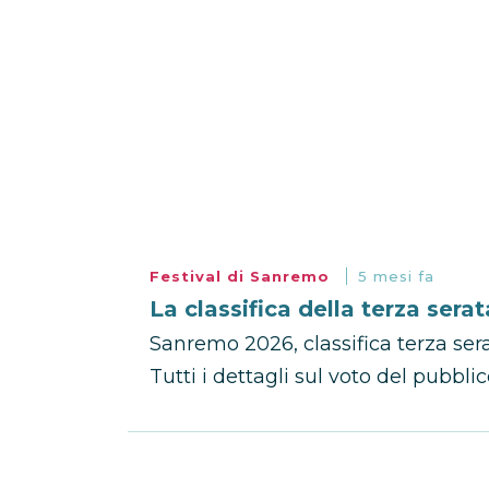
Festival di Sanremo
5 mesi fa
La classifica della terza ser
Sanremo 2026, classifica terza serat
Tutti i dettagli sul voto del pubblico