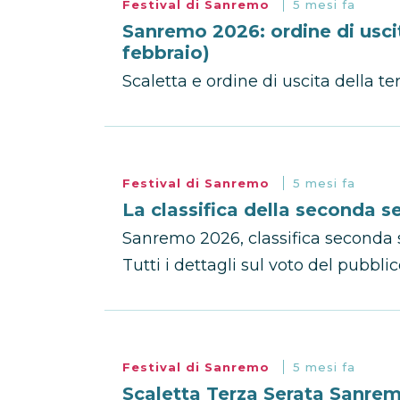
Festival di Sanremo
5 mesi fa
Sanremo 2026: ordine di uscit
febbraio)
Scaletta e ordine di uscita della 
Festival di Sanremo
5 mesi fa
La classifica della seconda 
Sanremo 2026, classifica seconda se
Tutti i dettagli sul voto del pubblico
Festival di Sanremo
5 mesi fa
Scaletta Terza Serata Sanremo