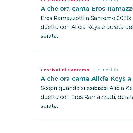
A che ora canta Eros Ramazz
Eros Ramazzotti a Sanremo 2026: ora
duetto con Alicia Keys e durata d
serata.
Festival di Sanremo
5 mesi fa
A che ora canta Alicia Keys 
Scopri quando si esibisce Alicia K
duetto con Eros Ramazzotti, durata
serata.