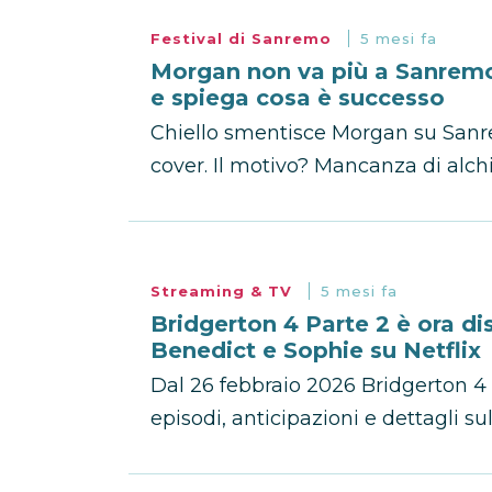
Festival di Sanremo
5 mesi fa
Morgan non va più a Sanremo 
e spiega cosa è successo
Chiello smentisce Morgan su Sanre
cover. Il motivo? Mancanza di alchi
Streaming & TV
5 mesi fa
Bridgerton 4 Parte 2 è ora dis
Benedict e Sophie su Netflix
Dal 26 febbraio 2026 Bridgerton 4 P
episodi, anticipazioni e dettagli sul