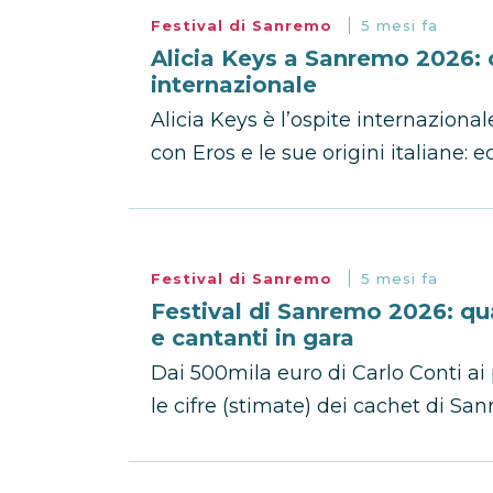
Festival di Sanremo
5 mesi fa
Alicia Keys a Sanremo 2026: c
internazionale
Alicia Keys è l’ospite internazion
con Eros e le sue origini italiane: 
Festival di Sanremo
5 mesi fa
Festival di Sanremo 2026: qu
e cantanti in gara
Dai 500mila euro di Carlo Conti ai 
le cifre (stimate) dei cachet di San