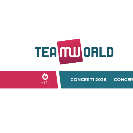
CONCERTI 2026
CONCER
HOT