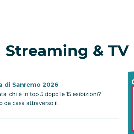
Streaming & TV
ata di Sanremo 2026
a: chi è in top 5 dopo le 15 esibizioni?
 da casa attraverso il...