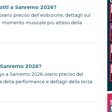
otti a Sanremo 2026?
rio preciso dell’esibizione, dettagli sul
el momento musicale più atteso della
a Sanremo 2026?
eys a Sanremo 2026: orario preciso del
 della performance e dettagli della terza