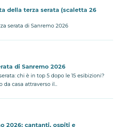
a della terza serata (scaletta 26
terza serata di Sanremo 2026
serata di Sanremo 2026
rata: chi è in top 5 dopo le 15 esibizioni?
 da casa attraverso il...
 2026: cantanti, ospiti e