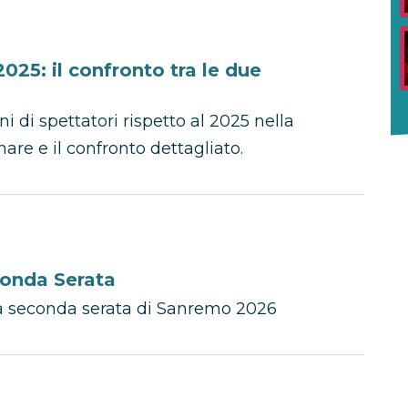
025: il confronto tra le due
 di spettatori rispetto al 2025 nella
hare e il confronto dettagliato.
conda Serata
 la seconda serata di Sanremo 2026