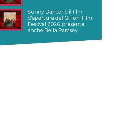
Sunny Dancer è il film
d’apertura del Giffoni Film
Festival 2026: presente
anche Bella Ramsey