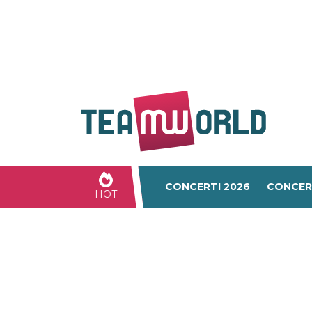
CONCERTI 2026
CONCER
HOT