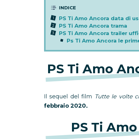
PS Ti Amo Ancora data di us
PS Ti Amo Ancora trama
PS Ti Amo Ancora trailer uffi
Ps Ti Amo Ancora le prime
PS Ti Amo Anc
Il sequel del film
Tutte le volte 
febbraio 2020.
PS Ti Amo