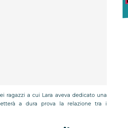
 ragazzi a cui Lara aveva dedicato una
metterà a dura prova la relazione tra i