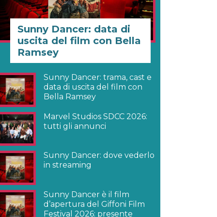
Sunny Dancer: data di
uscita del film con Bella
Ramsey
Sunny Dancer: trama, cast e
data di uscita del film con
Bella Ramsey
Marvel Studios SDCC 2026:
tutti gli annunci
Sunny Dancer: dove vederlo
in streaming
Sunny Dancer è il film
d’apertura del Giffoni Film
Festival 2026: presente