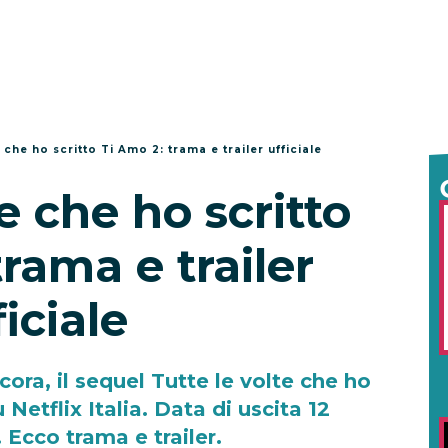
e che ho scritto Ti Amo 2: trama e trailer ufficiale
te che ho scritto
trama e trailer
ficiale
ora, il sequel Tutte le volte che ho
Netflix Italia. Data di uscita 12
 Ecco trama e trailer.