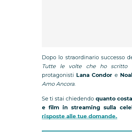
Dopo lo straordinario successo 
Tutte le volte che ho scritto
protagonisti
Lana Condor
e
Noa
Amo Ancora
.
Se ti stai chiedendo
quanto costa 
e film in streaming sulla cel
risposte alle tue domande.