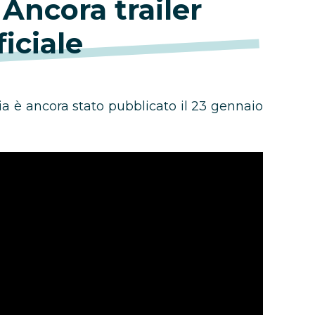
Ancora trailer
ficiale
ia è ancora stato pubblicato il 23 gennaio