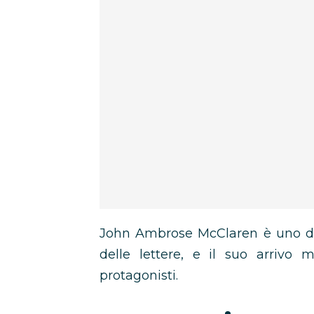
John Ambrose McClaren è uno dei
delle lettere, e il suo arrivo 
protagonisti.