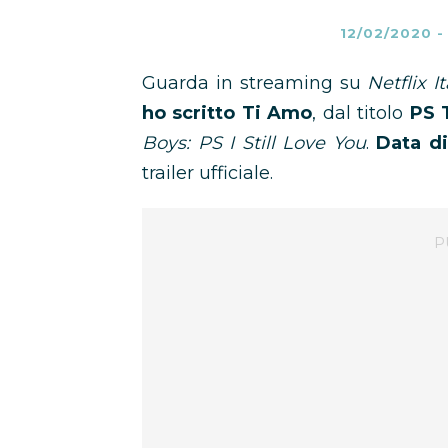
12/02/2020
Guarda in streaming su
Netflix It
ho scritto Ti Amo
, dal titolo
PS 
Boys: PS I Still Love You
.
Data di
trailer ufficiale.