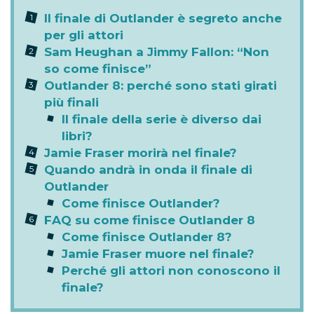
Il finale di Outlander è segreto anche
per gli attori
Sam Heughan a Jimmy Fallon: “Non
so come finisce”
Outlander 8: perché sono stati girati
più finali
Il finale della serie è diverso dai
libri?
Jamie Fraser morirà nel finale?
Quando andrà in onda il finale di
Outlander
Come finisce Outlander?
FAQ su come finisce Outlander 8
Come finisce Outlander 8?
Jamie Fraser muore nel finale?
Perché gli attori non conoscono il
finale?