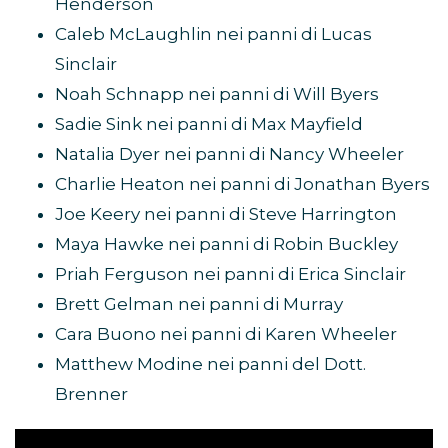
Henderson
Caleb McLaughlin nei panni di Lucas
Sinclair
Noah Schnapp nei panni di Will Byers
Sadie Sink nei panni di Max Mayfield
Natalia Dyer nei panni di Nancy Wheeler
Charlie Heaton nei panni di Jonathan Byers
Joe Keery nei panni di Steve Harrington
Maya Hawke nei panni di Robin Buckley
Priah Ferguson nei panni di Erica Sinclair
Brett Gelman nei panni di Murray
Cara Buono nei panni di Karen Wheeler
Matthew Modine nei panni del Dott.
Brenner