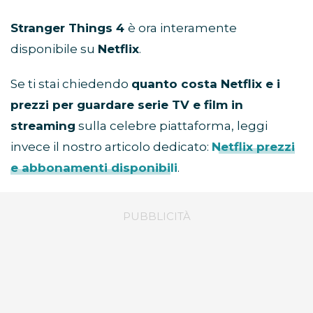
Stranger Things 4
è ora interamente
disponibile su
Netflix
.
Se ti stai chiedendo
quanto costa Netflix e i
prezzi per guardare serie TV e film in
streaming
sulla celebre piattaforma, leggi
invece il nostro articolo dedicato:
Netflix prezzi
e abbonamenti disponibili
.