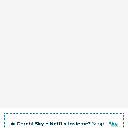
🔥 Cerchi Sky + Netflix insieme?
Scopri
Sky