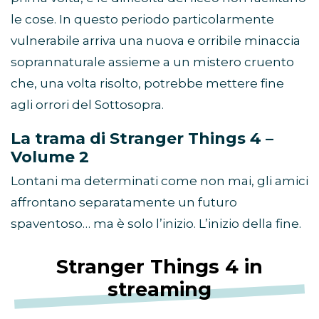
le cose. In questo periodo particolarmente
vulnerabile arriva una nuova e orribile minaccia
soprannaturale assieme a un mistero cruento
che, una volta risolto, potrebbe mettere fine
agli orrori del Sottosopra.
La trama di Stranger Things 4 –
Volume 2
Lontani ma determinati come non mai, gli amici
affrontano separatamente un futuro
spaventoso… ma è solo l’inizio. L’inizio della fine.
Stranger Things 4 in
streaming