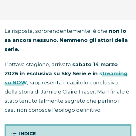
La risposta, sorprendentemente, è che
non lo
sa ancora nessuno. Nemmeno gli attori della
serie.
L’ottava stagione, arrivata
sabato 14 marzo
2026 in esclusiva su Sky Serie e in
streaming
su NOW
, rappresenta il capitolo conclusivo
della storia di Jamie e Claire Fraser. Ma il finale è
stato tenuto talmente segreto che perfino il
cast non conosce l’epilogo definitivo.