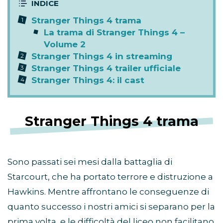
Stranger Things 4 trama
La trama di Stranger Things 4 –
Volume 2
Stranger Things 4 in streaming
Stranger Things 4 trailer ufficiale
Stranger Things 4: il cast
Stranger Things 4 trama
Sono passati sei mesi dalla battaglia di
Starcourt, che ha portato terrore e distruzione a
Hawkins. Mentre affrontano le conseguenze di
quanto successo i nostri amici si separano per la
prima volta, e le difficoltà del liceo non facilitano