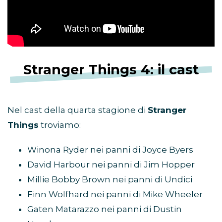
Stranger Things 4: il cast
Nel cast della quarta stagione di
Stranger
Things
troviamo:
Winona Ryder nei panni di Joyce Byers
David Harbour nei panni di Jim Hopper
Millie Bobby Brown nei panni di Undici
Finn Wolfhard nei panni di Mike Wheeler
Gaten Matarazzo nei panni di Dustin