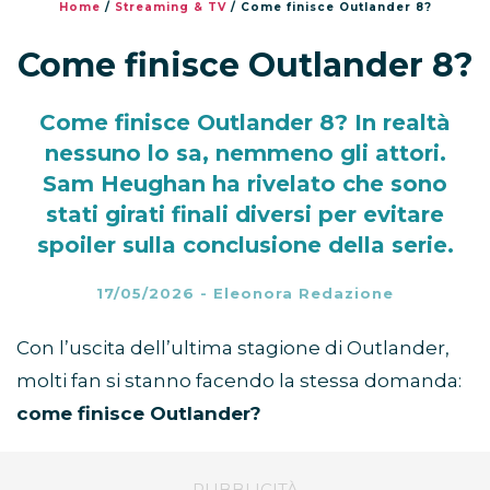
Home
/
Streaming & TV
/
Come finisce Outlander 8?
Come finisce Outlander 8?
Come finisce Outlander 8? In realtà
nessuno lo sa, nemmeno gli attori.
Sam Heughan ha rivelato che sono
stati girati finali diversi per evitare
spoiler sulla conclusione della serie.
17/05/2026
-
Eleonora Redazione
Con l’uscita dell’ultima stagione di Outlander,
molti fan si stanno facendo la stessa domanda:
come finisce Outlander?