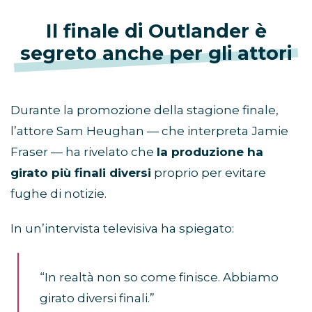
Il finale di Outlander è
segreto anche per gli attori
Durante la promozione della stagione finale,
l’attore Sam Heughan — che interpreta Jamie
Fraser — ha rivelato che
la produzione ha
girato più finali diversi
proprio per evitare
fughe di notizie.
In un’intervista televisiva ha spiegato:
“In realtà non so come finisce. Abbiamo
girato diversi finali.”