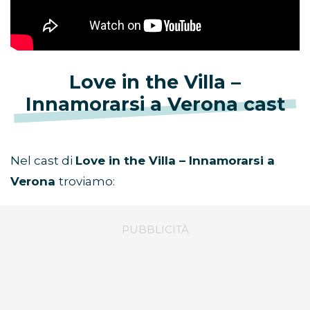
Love in the Villa –
Innamorarsi a Verona cast
Nel cast di
Love in the Villa – Innamorarsi a
Verona
troviamo: