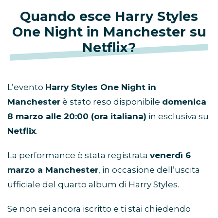
Quando esce Harry Styles
One Night in Manchester su
Netflix?
L’evento
Harry Styles One Night in
Manchester
è stato reso disponibile
domenica
8 marzo alle 20:00 (ora italiana)
in esclusiva su
Netflix
.
La performance è stata registrata
venerdì 6
marzo a Manchester
, in occasione dell’uscita
ufficiale del quarto album di Harry Styles.
Se non sei ancora iscritto e ti stai chiedendo