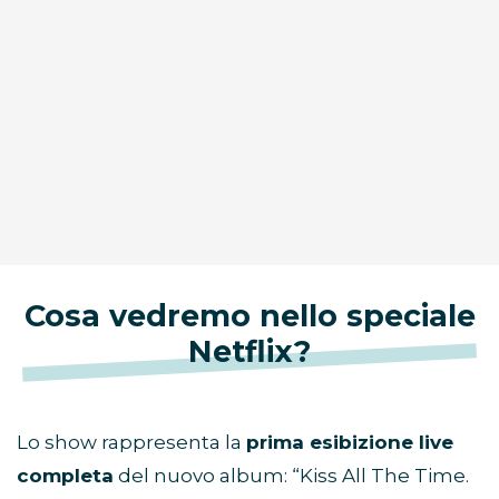
Cosa vedremo nello speciale
Netflix?
Lo show rappresenta la
prima esibizione live
completa
del nuovo album: “Kiss All The Time.