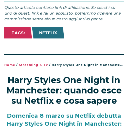
Questo articolo contiene link di affiliazione. Se clicchi su
uno di questi link e fai un acquisto, potremmo ricevere una
commissione senza alcun costo aggiuntivo per te.
TAGS:
NETFLIX
Home
/
Streaming & TV
/
Harry Styles One Night in Manchester: quando esce su Netflix e cosa sapere
Harry Styles One Night in
Manchester: quando esce
su Netflix e cosa sapere
Domenica 8 marzo su Netflix debutta
Harry Styles One Night in Manchester: