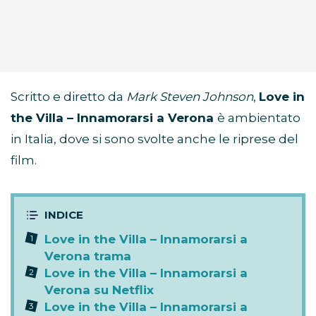
Scritto e diretto da
Mark Steven Johnson
,
Love in
the Villa – Innamorarsi a Verona
è ambientato
in Italia, dove si sono svolte anche le riprese del
film.
Love in the Villa – Innamorarsi a
Verona trama
Love in the Villa – Innamorarsi a
Verona su Netflix
Love in the Villa – Innamorarsi a