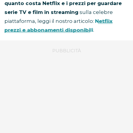
quanto costa Netflix e i prezzi per guardare
serie TV e film in streaming
sulla celebre
piattaforma, leggi il nostro articolo:
Netflix
prezzi e abbonamenti disponibili
.