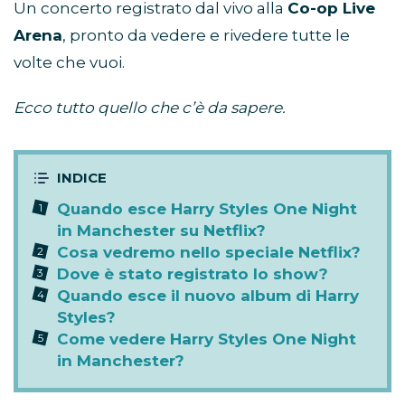
Un concerto registrato dal vivo alla
Co-op Live
Arena
, pronto da vedere e rivedere tutte le
volte che vuoi.
Ecco tutto quello che c’è da sapere.
Quando esce Harry Styles One Night
in Manchester su Netflix?
Cosa vedremo nello speciale Netflix?
Dove è stato registrato lo show?
Quando esce il nuovo album di Harry
Styles?
Come vedere Harry Styles One Night
in Manchester?