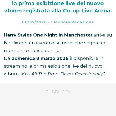
la prima esibizione live del nuovo
album registrata alla Co-op Live Arena.
06/05/2026
-
Eleonora Redazione
Harry Styles One Night in Manchester
arriva su
Netflix con un evento esclusivo che segna un
momento storico per i fan.
Da
domenica 8 marzo 2026
è disponibile in
streaming la prima esibizione live del nuovo
album
“Kiss All The Time. Disco, Occasionally”
.