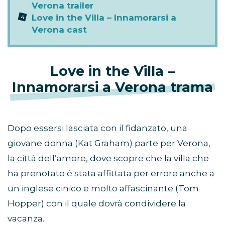
Verona trailer
Love in the Villa – Innamorarsi a
Verona cast
Love in the Villa –
Innamorarsi a Verona trama
Dopo essersi lasciata con il fidanzato, una
giovane donna (Kat Graham) parte per Verona,
la città dell’amore, dove scopre che la villa che
ha prenotato è stata affittata per errore anche a
un inglese cinico e molto affascinante (Tom
Hopper) con il quale dovrà condividere la
vacanza.