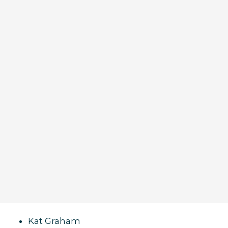
Kat Graham