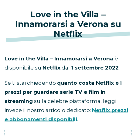
Love in the Villa –
Innamorarsi a Verona su
Netflix
Love in the Villa – Innamorarsi a Verona
è
disponibile su
Netflix
dal
1 settembre
2022
.
Se ti stai chiedendo
quanto costa Netflix e i
prezzi per guardare serie TV e film in
streaming
sulla celebre piattaforma, leggi
invece il nostro articolo dedicato:
Netflix prezzi
e abbonamenti disponibili
.