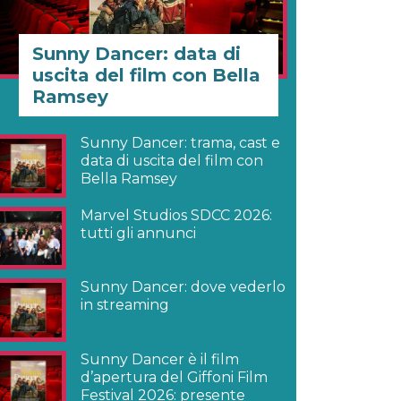
Sunny Dancer: data di
uscita del film con Bella
Ramsey
Sunny Dancer: trama, cast e
data di uscita del film con
Bella Ramsey
Marvel Studios SDCC 2026:
tutti gli annunci
Sunny Dancer: dove vederlo
in streaming
Sunny Dancer è il film
d’apertura del Giffoni Film
Festival 2026: presente