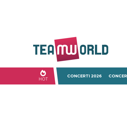
CONCERTI 2026
CONCER
HOT