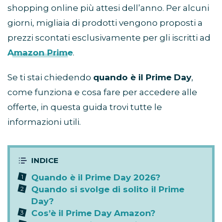
shopping online più attesi dell’anno. Per alcuni
giorni, migliaia di prodotti vengono proposti a
prezzi scontati esclusivamente per gli iscritti ad
Amazon Prime
.
Se ti stai chiedendo
quando è il Prime Day
,
come funziona e cosa fare per accedere alle
offerte, in questa guida trovi tutte le
informazioni utili.
Quando è il Prime Day 2026?
Quando si svolge di solito il Prime
Day?
Cos’è il Prime Day Amazon?