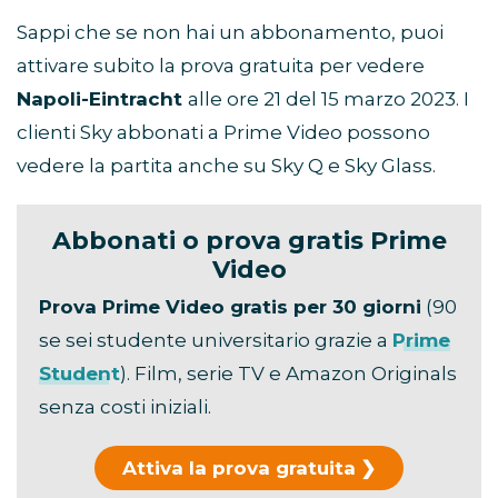
Sappi che se non hai un abbonamento, puoi
attivare subito la prova gratuita per vedere
Napoli-Eintracht
alle ore 21 del 15 marzo 2023. I
clienti Sky abbonati a Prime Video possono
vedere la partita anche su Sky Q e Sky Glass.
Abbonati o prova gratis Prime
Video
Prova Prime Video gratis per 30 giorni
(90
se sei studente universitario grazie a
Prime
Student
). Film, serie TV e Amazon Originals
senza costi iniziali.
Attiva la prova gratuita