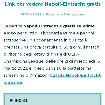
Link per vedere Napoli-Eintracht gratis
14/03/2023
-
Eleonora Redazione
La partita
Napoli-Eintracht
è gratis su Prime
Video
per tutti gli abbonati a Prime e per chi
sottoscrive un abbonamento in quanto è
prevista una prova gratuita di 30 giorni. Il match
di ritorno degli ottavi di finale di UEFA
Champions League, delle ore 21 di mercoledì 15
marzo 2023, è in esclusiva sulla piattaforma
streaming di Amazon.
Guarda Napoli-Eintracht
gratis qui
.