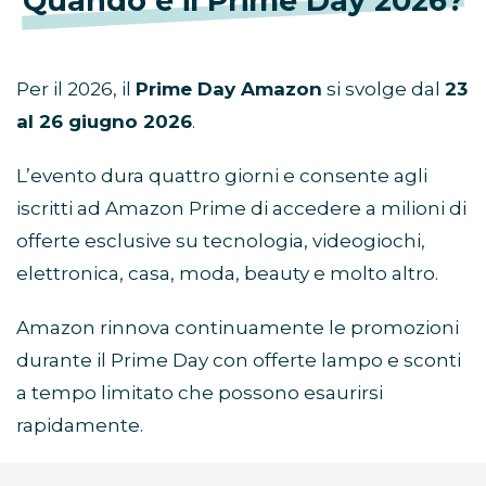
Quando è il Prime Day 2026?
Per il 2026, il
Prime Day Amazon
si svolge dal
23
al 26 giugno 2026
.
L’evento dura quattro giorni e consente agli
iscritti ad Amazon Prime di accedere a milioni di
offerte esclusive su tecnologia, videogiochi,
elettronica, casa, moda, beauty e molto altro.
Amazon rinnova continuamente le promozioni
durante il Prime Day con offerte lampo e sconti
a tempo limitato che possono esaurirsi
rapidamente.