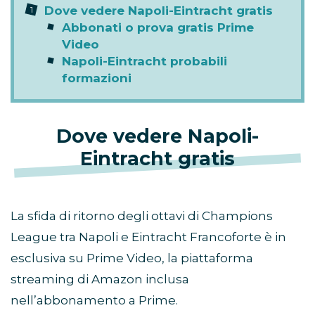
Dove vedere Napoli-Eintracht gratis
Abbonati o prova gratis Prime
Video
Napoli-Eintracht probabili
formazioni
Dove vedere Napoli-
Eintracht
gratis
La sfida di ritorno degli ottavi di Champions
League tra Napoli e Eintracht Francoforte è in
esclusiva su Prime Video, la piattaforma
streaming di Amazon inclusa
nell’abbonamento a Prime.