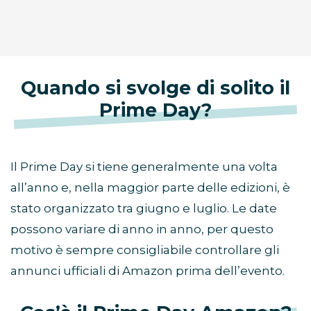
Quando si svolge di solito il
Prime Day?
Il Prime Day si tiene generalmente una volta
all’anno e, nella maggior parte delle edizioni, è
stato organizzato tra giugno e luglio. Le date
possono variare di anno in anno, per questo
motivo è sempre consigliabile controllare gli
annunci ufficiali di Amazon prima dell’evento.