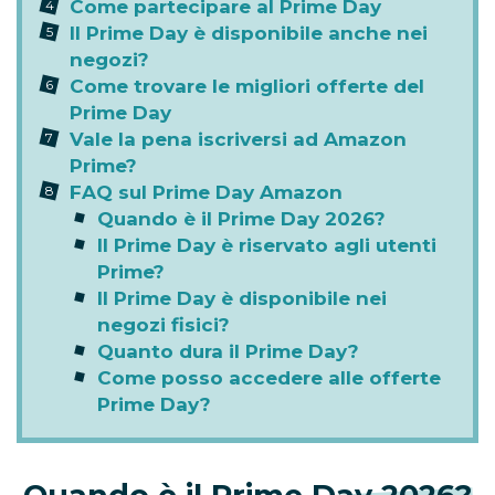
Come partecipare al Prime Day
Il Prime Day è disponibile anche nei
negozi?
Come trovare le migliori offerte del
Prime Day
Vale la pena iscriversi ad Amazon
Prime?
FAQ sul Prime Day Amazon
Quando è il Prime Day 2026?
Il Prime Day è riservato agli utenti
Prime?
Il Prime Day è disponibile nei
negozi fisici?
Quanto dura il Prime Day?
Come posso accedere alle offerte
Prime Day?