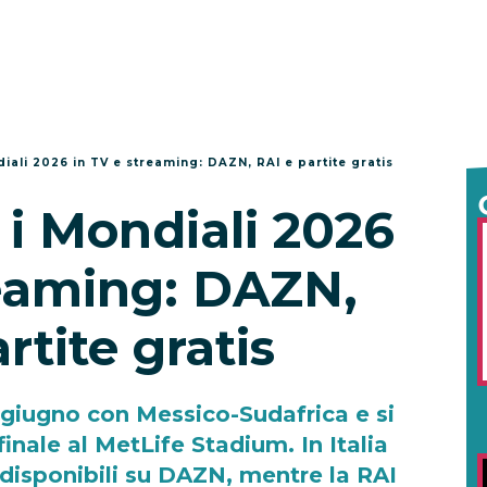
ali 2026 in TV e streaming: DAZN, RAI e partite gratis
i Mondiali 2026
reaming: DAZN,
rtite gratis
1 giugno con Messico-Sudafrica e si
finale al MetLife Stadium. In Italia
 disponibili su DAZN, mentre la RAI