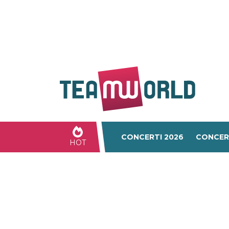
CONCERTI 2026
CONCER
HOT