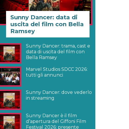
Sunny Dancer: data di
uscita del film con Bella
Ramsey
Sunny Dancer: trama, cast e
data di uscita del film con
Bella Ramsey
Marvel Studios SDCC 2026:
tutti gli annunci
Sunny Dancer: dove vederlo
in streaming
Sunny Dancer è il film
d’apertura del Giffoni Film
Festival 2026: presente