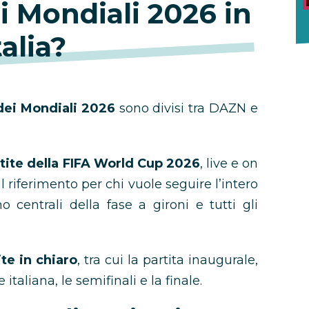
i Mondiali 2026 in
talia?
 dei Mondiali 2026
sono divisi tra DAZN e
tite della FIFA World Cup 2026
, live e on
 riferimento per chi vuole seguire l’intero
 centrali della fase a gironi e tutti gli
te in chiaro
, tra cui la partita inaugurale,
italiana, le semifinali e la finale.