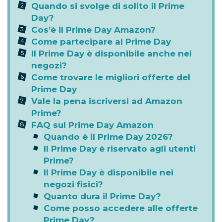
Quando si svolge di solito il Prime
Day?
Cos’è il Prime Day Amazon?
Come partecipare al Prime Day
Il Prime Day è disponibile anche nei
negozi?
Come trovare le migliori offerte del
Prime Day
Vale la pena iscriversi ad Amazon
Prime?
FAQ sul Prime Day Amazon
Quando è il Prime Day 2026?
Il Prime Day è riservato agli utenti
Prime?
Il Prime Day è disponibile nei
negozi fisici?
Quanto dura il Prime Day?
Come posso accedere alle offerte
Prime Day?