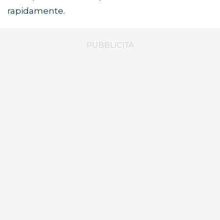
rapidamente.