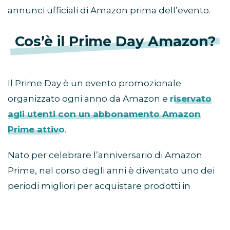
annunci ufficiali di Amazon prima dell’evento.
Cos’è il Prime Day Amazon?
Il Prime Day è un evento promozionale
organizzato ogni anno da Amazon e
riservato
agli utenti con un abbonamento Amazon
Prime attivo
.
Nato per celebrare l’anniversario di Amazon
Prime, nel corso degli anni è diventato uno dei
periodi migliori per acquistare prodotti in
sconto prima della stagione autunnale e delle
offerte del Black Friday.