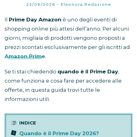
22/06/2026
-
Eleonora Redazione
Il
Prime Day Amazon
è uno degli eventi di
shopping online più attesi dell’anno. Per alcuni
giorni, migliaia di prodotti vengono proposti a
prezzi scontati esclusivamente per gli iscritti ad
Amazon Prime
.
Se ti stai chiedendo
quando è il Prime Day
,
come funziona e cosa fare per accedere alle
offerte, in questa guida trovi tutte le
informazioni utili.
Quando è il Prime Day 2026?