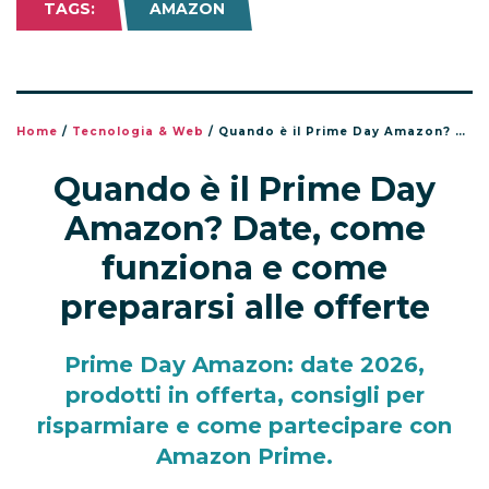
TAGS:
AMAZON
Home
/
Tecnologia & Web
/
Quando è il Prime Day Amazon? Date, come funziona e come prepararsi alle offerte
Quando è il Prime Day
Amazon? Date, come
funziona e come
prepararsi alle offerte
Prime Day Amazon: date 2026,
prodotti in offerta, consigli per
risparmiare e come partecipare con
Amazon Prime.