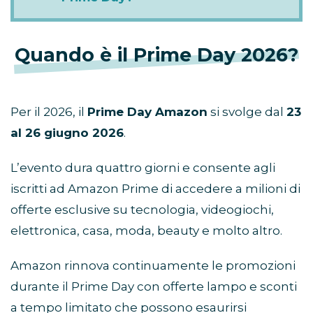
Quando è il Prime Day 2026?
Per il 2026, il
Prime Day Amazon
si svolge dal
23
al 26 giugno 2026
.
L’evento dura quattro giorni e consente agli
iscritti ad Amazon Prime di accedere a milioni di
offerte esclusive su tecnologia, videogiochi,
elettronica, casa, moda, beauty e molto altro.
Amazon rinnova continuamente le promozioni
durante il Prime Day con offerte lampo e sconti
a tempo limitato che possono esaurirsi