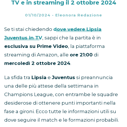
TV e in streaming il 2 ottobre 2024
01/10/2024
-
Eleonora Redazione
Se ti stai chiedendo
dove vedere Lipsia
Juventus in TV
, sappi che la partita è in
esclusiva su Prime Video
, la piattaforma
streaming di Amazon, alle
ore 21:00
di
mercoledì 2 ottobre 2024
.
La sfida tra
Lipsia
e
Juventus
si preannuncia
una delle più attese della settimana in
Champions League, con entrambe le squadre
desiderose di ottenere punti importanti nella
fase a gironi. Ecco tutte le informazioni utili su
dove seguire il match e le formazioni probabili.