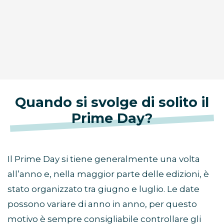
Quando si svolge di solito il
Prime Day?
Il Prime Day si tiene generalmente una volta
all’anno e, nella maggior parte delle edizioni, è
stato organizzato tra giugno e luglio. Le date
possono variare di anno in anno, per questo
motivo è sempre consigliabile controllare gli