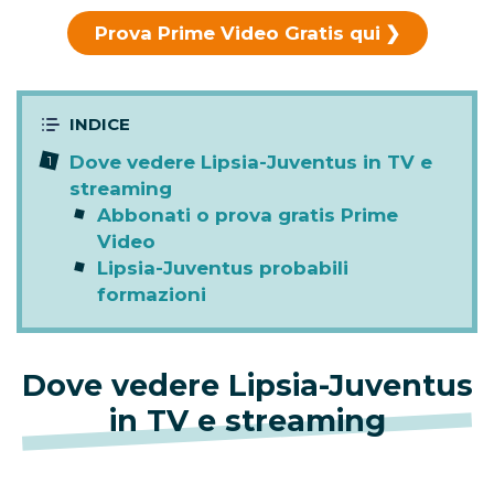
Prova Prime Video Gratis qui
Dove vedere Lipsia-Juventus in TV e
streaming
Abbonati o prova gratis Prime
Video
Lipsia-Juventus probabili
formazioni
Dove vedere Lipsia-Juventus
in TV e streaming