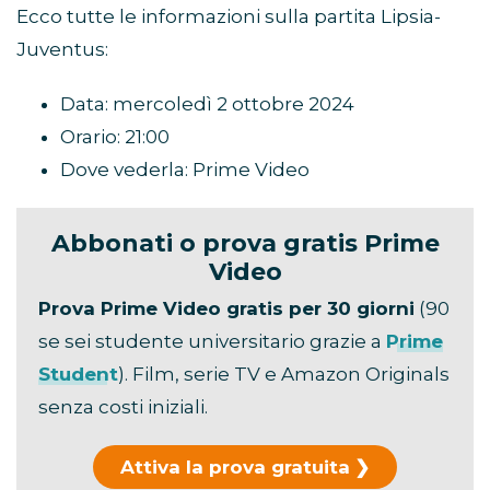
Ecco tutte le informazioni sulla partita Lipsia-
Juventus:
Data: mercoledì 2 ottobre 2024
Orario: 21:00
Dove vederla: Prime Video
Abbonati o prova gratis Prime
Video
Prova Prime Video gratis per 30 giorni
(90
se sei studente universitario grazie a
Prime
Student
). Film, serie TV e Amazon Originals
senza costi iniziali.
Attiva la prova gratuita