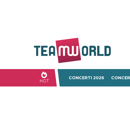
CONCERTI 2026
CONCER
HOT