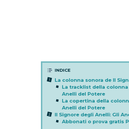
La colonna sonora de Il Signo
La tracklist della colonna 
Anelli del Potere
La copertina della colonna
Anelli del Potere
Il Signore degli Anelli: Gli A
Abbonati o prova gratis 