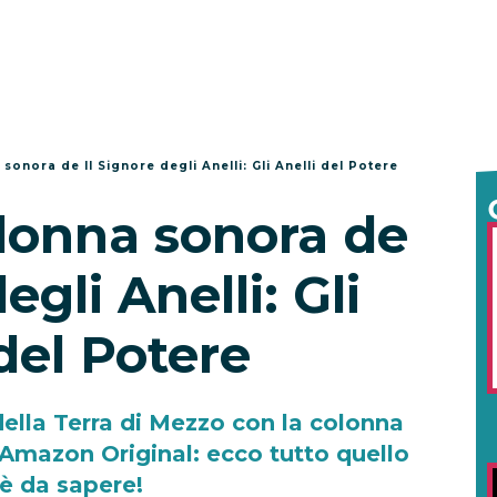
sonora de Il Signore degli Anelli: Gli Anelli del Potere
olonna sonora de
egli Anelli: Gli
 del Potere
ella Terra di Mezzo con la colonna
 Amazon Original: ecco tutto quello
'è da sapere!