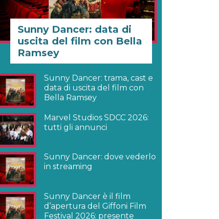
Sunny Dancer: data di
uscita del film con Bella
Ramsey
Sunny Dancer: trama, cast e
data di uscita del film con
Bella Ramsey
Marvel Studios SDCC 2026:
tutti gli annunci
Sunny Dancer: dove vederlo
in streaming
Sunny Dancer è il film
d’apertura del Giffoni Film
Festival 2026: presente