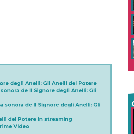
re degli Anelli: Gli Anelli del Potere
sonora de Il Signore degli Anelli: Gli
 sonora de Il Signore degli Anelli: Gli
nelli del Potere in streaming
Prime Video