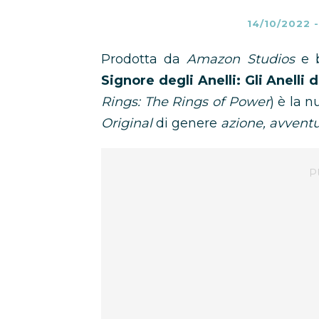
14/10/2022
Prodotta da
Amazon Studios
e 
Signore degli Anelli: Gli Anelli 
Rings: The Rings of Power
) è la 
Original
di genere
azione, avventu