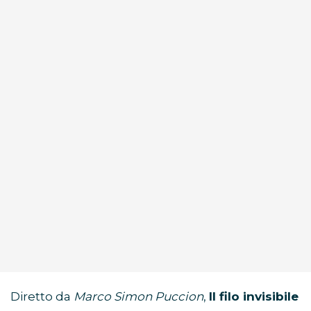
Diretto da
Marco Simon Puccion
,
Il filo invisibile