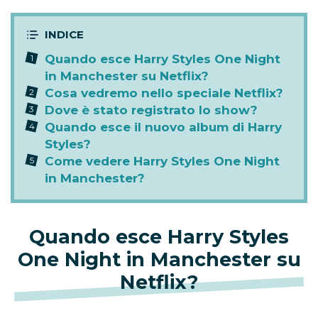
Quando esce Harry Styles One Night
in Manchester su Netflix?
Cosa vedremo nello speciale Netflix?
Dove è stato registrato lo show?
Quando esce il nuovo album di Harry
Styles?
Come vedere Harry Styles One Night
in Manchester?
Quando esce Harry Styles
One Night in Manchester su
Netflix?