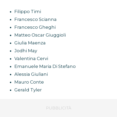
Filippo Timi
Francesco Scianna
Francesco Gheghi
Matteo Oscar Giuggioli
Giulia Maenza
Jodhi May
Valentina Cervi
Emanuele Maria Di Stefano
Alessia Giuliani
Mauro Conte
Gerald Tyler