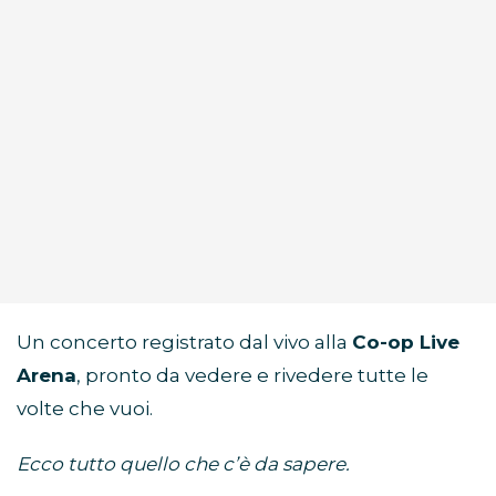
Un concerto registrato dal vivo alla
Co-op Live
Arena
, pronto da vedere e rivedere tutte le
volte che vuoi.
Ecco tutto quello che c’è da sapere.