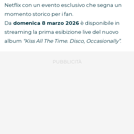
Netflix con un evento esclusivo che segna un
momento storico per i fan.
Da
domenica 8 marzo 2026
è disponibile in
streaming la prima esibizione live del nuovo
album
“Kiss All The Time. Disco, Occasionally”
.