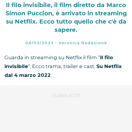
Il filo invisibile, il film diretto da Marco
Simon Puccion, è arrivato in streaming
su Netflix. Ecco tutto quello che c'è da
sapere.
06/03/2023
-
Veronica Redazione
Guarda in streaming su Netflix il film “
Il filo
invisibile
“. Ecco trama, trailer e cast.
Su Netflix
dal 4 marzo 2022
.