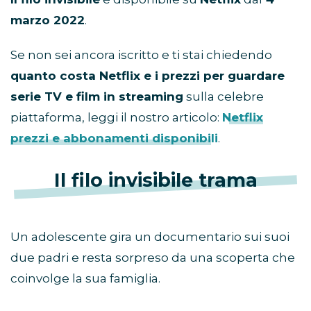
marzo 2022
.
Se non sei ancora iscritto e ti stai chiedendo
quanto costa Netflix e i prezzi per guardare
serie TV e film in streaming
sulla celebre
piattaforma, leggi il nostro articolo:
Netflix
prezzi e abbonamenti disponibili
.
Il filo invisibile trama
Un adolescente gira un documentario sui suoi
due padri e resta sorpreso da una scoperta che
coinvolge la sua famiglia.