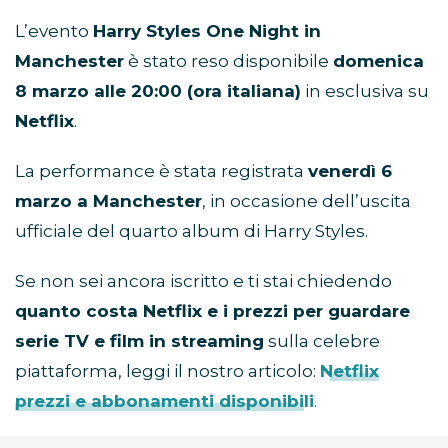
L’evento
Harry Styles One Night in
Manchester
è stato reso disponibile
domenica
8 marzo alle 20:00 (ora italiana)
in esclusiva su
Netflix
.
La performance è stata registrata
venerdì 6
marzo a Manchester
, in occasione dell’uscita
ufficiale del quarto album di Harry Styles.
Se non sei ancora iscritto e ti stai chiedendo
quanto costa Netflix e i prezzi per guardare
serie TV e film in streaming
sulla celebre
piattaforma, leggi il nostro articolo:
Netflix
prezzi e abbonamenti disponibili
.