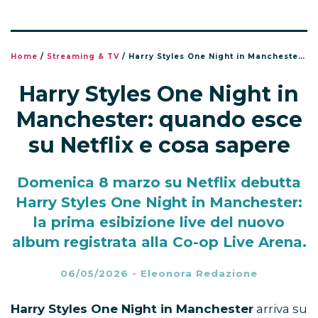
Home
/
Streaming & TV
/
Harry Styles One Night in Manchester: quando esce su Netflix e cosa sapere
Harry Styles One Night in
Manchester: quando esce
su Netflix e cosa sapere
Domenica 8 marzo su Netflix debutta
Harry Styles One Night in Manchester:
la prima esibizione live del nuovo
album registrata alla Co-op Live Arena.
06/05/2026
-
Eleonora Redazione
Harry Styles One Night in Manchester
arriva su