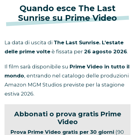
Quando esce The Last
Sunrise su Prime Video
La data di uscita di
The Last Sunrise. L’estate
delle prime volte
è fissata per
26 agosto 2026
.
Il film sarà disponibile su
Prime Video in tutto il
mondo
, entrando nel catalogo delle produzioni
Amazon MGM Studios previste per la stagione
estiva 2026.
Abbonati o prova gratis Prime
Video
Prova Prime Video gratis per 30 giorni
(90