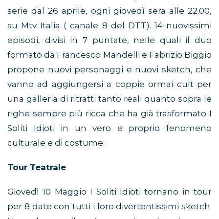
serie dal 26 aprile, ogni giovedì sera alle 22.00,
su Mtv Italia ( canale 8 del DTT). 14 nuovissimi
episodi, divisi in 7 puntate, nelle quali il duo
formato da Francesco Mandelli e Fabrizio Biggio
propone nuovi personaggi e nuovi sketch, che
vanno ad aggiungersi a coppie ormai cult per
una galleria di ritratti tanto reali quanto sopra le
righe sempre più ricca che ha già trasformato I
Soliti Idioti in un vero e proprio fenomeno
culturale e di costume.
Tour Teatrale
Giovedì 10 Maggio I Soliti Idioti tornano in tour
per 8 date con tutti i loro divertentissimi sketch.