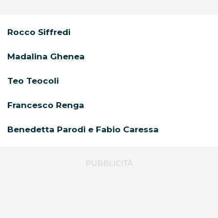
Rocco Siffredi
Madalina Ghenea
Teo Teocoli
Francesco Renga
Benedetta Parodi e Fabio Caressa