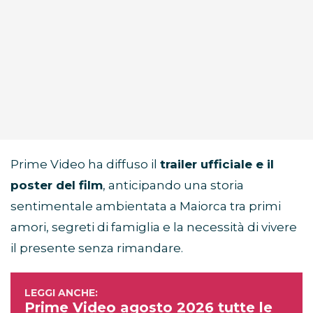
Prime Video ha diffuso il
trailer ufficiale e il
poster del film
, anticipando una storia
sentimentale ambientata a Maiorca tra primi
amori, segreti di famiglia e la necessità di vivere
il presente senza rimandare.
Prime Video agosto 2026 tutte le