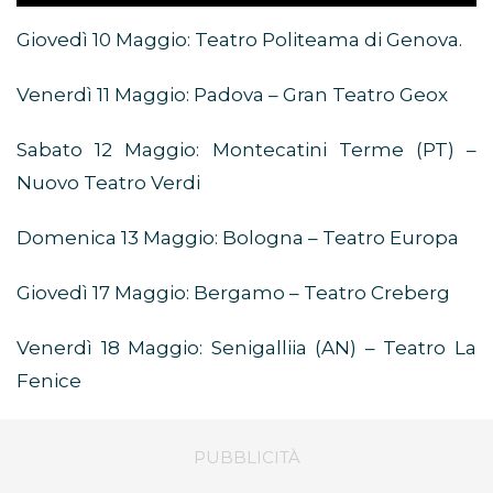
Giovedì 10 Maggio: Teatro Politeama di Genova.
Venerdì 11 Maggio: Padova – Gran Teatro Geox
Sabato 12 Maggio: Montecatini Terme (PT) –
Nuovo Teatro Verdi
Domenica 13 Maggio: Bologna – Teatro Europa
Giovedì 17 Maggio: Bergamo – Teatro Creberg
Venerdì 18 Maggio: Senigalliia (AN) – Teatro La
Fenice