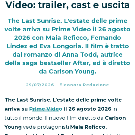
Video: trailer, cast e uscita
The Last Sunrise. L'estate delle prime
volte arriva su Prime Video il 26 agosto
2026 con Maia Reficco, Fernando
Lindez ed Eva Longoria. Il film è tratto
dal romanzo di Anna Todd, autrice
della saga bestseller After, ed è diretto
da Carlson Young.
29/07/2026
-
Eleonora Redazione
The Last Sunrise. L’estate delle prime volte
arriva su
Prime Video
il 26 agosto 2026
in
tutto il mondo. Il nuovo film diretto da
Carlson
Young
vede protagonisti
Maia Reficco,