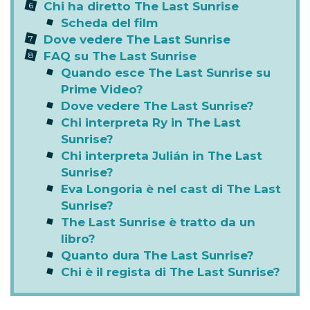
Chi ha diretto The Last Sunrise
Scheda del film
Dove vedere The Last Sunrise
FAQ su The Last Sunrise
Quando esce The Last Sunrise su
Prime Video?
Dove vedere The Last Sunrise?
Chi interpreta Ry in The Last
Sunrise?
Chi interpreta Julián in The Last
Sunrise?
Eva Longoria è nel cast di The Last
Sunrise?
The Last Sunrise è tratto da un
libro?
Quanto dura The Last Sunrise?
Chi è il regista di The Last Sunrise?