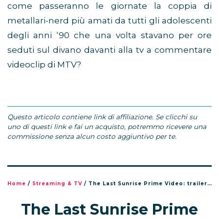
come passeranno le giornate la coppia di
metallari-nerd più amati da tutti gli adolescenti
degli anni ‘90 che una volta stavano per ore
seduti sul divano davanti alla tv a commentare
videoclip di MTV?
Questo articolo contiene link di affiliazione. Se clicchi su
uno di questi link e fai un acquisto, potremmo ricevere una
commissione senza alcun costo aggiuntivo per te.
Home
/
Streaming & TV
/
The Last Sunrise Prime Video: trailer, cast e uscita
The Last Sunrise Prime