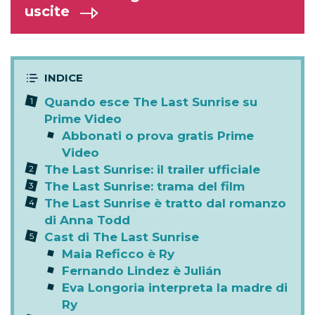
uscite
Quando esce The Last Sunrise su
Prime Video
Abbonati o prova gratis Prime
Video
The Last Sunrise: il trailer ufficiale
The Last Sunrise: trama del film
The Last Sunrise è tratto dal romanzo
di Anna Todd
Cast di The Last Sunrise
Maia Reficco è Ry
Fernando Lindez è Julián
Eva Longoria interpreta la madre di
Ry