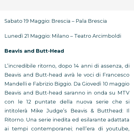
Sabato 19 Maggio: Brescia – Pala Brescia
Lunedì 21 Maggio: Milano – Teatro Arcimboldi
Beavis and Butt-Head
L’incredibile ritorno, dopo 14 anni di assenza, di
Beavis and Butt-head avrà le voci di Francesco
Mandelli e Fabrizio Biggio. Da Giovedì 10 maggio
Beavis and Butt-head saranno in onda su MTV
con le 12 puntate della nuova serie che si
intitolerà Mike Judge’s Beavis & Butthead: Il
Ritorno. Una serie inedita ed esilarante adattata
ai tempi contemporanei; nell’era di youtube,