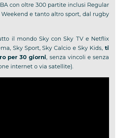
BA con oltre 300 partite inclusi Regular
ar Weekend e tanto altro sport, dal rugby
tutto il mondo Sky con Sky TV e Netflix
ema, Sky Sport, Sky Calcio e Sky Kids,
ti
ro per 30 giorni
, senza vincoli e senza
e internet o via satellite).