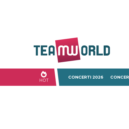
CONCERTI 2026
CONCER
HOT