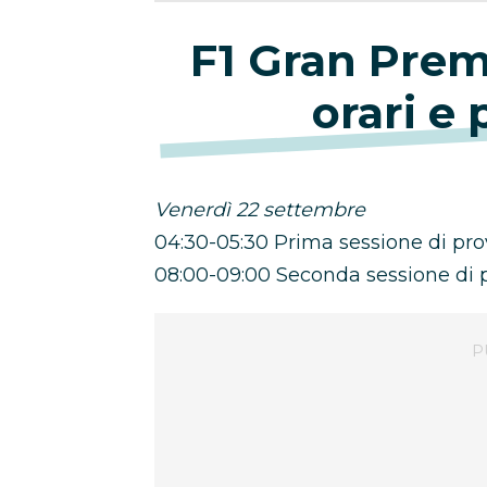
F1 Gran Prem
orari e
Venerdì 22 settembre
04:30-05:30 Prima sessione di pro
08:00-09:00 Seconda sessione di p