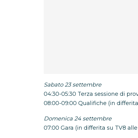
Sabato 23 settembre
04:30-05:30 Terza sessione di prov
08:00-09:00 Qualifiche (in differita
Domenica 24 settembre
07:00 Gara (in differita su TV8 alle