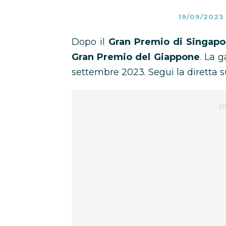
19/09/2023
Dopo il
Gran Premio di Singapo
Gran Premio del Giappone
. La 
settembre 2023. Segui la diretta 