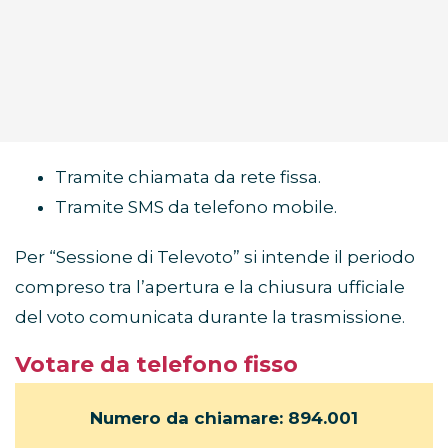
Tramite chiamata da rete fissa.
Tramite SMS da telefono mobile.
Per “Sessione di Televoto” si intende il periodo
compreso tra l’apertura e la chiusura ufficiale
del voto comunicata durante la trasmissione.
Votare da telefono fisso
Numero da chiamare: 894.001