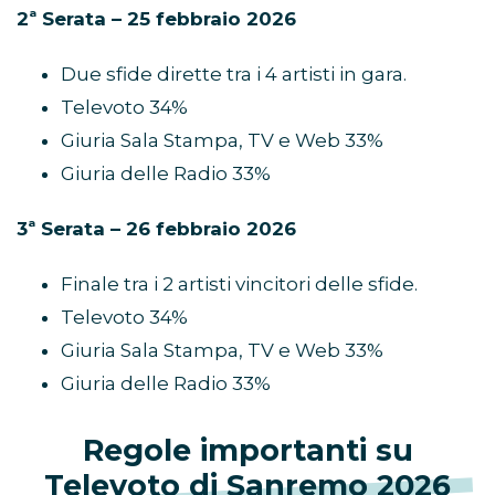
2ª Serata – 25 febbraio 2026
Due sfide dirette tra i 4 artisti in gara.
Televoto 34%
Giuria Sala Stampa, TV e Web 33%
Giuria delle Radio 33%
3ª Serata – 26 febbraio 2026
Finale tra i 2 artisti vincitori delle sfide.
Televoto 34%
Giuria Sala Stampa, TV e Web 33%
Giuria delle Radio 33%
Regole importanti su
Televoto di Sanremo 2026