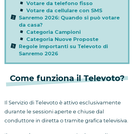
Votare da telefono fisso
Votare da cellulare con SMS
Sanremo 2026: Quando si può votare
da casa?
Categoria Campioni
Categoria Nuove Proposte
Regole importanti su Televoto di
Sanremo 2026
Come funziona il Televoto?
Il Servizio di Televoto è attivo esclusivamente
durante le sessioni aperte e chiuse dal
conduttore in diretta o tramite grafica televisiva.