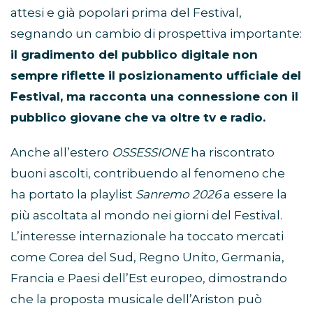
attesi e già popolari prima del Festival,
segnando un cambio di prospettiva importante:
il gradimento del pubblico digitale non
sempre riflette il posizionamento ufficiale del
Festival, ma racconta una connessione con il
pubblico giovane che va oltre tv e radio.
Anche all’estero
OSSESSIONE
ha riscontrato
buoni ascolti, contribuendo al fenomeno che
ha portato la playlist
Sanremo 2026
a essere la
più ascoltata al mondo nei giorni del Festival.
L’interesse internazionale ha toccato mercati
come Corea del Sud, Regno Unito, Germania,
Francia e Paesi dell’Est europeo, dimostrando
che la proposta musicale dell’Ariston può