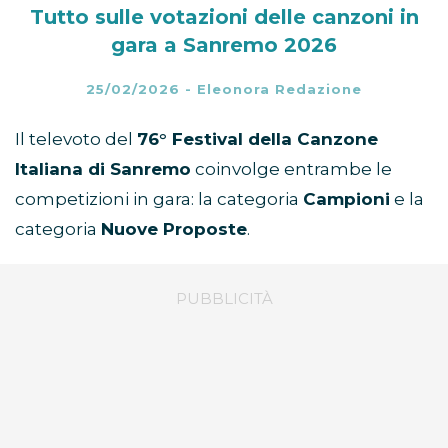
Tutto sulle votazioni delle canzoni in
gara a Sanremo 2026
25/02/2026
-
Eleonora Redazione
Il televoto del
76° Festival della Canzone
Italiana di Sanremo
coinvolge entrambe le
competizioni in gara: la categoria
Campioni
e la
categoria
Nuove Proposte
.