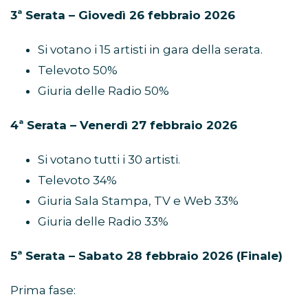
3ª Serata – Giovedì 26 febbraio 2026
Si votano i 15 artisti in gara della serata.
Televoto 50%
Giuria delle Radio 50%
4ª Serata – Venerdì 27 febbraio 2026
Si votano tutti i 30 artisti.
Televoto 34%
Giuria Sala Stampa, TV e Web 33%
Giuria delle Radio 33%
5ª Serata – Sabato 28 febbraio 2026 (Finale)
Prima fase: