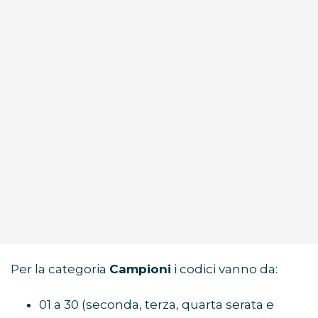
Per la categoria
Campioni
i codici vanno da:
01 a 30 (seconda, terza, quarta serata e