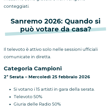
conteggiati.
Sanremo 2026: Quando si
può votare da casa?
Il televoto è attivo solo nelle sessioni ufficiali
comunicate in diretta.
Categoria Campioni
2ª Serata – Mercoledì 25 febbraio 2026
Si votano i 15 artisti in gara della serata.
Televoto 50%
Giuria delle Radio 50%