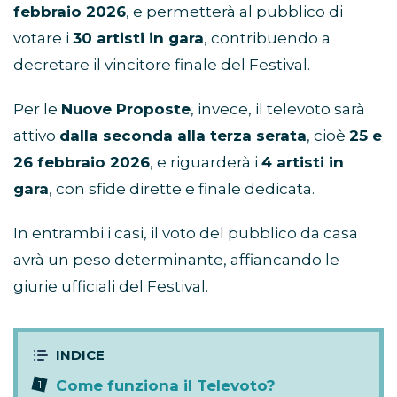
febbraio 2026
, e permetterà al pubblico di
votare i
30 artisti in gara
, contribuendo a
decretare il vincitore finale del Festival.
Per le
Nuove Proposte
, invece, il televoto sarà
attivo
dalla seconda alla terza serata
, cioè
25 e
26 febbraio 2026
, e riguarderà i
4 artisti in
gara
, con sfide dirette e finale dedicata.
In entrambi i casi, il voto del pubblico da casa
avrà un peso determinante, affiancando le
giurie ufficiali del Festival.
Come funziona il Televoto?