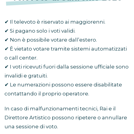
✔ Il televoto è riservato ai maggiorenni.
✔ Si pagano solo i voti validi.
✔ Non è possibile votare dall’estero.
✔ È vietato votare tramite sistemi automatizzati
o call center.
✔ I voti ricevuti fuori dalla sessione ufficiale sono
invalidi e gratuiti.
✔ Le numerazioni possono essere disabilitate
contattando il proprio operatore.
In caso di malfunzionamenti tecnici, Rai e il
Direttore Artistico possono ripetere o annullare
una sessione di voto.