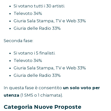
Si votano tutti i 30 artisti.
Televoto 34%
Giuria Sala Stampa, TV e Web 33%
Giuria delle Radio 33%
Seconda fase:
Si votano i 5 finalisti.
Televoto 34%
Giuria Sala Stampa, TV e Web 33%
Giuria delle Radio 33%
In questa fase è consentito
un solo voto per
utenza
(1 SMS o 1 chiamata).
Categoria Nuove Proposte