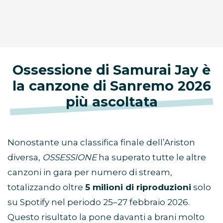
Ossessione di Samurai Jay è
la canzone di Sanremo 2026
più ascoltata
Nonostante una classifica finale dell’Ariston
diversa,
OSSESSIONE
ha superato tutte le altre
canzoni in gara per numero di stream,
totalizzando oltre
5 milioni di riproduzioni
solo
su Spotify nel periodo 25–27 febbraio 2026.
Questo risultato la pone davanti a brani molto