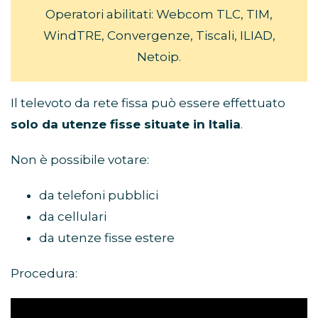
Operatori abilitati: Webcom TLC, TIM,
WindTRE, Convergenze, Tiscali, ILIAD,
Netoip.
Il televoto da rete fissa può essere effettuato
solo da utenze fisse situate in Italia
.
Non è possibile votare:
da telefoni pubblici
da cellulari
da utenze fisse estere
Procedura: