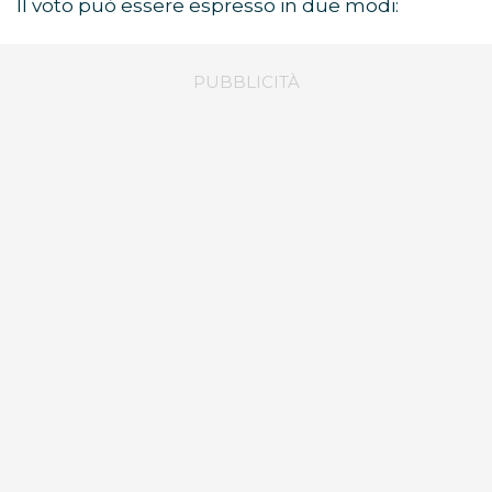
Il voto può essere espresso in due modi: