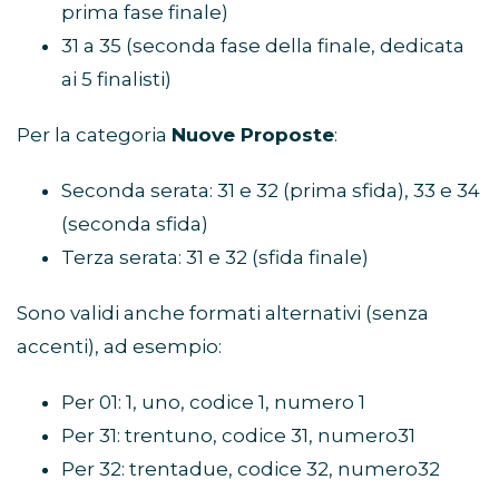
prima fase finale)
31 a 35 (seconda fase della finale, dedicata
ai 5 finalisti)
Per la categoria
Nuove Proposte
:
Seconda serata: 31 e 32 (prima sfida), 33 e 34
(seconda sfida)
Terza serata: 31 e 32 (sfida finale)
Sono validi anche formati alternativi (senza
accenti), ad esempio:
Per 01: 1, uno, codice 1, numero 1
Per 31: trentuno, codice 31, numero31
Per 32: trentadue, codice 32, numero32