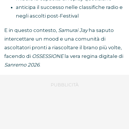
anticipa il successo nelle classifiche radio e
negli ascolti post-Festival
E in questo contesto,
Samurai Jay
ha saputo
intercettare un mood e una comunità di
ascoltatori pronti a riascoltare il brano più volte,
facendo di
OSSESSIONE
la vera regina digitale di
Sanremo 2026
.