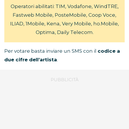
Operatori abilitati: TIM, Vodafone, WindTRE,
Fastweb Mobile, PosteMobile, Coop Voce,
ILIAD, 1Mobile, Kena, Very Mobile, ho.Mobile,
Optima, Daily Telecom.
Per votare basta inviare un SMS con il
codice a
due cifre dell’artista
.