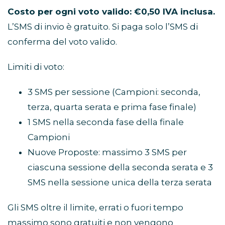
Costo per ogni voto valido: €0,50 IVA inclusa.
L’SMS di invio è gratuito. Si paga solo l’SMS di
conferma del voto valido.
Limiti di voto:
3 SMS per sessione (Campioni: seconda,
terza, quarta serata e prima fase finale)
1 SMS nella seconda fase della finale
Campioni
Nuove Proposte: massimo 3 SMS per
ciascuna sessione della seconda serata e 3
SMS nella sessione unica della terza serata
Gli SMS oltre il limite, errati o fuori tempo
massimo sono gratuiti e non vengono