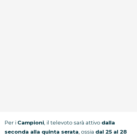
Per i
Campioni
, il televoto sarà attivo
dalla
seconda alla quinta serata
, ossia
dal 25 al 28