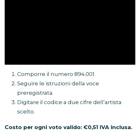
Comporre il numero 894.001.
Seguire le istruzioni della voce
preregistrata.
Digitare il codice a due cifre dell’artista
scelto.
Costo per ogni voto valido: €0,51 IVA inclusa.