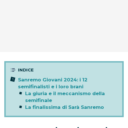
Sanremo Giovani 2024: i 12
semifinalisti e i loro brani
La giuria e il meccanismo della
semifinale
La finalissima di Sarà Sanremo