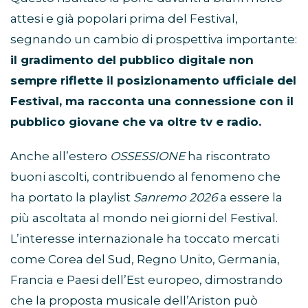
attesi e già popolari prima del Festival,
segnando un cambio di prospettiva importante:
il gradimento del pubblico digitale non
sempre riflette il posizionamento ufficiale del
Festival, ma racconta una connessione con il
pubblico giovane che va oltre tv e radio.
Anche all’estero
OSSESSIONE
ha riscontrato
buoni ascolti, contribuendo al fenomeno che
ha portato la playlist
Sanremo 2026
a essere la
più ascoltata al mondo nei giorni del Festival.
L’interesse internazionale ha toccato mercati
come Corea del Sud, Regno Unito, Germania,
Francia e Paesi dell’Est europeo, dimostrando
che la proposta musicale dell’Ariston può