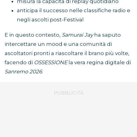
misura la capacità di replay quotidiano
anticipa il successo nelle classifiche radio e
negli ascolti post-Festival
E in questo contesto,
Samurai Jay
ha saputo
intercettare un mood e una comunità di
ascoltatori pronti a riascoltare il brano più volte,
facendo di
OSSESSIONE
la vera regina digitale di
Sanremo 2026
.