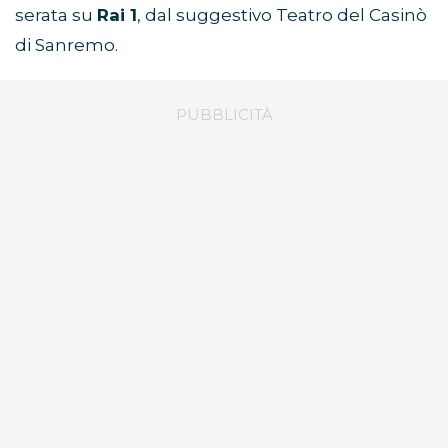
serata su
Rai 1
, dal suggestivo Teatro del Casinò
di Sanremo.