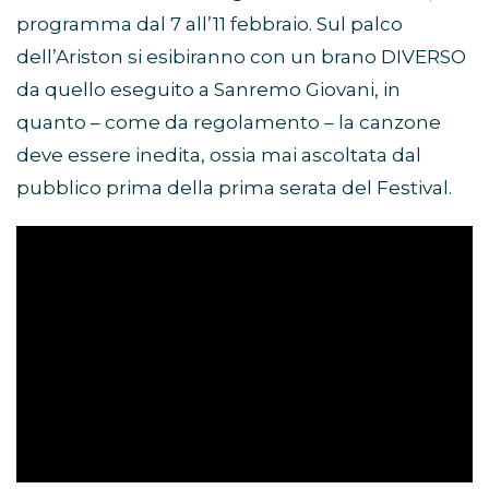
programma dal 7 all’11 febbraio. Sul palco
dell’Ariston si esibiranno con un brano DIVERSO
da quello eseguito a Sanremo Giovani, in
quanto – come da regolamento – la canzone
deve essere inedita, ossia mai ascoltata dal
pubblico prima della prima serata del Festival.