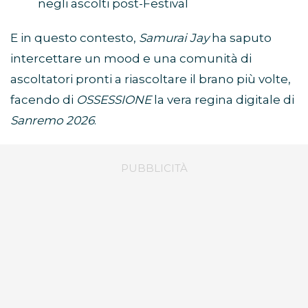
negli ascolti post-Festival
E in questo contesto,
Samurai Jay
ha saputo
intercettare un mood e una comunità di
ascoltatori pronti a riascoltare il brano più volte,
facendo di
OSSESSIONE
la vera regina digitale di
Sanremo 2026
.