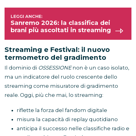
Sanremo 2026: la classifica dei
brani più ascoltati in streaming
Streaming e Festival: il nuovo
termometro del gradimento
Il dominio di
OSSESSIONE
non è un caso isolato,
ma un indicatore del ruolo crescente dello
streaming come misuratore di gradimento
reale. Oggi, più che mai, lo streaming:
riflette la forza del fandom digitale
misura la capacità di replay quotidiano
anticipa il successo nelle classifiche radio e