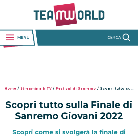
MENU
CERCA
Home
/
Streaming & TV
/
Festival di Sanremo
/
Scopri tutto sulla Finale di Sanremo Giovani 2022
Scopri tutto sulla Finale di
Sanremo Giovani 2022
Scopri come si svolgerà la finale di