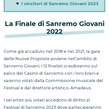
I vincitori di Sanremo Giovani 2023
La Finale di Sanremo Giovani
2022
Come già accaduto nel 2018 e nel 2021, la gara
delle Nuove Proposte avviene nell’ambito di
Sanremo Giovani. I 12 finalisti si esibiranno sul
palco del Casinò di Sanremo con i loro brani e
saranno votati dalla Commissione musicale del
Festival e dal direttore artistico, Amadeus.
I sei artisti più votati accedono di diritto al
Festival di Sanremo 2023 dove parteciperanno