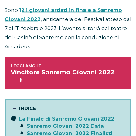
Sono
12 i giovani artisti in finale a Sanremo
Giovani 2022
, anticamera del Festival atteso dal
7 all’11 febbraio 2023. L’evento si terrà dal teatro
del Casinò di Sanremo con la conduzione di
Amadeus.
Vincitore Sanremo Giovani 2022
La Finale di Sanremo Giovani 2022
Sanremo Giovani 2022 Data
Sanremo Giovani 2022 Finalisti