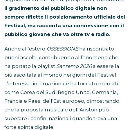
il gradimento del pubblico digitale non
sempre riflette il posizionamento ufficiale del
Festival, ma racconta una connessione con il
pubblico giovane che va oltre tv e radio.
Anche all’estero
OSSESSIONE
ha riscontrato
buoni ascolti, contribuendo al fenomeno che
ha portato la playlist
Sanremo 2026
a essere la
più ascoltata al mondo nei giorni del Festival.
L’interesse internazionale ha toccato mercati
come Corea del Sud, Regno Unito, Germania,
Francia e Paesi dell’Est europeo, dimostrando
che la proposta musicale dell’Ariston può
superare i confini nazionali quando trova una
forte spinta digitale.