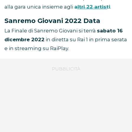
alla gara unica insieme agli
altri 22 artisti
.
Sanremo Giovani 2022 Data
La Finale di Sanremo Giovani si terrà
sabato 16
dicembre 2022
in diretta su Rai 1 in prima serata
e in streaming su RaiPlay.