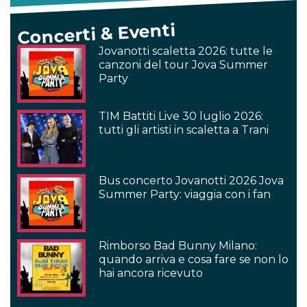
Concerti & Eventi
Jovanotti scaletta 2026: tutte le
canzoni del tour Jova Summer
Party
TIM Battiti Live 30 luglio 2026:
tutti gli artisti in scaletta a Trani
Bus concerto Jovanotti 2026 Jova
Summer Party: viaggia con i fan
Rimborso Bad Bunny Milano:
quando arriva e cosa fare se non lo
hai ancora ricevuto