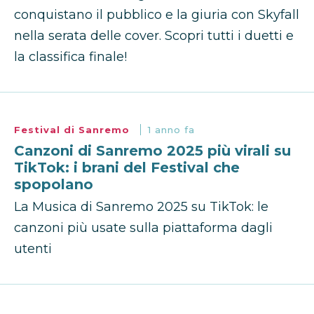
conquistano il pubblico e la giuria con Skyfall
nella serata delle cover. Scopri tutti i duetti e
la classifica finale!
Festival di Sanremo
1 anno fa
Canzoni di Sanremo 2025 più virali su
TikTok: i brani del Festival che
spopolano
La Musica di Sanremo 2025 su TikTok: le
canzoni più usate sulla piattaforma dagli
utenti