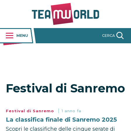
MENU
CERCA
Festival di Sanremo
Festival di Sanremo
1 anno fa
La classifica finale di Sanremo 2025
Scopri le classifiche delle cinque serate di