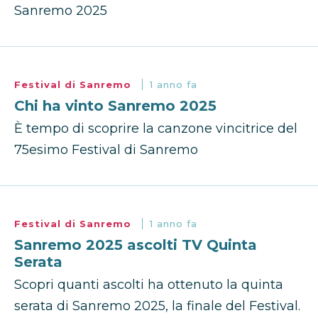
Sanremo 2025
Festival di Sanremo
1 anno fa
Chi ha vinto Sanremo 2025
È tempo di scoprire la canzone vincitrice del
75esimo Festival di Sanremo
Festival di Sanremo
1 anno fa
Sanremo 2025 ascolti TV Quinta
Serata
Scopri quanti ascolti ha ottenuto la quinta
serata di Sanremo 2025, la finale del Festival.