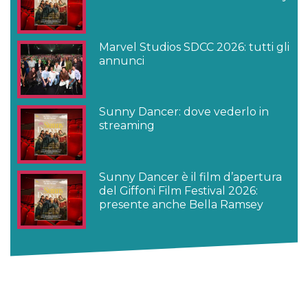
Marvel Studios SDCC 2026: tutti gli
annunci
Sunny Dancer: dove vederlo in
streaming
Sunny Dancer è il film d’apertura
del Giffoni Film Festival 2026:
presente anche Bella Ramsey