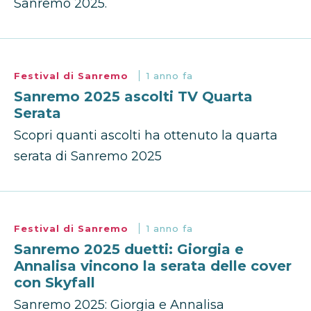
Sanremo 2025.
Festival di Sanremo
1 anno fa
Sanremo 2025 ascolti TV Quarta
Serata
Scopri quanti ascolti ha ottenuto la quarta
serata di Sanremo 2025
Festival di Sanremo
1 anno fa
Sanremo 2025 duetti: Giorgia e
Annalisa vincono la serata delle cover
con Skyfall
Sanremo 2025: Giorgia e Annalisa