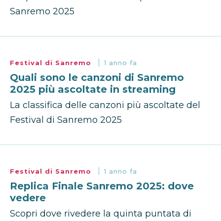
Sanremo 2025
Festival di Sanremo
1 anno fa
Quali sono le canzoni di Sanremo
2025 più ascoltate in streaming
La classifica delle canzoni più ascoltate del
Festival di Sanremo 2025
Festival di Sanremo
1 anno fa
Replica Finale Sanremo 2025: dove
vedere
Scopri dove rivedere la quinta puntata di