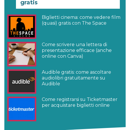
gratis
Biglietti cinema: come vedere film
(quasi) gratis con The Space
Come scrivere una lettera di
presentazione efficace (anche
online con Canva)
Audible gratis: come ascoltare
audiolibri gratuitamente su
Audible
Come registrarsi su Ticketmaster
per acquistare biglietti online