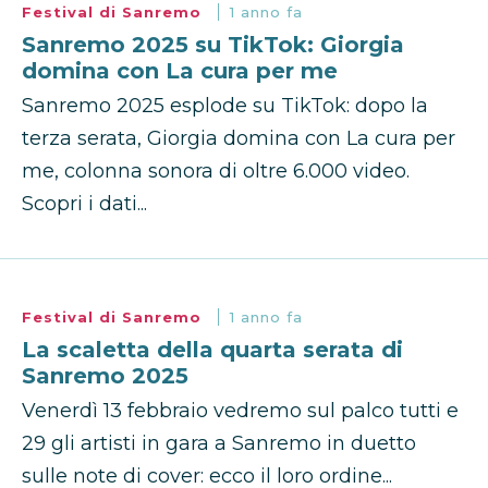
Festival di Sanremo
1 anno fa
Sanremo 2025 su TikTok: Giorgia
domina con La cura per me
Sanremo 2025 esplode su TikTok: dopo la
terza serata, Giorgia domina con La cura per
me, colonna sonora di oltre 6.000 video.
Scopri i dati...
Festival di Sanremo
1 anno fa
La scaletta della quarta serata di
Sanremo 2025
Venerdì 13 febbraio vedremo sul palco tutti e
29 gli artisti in gara a Sanremo in duetto
sulle note di cover: ecco il loro ordine...