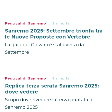
Festival di Sanremo
1 anno fa
Sanremo 2025: Settembre trionfa tra
le Nuove Proposte con Vertebre
La gara dei Giovani è stata vinta da
Settembre
Festival di Sanremo
1 anno fa
Replica terza serata Sanremo 2025:
dove vedere
Scopri dove rivedere la terza puntata di
Sanremo 2025.