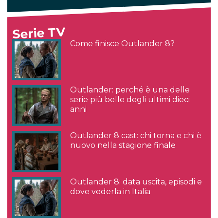
Serie TV
Come finisce Outlander 8?
Outlander: perché è una delle
serie più belle degli ultimi dieci
anni
Outlander 8 cast: chi torna e chi è
nuovo nella stagione finale
Outlander 8: data uscita, episodi e
dove vederla in Italia