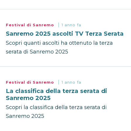
Festival di Sanremo
1 anno fa
Sanremo 2025 ascolti TV Terza Serata
Scopri quanti ascolti ha ottenuto la terza
serata di Sanremo 2025
Festival di Sanremo
1 anno fa
La classifica della terza serata di
Sanremo 2025
Scopri la classifica della terza serata di
Sanremo 2025