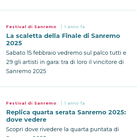
Festival di Sanremo
1 anno fa
La scaletta della Finale di Sanremo
2025
Sabato 15 febbraio vedremo sul palco tutti e
29 gli artisti in gara: tra di loro il vincitore di
Sanremo 2025
Festival di Sanremo
1 anno fa
Replica quarta serata Sanremo 2025:
dove vedere
Scopri dove rivedere la quarta puntata di