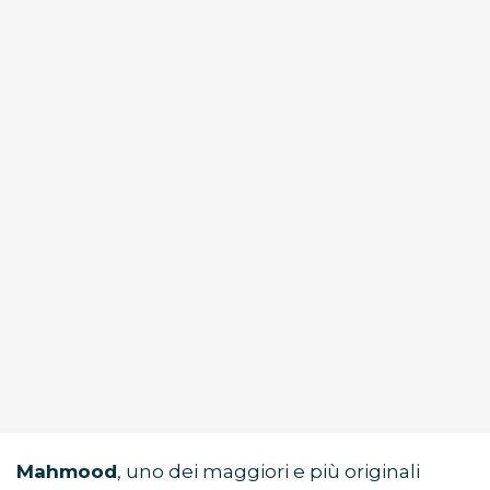
Mahmood
, uno dei maggiori e più originali