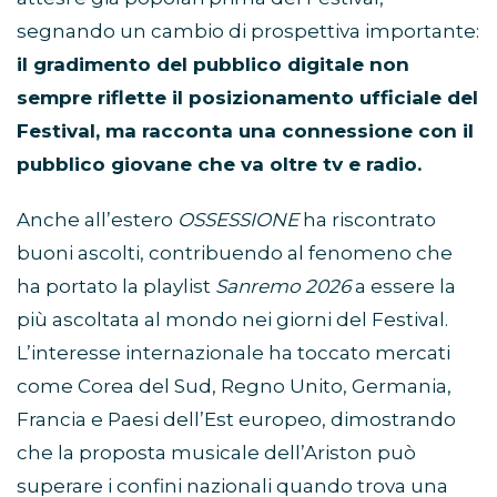
segnando un cambio di prospettiva importante:
il gradimento del pubblico digitale non
sempre riflette il posizionamento ufficiale del
Festival, ma racconta una connessione con il
pubblico giovane che va oltre tv e radio.
Anche all’estero
OSSESSIONE
ha riscontrato
buoni ascolti, contribuendo al fenomeno che
ha portato la playlist
Sanremo 2026
a essere la
più ascoltata al mondo nei giorni del Festival.
L’interesse internazionale ha toccato mercati
come Corea del Sud, Regno Unito, Germania,
Francia e Paesi dell’Est europeo, dimostrando
che la proposta musicale dell’Ariston può
superare i confini nazionali quando trova una