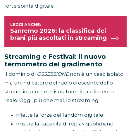
forte spinta digitale.
Sanremo 2026: la classifica dei
brani più ascoltati in streaming
Streaming e Festival: il nuovo
termometro del gradimento
Il dominio di
OSSESSIONE
non è un caso isolato,
ma un indicatore del ruolo crescente dello
streaming come misuratore di gradimento
reale. Oggi, più che mai, lo streaming:
riflette la forza del fandom digitale
misura la capacità di replay quotidiano