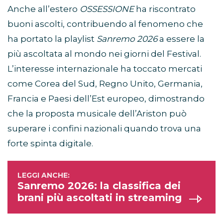
Anche all’estero
OSSESSIONE
ha riscontrato
buoni ascolti, contribuendo al fenomeno che
ha portato la playlist
Sanremo 2026
a essere la
più ascoltata al mondo nei giorni del Festival.
L’interesse internazionale ha toccato mercati
come Corea del Sud, Regno Unito, Germania,
Francia e Paesi dell’Est europeo, dimostrando
che la proposta musicale dell’Ariston può
superare i confini nazionali quando trova una
forte spinta digitale.
Sanremo 2026: la classifica dei
brani più ascoltati in streaming