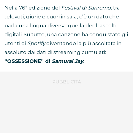
Nella 76ª edizione del
Festival di Sanremo
, tra
televoti, giurie e cuori in sala, c’è un dato che
parla una lingua diversa: quella degli ascolti
digitali. Su tutte, una canzone ha conquistato gli
utenti di
Spotify
diventando la più ascoltata in
assoluto dai dati di streaming cumulati:
“OSSESSIONE” di
Samurai Jay
.