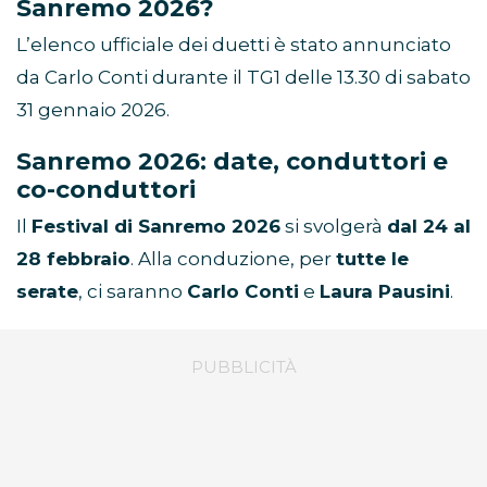
Sanremo 2026?
L’elenco ufficiale dei duetti è stato annunciato
da Carlo Conti durante il TG1 delle 13.30 di sabato
31 gennaio 2026.
Sanremo 2026: date, conduttori e
co-conduttori
Il
Festival di Sanremo 2026
si svolgerà
dal 24 al
28 febbraio
. Alla conduzione, per
tutte le
serate
, ci saranno
Carlo Conti
e
Laura Pausini
.