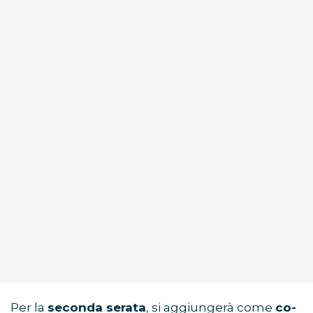
Per la
seconda serata
, si aggiungerà come
co-