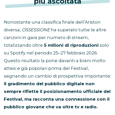
più ascoltata
Nonostante una classifica finale dell’Ariston
diversa,
OSSESSIONE
ha superato tutte le altre
canzoni in gara per numero di stream,
totalizzando oltre
5 milioni di riproduzioni
solo
su Spotify nel periodo 25–27 febbraio 2026.
Questo risultato la pone davanti a brani molto
attesi e già popolari prima del Festival,
segnando un cambio di prospettiva importante:
il gradimento del pubblico digitale non
sempre riflette il posizionamento ufficiale del
Festival, ma racconta una connessione con il
pubblico giovane che va oltre tv e radio.