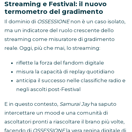
Streaming e Festival: il nuovo
termometro del gradimento
Il dominio di
OSSESSIONE
non è un caso isolato,
ma un indicatore del ruolo crescente dello
streaming come misuratore di gradimento
reale. Oggi, più che mai, lo streaming:
riflette la forza del fandom digitale
misura la capacità di replay quotidiano
anticipa il successo nelle classifiche radio e
negli ascolti post-Festival
E in questo contesto,
Samurai Jay
ha saputo
intercettare un mood e una comunità di
ascoltatori pronti a riascoltare il brano più volte,
facendo di
OSSESSIONE
la vera regina digitale di