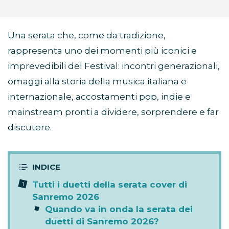
Una serata che, come da tradizione,
rappresenta uno dei momenti più iconici e
imprevedibili del Festival: incontri generazionali,
omaggi alla storia della musica italiana e
internazionale, accostamenti pop, indie e
mainstream pronti a dividere, sorprendere e far
discutere.
Tutti i duetti della serata cover di
Sanremo 2026
Quando va in onda la serata dei
duetti di Sanremo 2026?