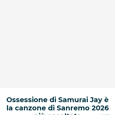
Ossessione di Samurai Jay è
la canzone di Sanremo 2026