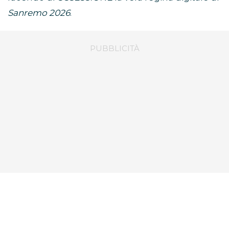
Sanremo 2026
.