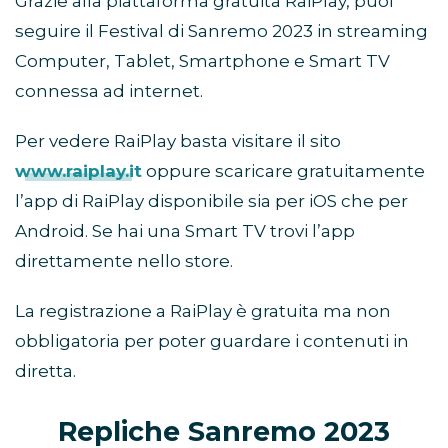
Grazie alla piattaforma gratuita RaiPlay, puoi
seguire il Festival di Sanremo 2023 in streaming
Computer, Tablet, Smartphone e Smart TV
connessa ad internet.
Per vedere RaiPlay basta visitare il sito
www.raiplay.it
oppure scaricare gratuitamente
l’app di RaiPlay disponibile sia per iOS che per
Android. Se hai una Smart TV trovi l’app
direttamente nello store.
La registrazione a RaiPlay è gratuita ma non
obbligatoria per poter guardare i contenuti in
diretta.
Repliche Sanremo 2023