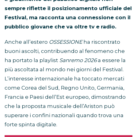
sempre riflette il posizionamento ufficiale del
Festival, ma racconta una connessione con il
pubblico giovane che va oltre tv e radio.
Anche all’estero
OSSESSIONE
ha riscontrato
buoni ascolti, contribuendo al fenomeno che
ha portato la playlist
Sanremo 2026
a essere la
più ascoltata al mondo nei giorni del Festival.
L’interesse internazionale ha toccato mercati
come Corea del Sud, Regno Unito, Germania,
Francia e Paesi dell’Est europeo, dimostrando
che la proposta musicale dell’Ariston può
superare i confini nazionali quando trova una
forte spinta digitale.