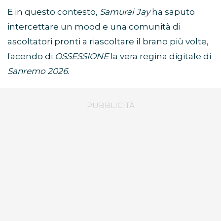
E in questo contesto,
Samurai Jay
ha saputo
intercettare un mood e una comunità di
ascoltatori pronti a riascoltare il brano più volte,
facendo di
OSSESSIONE
la vera regina digitale di
Sanremo 2026
.