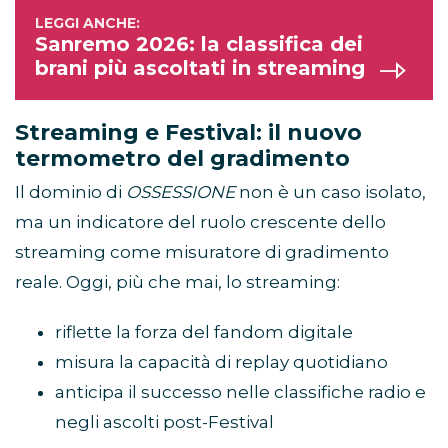
Sanremo 2026: la classifica dei
brani più ascoltati in streaming
Streaming e Festival: il nuovo
termometro del gradimento
Il dominio di
OSSESSIONE
non è un caso isolato,
ma un indicatore del ruolo crescente dello
streaming come misuratore di gradimento
reale. Oggi, più che mai, lo streaming:
riflette la forza del fandom digitale
misura la capacità di replay quotidiano
anticipa il successo nelle classifiche radio e
negli ascolti post-Festival