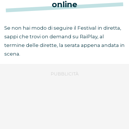
online
Se non hai modo di seguire il Festival in diretta,
sappi che trovi on demand su RaiPlay, al
termine delle dirette, la serata appena andata in
scena.