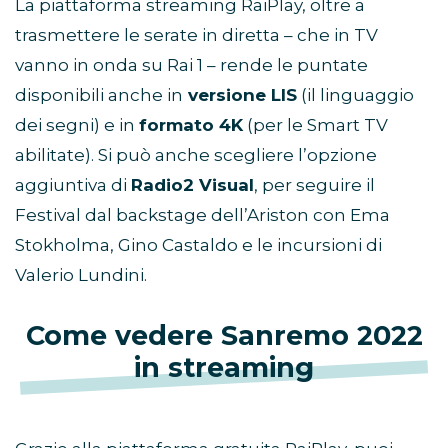
La piattaforma streaming RaiPlay, oltre a
trasmettere le serate in diretta – che in TV
vanno in onda su Rai 1 – rende le puntate
disponibili anche in
versione LIS
(il linguaggio
dei segni) e in
formato 4K
(per le Smart TV
abilitate). Si può anche scegliere l’opzione
aggiuntiva di
Radio2 Visual
, per seguire il
Festival dal backstage dell’Ariston con Ema
Stokholma, Gino Castaldo e le incursioni di
Valerio Lundini.
Come vedere Sanremo 2022
in streaming