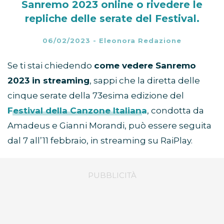
Sanremo 2023 online o rivedere le
repliche delle serate del Festival.
06/02/2023
-
Eleonora Redazione
Se ti stai chiedendo
come vedere Sanremo
2023 in streaming
, sappi che la diretta delle
cinque serate della 73esima edizione del
Festival della Canzone Italiana
, condotta da
Amadeus e Gianni Morandi, può essere seguita
dal 7 all’11 febbraio, in streaming su RaiPlay.