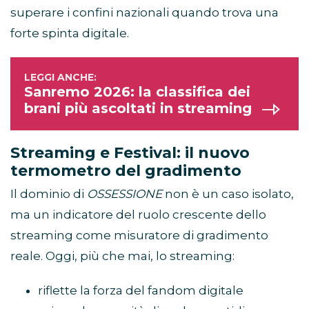
superare i confini nazionali quando trova una
forte spinta digitale.
Sanremo 2026: la classifica dei
brani più ascoltati in streaming
Streaming e Festival: il nuovo
termometro del gradimento
Il dominio di
OSSESSIONE
non è un caso isolato,
ma un indicatore del ruolo crescente dello
streaming come misuratore di gradimento
reale. Oggi, più che mai, lo streaming:
riflette la forza del fandom digitale