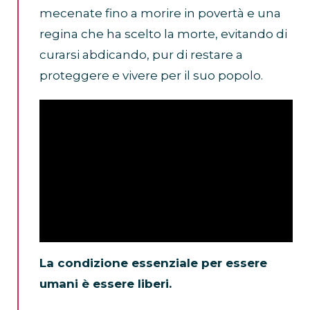
mecenate fino a morire in povertà e una
regina che ha scelto la morte, evitando di
curarsi abdicando, pur di restare a
proteggere e vivere per il suo popolo.
La condizione essenziale per essere
umani è essere liberi.