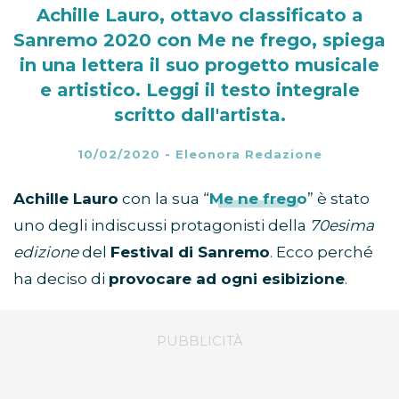
Achille Lauro, ottavo classificato a
Sanremo 2020 con Me ne frego, spiega
in una lettera il suo progetto musicale
e artistico. Leggi il testo integrale
scritto dall'artista.
10/02/2020
-
Eleonora Redazione
Achille Lauro
con la sua “
Me ne frego
” è stato
uno degli indiscussi protagonisti della
70esima
edizione
del
Festival di Sanremo
. Ecco perché
ha deciso di
provocare ad ogni esibizione
.