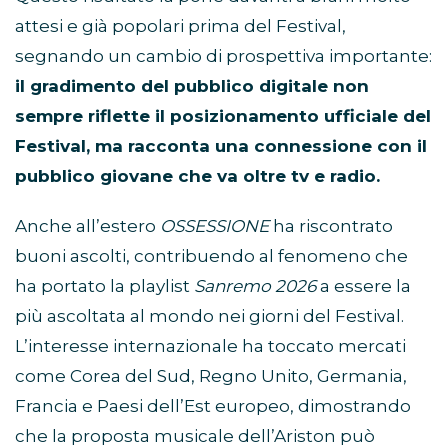
attesi e già popolari prima del Festival,
segnando un cambio di prospettiva importante:
il gradimento del pubblico digitale non
sempre riflette il posizionamento ufficiale del
Festival, ma racconta una connessione con il
pubblico giovane che va oltre tv e radio.
Anche all’estero
OSSESSIONE
ha riscontrato
buoni ascolti, contribuendo al fenomeno che
ha portato la playlist
Sanremo 2026
a essere la
più ascoltata al mondo nei giorni del Festival.
L’interesse internazionale ha toccato mercati
come Corea del Sud, Regno Unito, Germania,
Francia e Paesi dell’Est europeo, dimostrando
che la proposta musicale dell’Ariston può