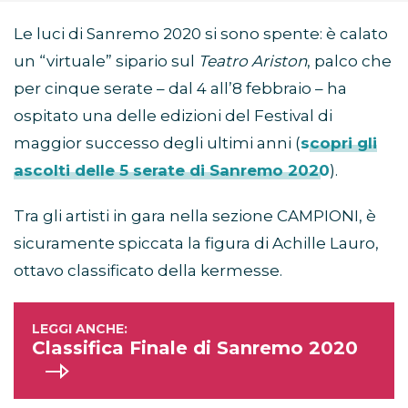
Le luci di Sanremo 2020 si sono spente: è calato
un “virtuale” sipario sul
Teatro Ariston
, palco che
per cinque serate – dal 4 all’8 febbraio – ha
ospitato una delle edizioni del Festival di
maggior successo degli ultimi anni (
scopri gli
ascolti delle 5 serate di Sanremo 2020
).
Tra gli artisti in gara nella sezione CAMPIONI, è
sicuramente spiccata la figura di Achille Lauro,
ottavo classificato della kermesse.
Classifica Finale di Sanremo 2020