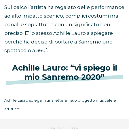
Sul palco l’artista ha regalato delle performance
ad alto impatto scenico, complici costumi mai
banali e soprattutto con un significato ben
preciso. E’ lo stesso Achille Lauro a spiegare
perché ha deciso di portare a Sanremo uno
spettacolo a 360°.
Achille Lauro: “vi spiego il
mio Sanremo 2020”
Achille Lauro spiega in una lettera il suo progetto musicale e
artistico: