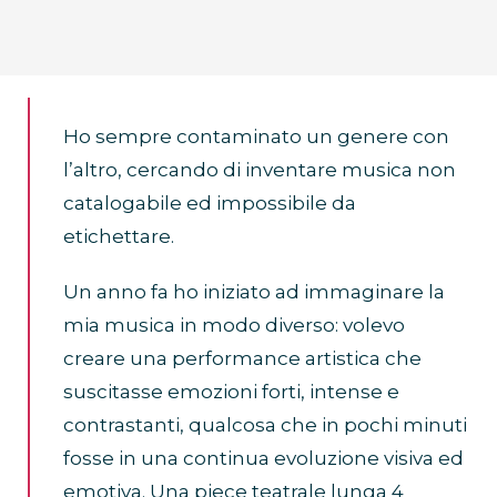
Ho sempre contaminato un genere con
l’altro, cercando di inventare musica non
catalogabile ed impossibile da
etichettare.
Un anno fa ho iniziato ad immaginare la
mia musica in modo diverso: volevo
creare una performance artistica che
suscitasse emozioni forti, intense e
contrastanti, qualcosa che in pochi minuti
fosse in una continua evoluzione visiva ed
emotiva. Una piece teatrale lunga 4