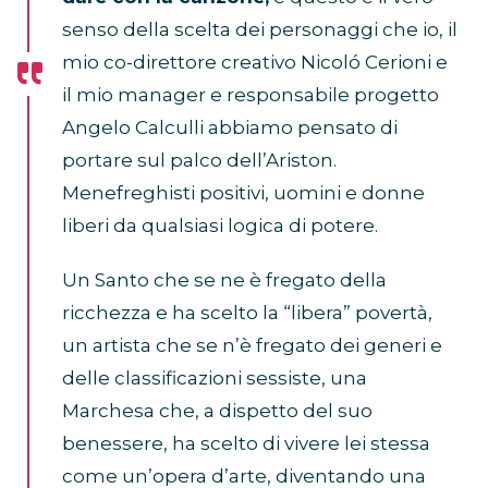
senso della scelta dei personaggi che io, il
mio co-direttore creativo Nicoló Cerioni e
il mio manager e responsabile progetto
Angelo Calculli abbiamo pensato di
portare sul palco dell’Ariston.
Menefreghisti positivi, uomini e donne
liberi da qualsiasi logica di potere.
Un Santo che se ne è fregato della
ricchezza e ha scelto la “libera” povertà,
un artista che se n’è fregato dei generi e
delle classificazioni sessiste, una
Marchesa che, a dispetto del suo
benessere, ha scelto di vivere lei stessa
come un’opera d’arte, diventando una