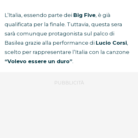
L’Italia, essendo parte dei
Big Five
, è già
qualificata per la finale. Tuttavia, questa sera
sarà comunque protagonista sul palco di
Basilea grazie alla performance di
Lucio Corsi
,
scelto per rappresentare l’Italia con la canzone
“Volevo essere un duro”
.