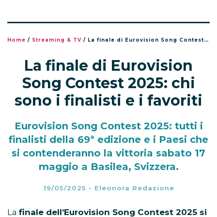
Home
/
Streaming & TV
/
La finale di Eurovision Song Contest 2025: chi sono i finalisti e i favoriti
La finale di Eurovision
Song Contest 2025: chi
sono i finalisti e i favoriti
Eurovision Song Contest 2025: tutti i
finalisti della 69ª edizione e i Paesi che
si contenderanno la vittoria sabato 17
maggio a Basilea, Svizzera.
19/05/2025
-
Eleonora Redazione
La
finale dell’Eurovision Song Contest 2025 si