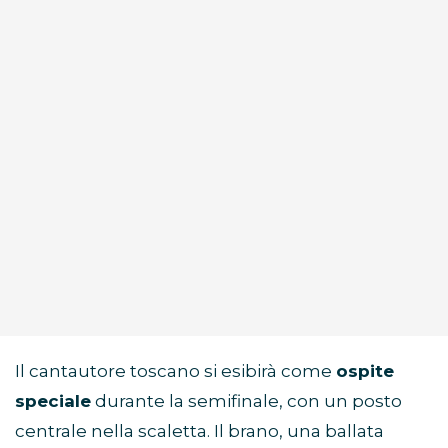
Il cantautore toscano si esibirà come
ospite
speciale
durante la semifinale, con un posto
centrale nella scaletta. Il brano, una ballata