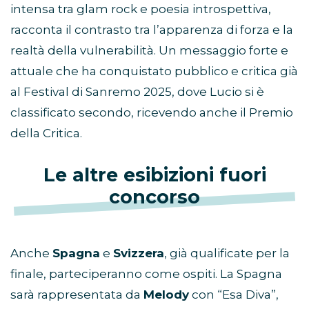
intensa tra glam rock e poesia introspettiva,
racconta il contrasto tra l’apparenza di forza e la
realtà della vulnerabilità. Un messaggio forte e
attuale che ha conquistato pubblico e critica già
al Festival di Sanremo 2025, dove Lucio si è
classificato secondo, ricevendo anche il Premio
della Critica.
Le altre esibizioni fuori
concorso
Anche
Spagna
e
Svizzera
, già qualificate per la
finale, parteciperanno come ospiti. La Spagna
sarà rappresentata da
Melody
con “Esa Diva”,