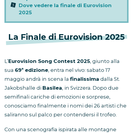
Dove vedere la finale di Eurovision
2025
La Finale di Eurovision 2025
L’
Eurovision Song Contest 2025
, giunto alla
sua
69ª edizione
, entra nel vivo: sabato 17
maggio andrà in scena la
finalissima
dalla St.
Jakobshalle di
Basilea
, in Svizzera. Dopo due
semifinali cariche di emozioni e sorprese,
conosciamo finalmente i nomi dei 26 artisti che
saliranno sul palco per contendersi il trofeo.
Con una scenografia ispirata alle montagne