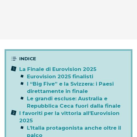
La Finale di Eurovision 2025
Eurovision 2025 finalisti
I “Big Five” e la Svizzera: i Paesi
direttamente in finale
Le grandi escluse: Australia e
Repubblica Ceca fuori dalla finale
I favoriti per la vittoria all’Eurovision
2025
L’Italia protagonista anche oltre il
palco