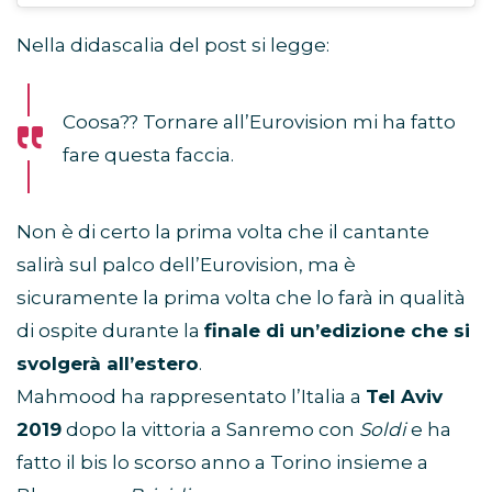
Nella didascalia del post si legge:
Coosa?? Tornare all’Eurovision mi ha fatto
fare questa faccia.
Non è di certo la prima volta che il cantante
salirà sul palco dell’Eurovision, ma è
sicuramente la prima volta che lo farà in qualità
di ospite durante la
finale di un’edizione che si
svolgerà all’estero
.
Mahmood ha rappresentato l’Italia a
Tel Aviv
2019
dopo la vittoria a Sanremo con
Soldi
e ha
fatto il bis lo scorso anno a Torino insieme a