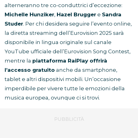
alterneranno tre co-conduttrici d’eccezione:
Michelle Hunziker
,
Hazel Brugger
e
Sandra
Studer
. Per chi desidera seguire l’evento online,
la diretta streaming dell’Eurovision 2025 sarà
disponibile in lingua originale sul canale
YouTube ufficiale dell’Eurovision Song Contest,
mentre la
piattaforma RaiPlay offrirà
l’accesso gratuito
anche da smartphone,
tablet e altri dispositivi mobili. Un’occasione
imperdibile per vivere tutte le emozioni della
musica europea, ovunque ci si trovi.