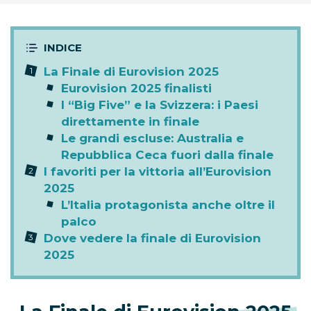
La Finale di Eurovision 2025
Eurovision 2025 finalisti
I “Big Five” e la Svizzera: i Paesi
direttamente in finale
Le grandi escluse: Australia e
Repubblica Ceca fuori dalla finale
I favoriti per la vittoria all’Eurovision
2025
L’Italia protagonista anche oltre il
palco
Dove vedere la finale di Eurovision
2025