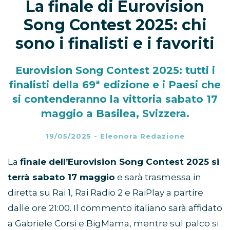
La finale di Eurovision
Song Contest 2025: chi
sono i finalisti e i favoriti
Eurovision Song Contest 2025: tutti i
finalisti della 69ª edizione e i Paesi che
si contenderanno la vittoria sabato 17
maggio a Basilea, Svizzera.
19/05/2025
-
Eleonora Redazione
La
finale dell’Eurovision Song Contest 2025 si
terrà sabato 17 maggio
e sarà trasmessa in
diretta su Rai 1, Rai Radio 2 e RaiPlay a partire
dalle ore 21:00. Il commento italiano sarà affidato
a Gabriele Corsi e BigMama, mentre sul palco si