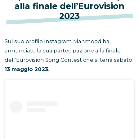
alla finale dell’Eurovision
2023
Sul suo profilo Instagram Mahmood ha
annunciato la sua partecipazione alla finale
dell’Eurovision Song Contest che si terrà sabato
13 maggio 2023
.